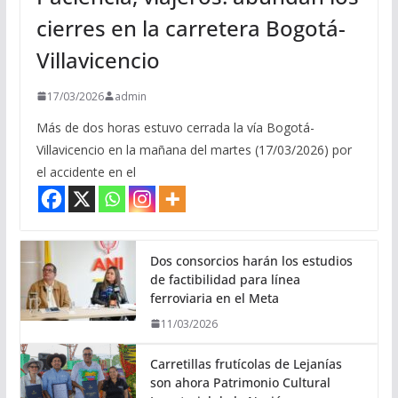
cierres en la carretera Bogotá-
Villavicencio
17/03/2026
admin
Más de dos horas estuvo cerrada la vía Bogotá-
Villavicencio en la mañana del martes (17/03/2026) por
el accidente en el
Dos consorcios harán los estudios
de factibilidad para línea
ferroviaria en el Meta
11/03/2026
Carretillas frutícolas de Lejanías
son ahora Patrimonio Cultural