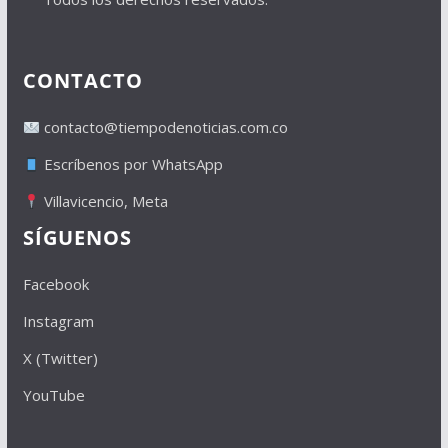
CONTACTO
contacto@tiempodenoticias.com.co
Escríbenos por WhatsApp
Villavicencio, Meta
SÍGUENOS
Facebook
Instagram
X (Twitter)
YouTube