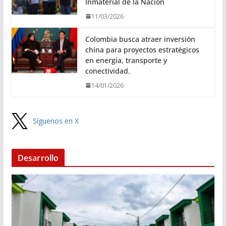
Inmaterial de la Nación
11/03/2026
Colombia busca atraer inversión
china para proyectos estratégicos
en energía, transporte y
conectividad.
14/01/2026
Síguenos en X
Desarrollo