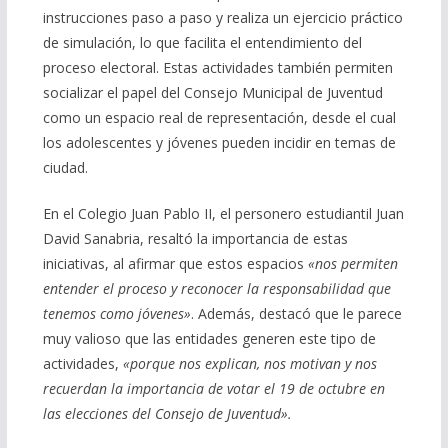
instrucciones paso a paso y realiza un ejercicio práctico
de simulación, lo que facilita el entendimiento del
proceso electoral. Estas actividades también permiten
socializar el papel del Consejo Municipal de Juventud
como un espacio real de representación, desde el cual
los adolescentes y jóvenes pueden incidir en temas de
ciudad.
En el Colegio Juan Pablo II, el personero estudiantil Juan
David Sanabria, resaltó la importancia de estas
iniciativas, al afirmar que estos espacios
«nos permiten
entender el proceso y reconocer la responsabilidad que
tenemos como jóvenes»
. Además, destacó que le parece
muy valioso que las entidades generen este tipo de
actividades,
«porque nos explican, nos motivan y nos
recuerdan la importancia de votar el 19 de octubre en
las elecciones del Consejo de Juventud».