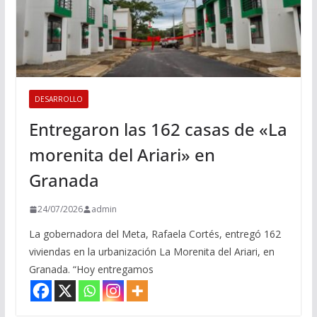
DESARROLLO
Entregaron las 162 casas de «La
morenita del Ariari» en
Granada
24/07/2026
admin
La gobernadora del Meta, Rafaela Cortés, entregó 162
viviendas en la urbanización La Morenita del Ariari, en
Granada. “Hoy entregamos