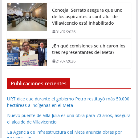
Concejal Serrato asegura que uno
de los aspirantes a contralor de
Villavicencio está inhabilitado
31/07/2026
¿En qué comisiones se ubicaron los
tres representantes del Meta?
21/07/2026
Publicaciones recientes
URT dice que durante el gobierno Petro restituyó más 50.000
hectáreas a indígenas en el Meta
Nuevo puente de Villa Julia es una obra para 70 años, asegura
el alcalde de Villavicencio
La Agencia de Infraestructura del Meta anuncia obras por