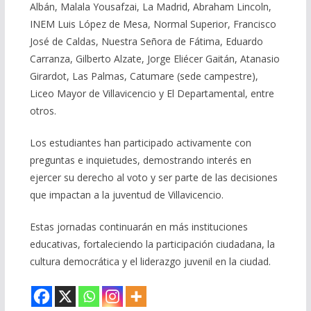
Albán, Malala Yousafzai, La Madrid, Abraham Lincoln,
INEM Luis López de Mesa, Normal Superior, Francisco
José de Caldas, Nuestra Señora de Fátima, Eduardo
Carranza, Gilberto Alzate, Jorge Eliécer Gaitán, Atanasio
Girardot, Las Palmas, Catumare (sede campestre),
Liceo Mayor de Villavicencio y El Departamental, entre
otros.
Los estudiantes han participado activamente con
preguntas e inquietudes, demostrando interés en
ejercer su derecho al voto y ser parte de las decisiones
que impactan a la juventud de Villavicencio.
Estas jornadas continuarán en más instituciones
educativas, fortaleciendo la participación ciudadana, la
cultura democrática y el liderazgo juvenil en la ciudad.