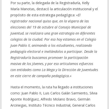
Por su parte, la delegada de la Registraduría, Kelly
María Manotas, destacó la articulación institucional y el
propósito de esta estrategia pedagógica:
«El
registrador nacional quiso que, en la víspera de las
elecciones del 19 de octubre al Consejo Municipal de
Juventud, se realizara una gran estrategia en diferentes
colegios de la ciudad. Por eso hoy estamos en el Colegio
Juan Pablo II, animando a los estudiantes, realizando
pedagogía electoral e invitándolos a participar. Desde la
Registraduría buscamos promover la participación
masiva de los jóvenes, y por eso articulamos esfuerzos
con entidades como La Mega y la Dirección de Juventudes
en este cierre de campaña pedagógica.»
Hasta el momento, la ruta ha llegado a instituciones
como: Juan Pablo II, Luis Carlos Galán Sarmiento, Silvia
Aponte Rodríguez, Alfredo Molano Bravo, Germán
Arciniegas, Instituto Técnico Industrial, General Carlos