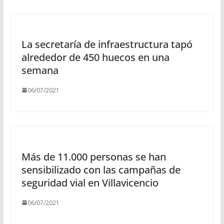
La secretaría de infraestructura tapó
alrededor de 450 huecos en una
semana
06/07/2021
Más de 11.000 personas se han
sensibilizado con las campañas de
seguridad vial en Villavicencio
06/07/2021