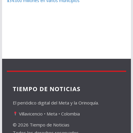
$34.000 millones en varios municipios
TIEMPO DE NOTICIAS
El periódico digital del Meta y la Orinoquía.
Villavicencio • Meta • Colombia
© 2026 Tiempo de Noticias
Todos los derechos reservados.