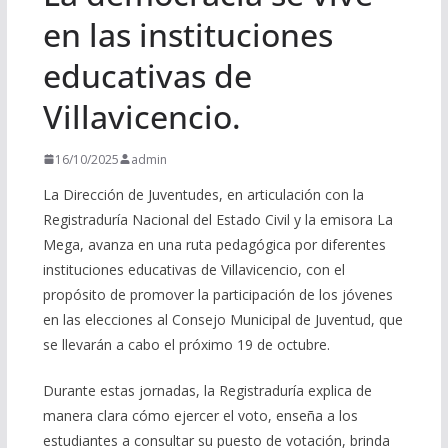
en las instituciones
educativas de
Villavicencio.
16/10/2025
admin
La Dirección de Juventudes, en articulación con la
Registraduría Nacional del Estado Civil y la emisora La
Mega, avanza en una ruta pedagógica por diferentes
instituciones educativas de Villavicencio, con el
propósito de promover la participación de los jóvenes
en las elecciones al Consejo Municipal de Juventud, que
se llevarán a cabo el próximo 19 de octubre.
Durante estas jornadas, la Registraduría explica de
manera clara cómo ejercer el voto, enseña a los
estudiantes a consultar su puesto de votación, brinda