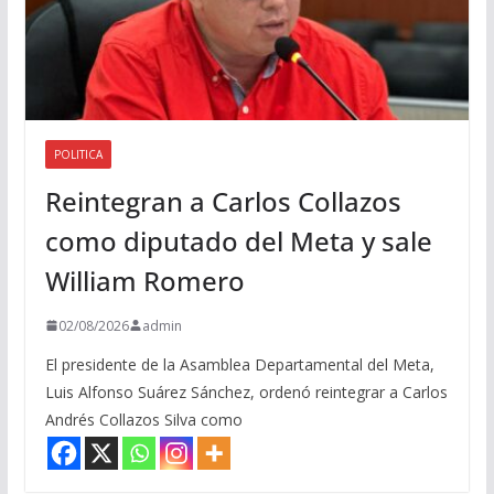
POLITICA
Reintegran a Carlos Collazos
como diputado del Meta y sale
William Romero
02/08/2026
admin
El presidente de la Asamblea Departamental del Meta,
Luis Alfonso Suárez Sánchez, ordenó reintegrar a Carlos
Andrés Collazos Silva como