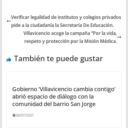
Verificar legalidad de institutos y colegios privados
pide a la ciudadanía la Secretaría De Educación.
Villavicencio acoge la campaña “Por la vida,
respeto y protección por la Misión Médica.
También te puede gustar
Gobierno ‘Villavicencio cambia contigo’
abrió espacio de diálogo con la
comunidad del barrio San Jorge
06/07/2021