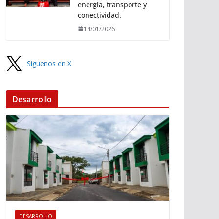
energía, transporte y
conectividad.
14/01/2026
Síguenos en X
Desarrollo
DESARROLLO