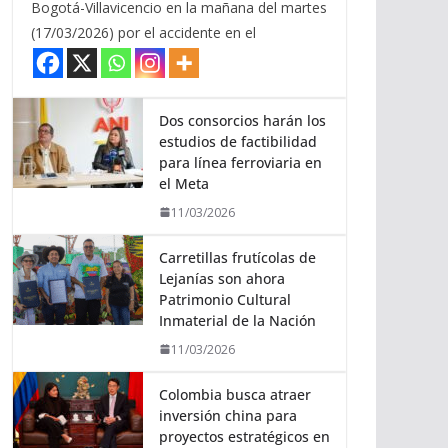
Bogotá-Villavicencio en la mañana del martes
(17/03/2026) por el accidente en el
Dos consorcios harán los
estudios de factibilidad
para línea ferroviaria en
el Meta
11/03/2026
Carretillas frutícolas de
Lejanías son ahora
Patrimonio Cultural
Inmaterial de la Nación
11/03/2026
Colombia busca atraer
inversión china para
proyectos estratégicos en