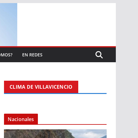
OMOS?
EN REDES
CLIMA DE VILLAVICENCIO
Nacionales