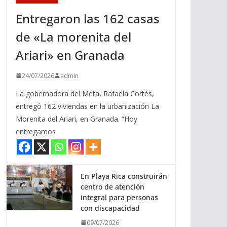
Entregaron las 162 casas
de «La morenita del
Ariari» en Granada
24/07/2026
admin
La gobernadora del Meta, Rafaela Cortés,
entregó 162 viviendas en la urbanización La
Morenita del Ariari, en Granada. “Hoy
entregamos
En Playa Rica construirán
centro de atención
integral para personas
con discapacidad
09/07/2026