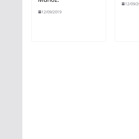
12/09/2
12/09/2019