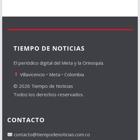
TIEMPO DE NOTICIAS
El periódico digital del Meta y la Orinoquía.
Villavicencio • Meta • Colombia
© 2026 Tiempo de Noticias
Todos los derechos reservados.
CONTACTO
contacto@tiempodenoticias.com.co