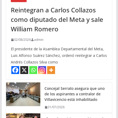
Reintegran a Carlos Collazos
como diputado del Meta y sale
William Romero
02/08/2026
admin
El presidente de la Asamblea Departamental del Meta,
Luis Alfonso Suárez Sánchez, ordenó reintegrar a Carlos
Andrés Collazos Silva como
Concejal Serrato asegura que uno
de los aspirantes a contralor de
Villavicencio está inhabilitado
31/07/2026