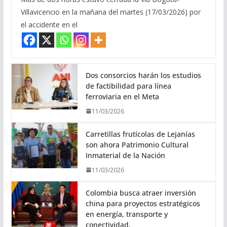
Villavicencio en la mañana del martes (17/03/2026) por
el accidente en el
Dos consorcios harán los estudios
de factibilidad para línea
ferroviaria en el Meta
11/03/2026
Carretillas frutícolas de Lejanías
son ahora Patrimonio Cultural
Inmaterial de la Nación
11/03/2026
Colombia busca atraer inversión
china para proyectos estratégicos
en energía, transporte y
conectividad.