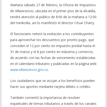
Mañana sábado 27 de febrero, la Oficina de Impuestos
de Villavicencio, ubicada en el primer piso de la Alcaldía,
tendrá atención al público de 8:00 de la mañana a 12:00
del mediodía, así lo manifestó el director César Charry.
El funcionario reiteró la invitación a los contribuyentes
para aprovechar los descuentos por pronto pago, que
conceden el 12 por ciento en impuesto predial hasta el
31 de marzo y el 8 por ciento en industria y comercio,
de acuerdo con las fechas de vencimiento establecidas
en el calendario tributario y publicadas en la página web
www.villavicencio.gov.co
.
Los ciudadanos que se acojan a los beneficios pueden
hacer sus aportes mediante tarjeta débito o crédito.
También comentó la importancia de resolver
inquietudes de temas tributarios a través de los canales