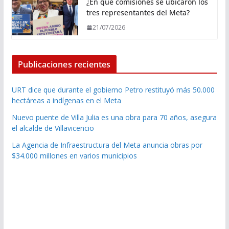
¿En qué comisiones se ubicaron los
tres representantes del Meta?
21/07/2026
Publicaciones recientes
URT dice que durante el gobierno Petro restituyó más 50.000
hectáreas a indígenas en el Meta
Nuevo puente de Villa Julia es una obra para 70 años, asegura
el alcalde de Villavicencio
La Agencia de Infraestructura del Meta anuncia obras por
$34.000 millones en varios municipios