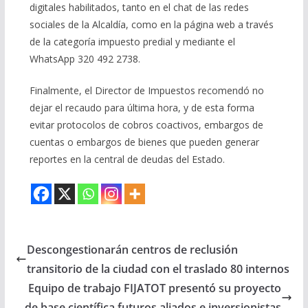
digitales habilitados, tanto en el chat de las redes
sociales de la Alcaldía, como en la página web a través
de la categoría impuesto predial y mediante el
WhatsApp 320 492 2738.
Finalmente, el Director de Impuestos recomendó no
dejar el recaudo para última hora, y de esta forma
evitar protocolos de cobros coactivos, embargos de
cuentas o embargos de bienes que pueden generar
reportes en la central de deudas del Estado.
Descongestionarán centros de reclusión
transitorio de la ciudad con el traslado 80 internos
Equipo de trabajo FIJATOT presentó su proyecto
de base científica futuros aliados e inversionistas