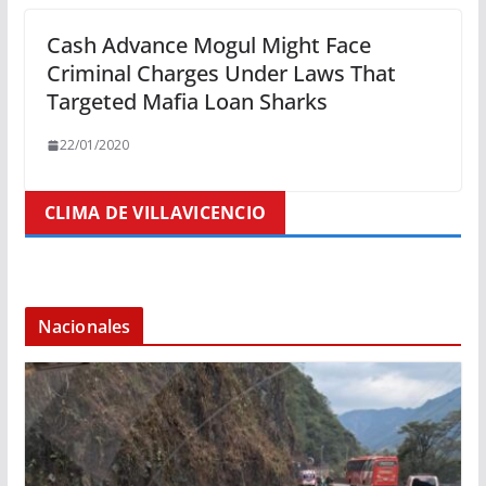
Cash Advance Mogul Might Face
Criminal Charges Under Laws That
Targeted Mafia Loan Sharks
22/01/2020
CLIMA DE VILLAVICENCIO
Nacionales