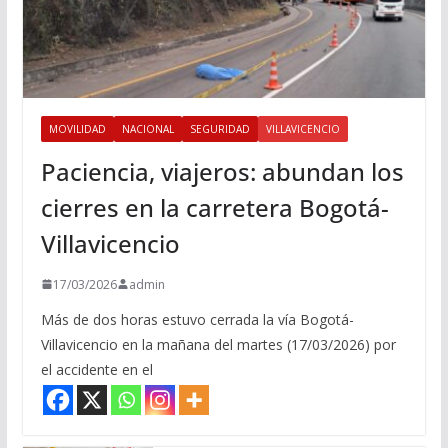
MOVILIDAD
NACIONAL
SEGURIDAD
VILLAVICENCIO
Paciencia, viajeros: abundan los
cierres en la carretera Bogotá-
Villavicencio
17/03/2026
admin
Más de dos horas estuvo cerrada la vía Bogotá-
Villavicencio en la mañana del martes (17/03/2026) por
el accidente en el