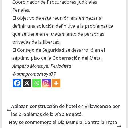
Coordinador de Procuradores Judiciales
Penales.
El objetivo de esta reunión era empezar a
definir una solución definitiva a la problemática
que se tiene en el tratamiento de personas
privadas de la libertad.
El
Consejo de Seguridad
se desarrolló en el
séptimo piso de la
Gobernación del Meta
.
Amparo Montoya, Periodista
@amapromontoya77
Aplazan construcción de hotel en Villavicencio por
los problemas de la vía a Bogotá.
Hoy se conmemora el Día Mundial Contra la Trata