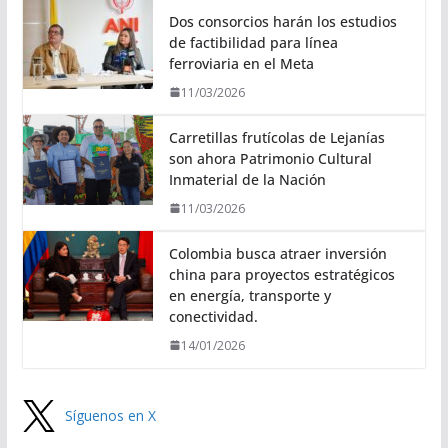
Dos consorcios harán los estudios
de factibilidad para línea
ferroviaria en el Meta
11/03/2026
Carretillas frutícolas de Lejanías
son ahora Patrimonio Cultural
Inmaterial de la Nación
11/03/2026
Colombia busca atraer inversión
china para proyectos estratégicos
en energía, transporte y
conectividad.
14/01/2026
Síguenos en X