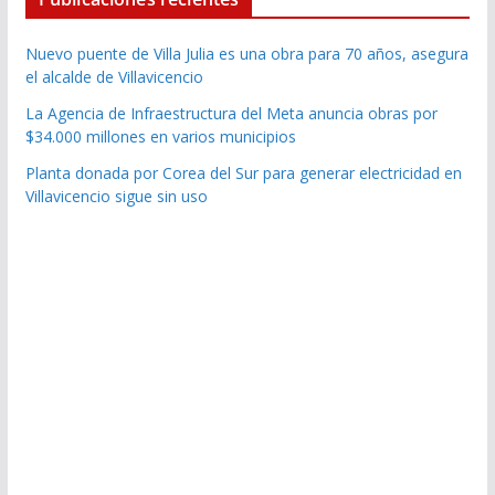
Nuevo puente de Villa Julia es una obra para 70 años, asegura
el alcalde de Villavicencio
La Agencia de Infraestructura del Meta anuncia obras por
$34.000 millones en varios municipios
Planta donada por Corea del Sur para generar electricidad en
Villavicencio sigue sin uso