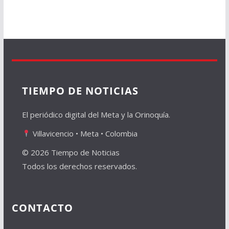
TIEMPO DE NOTICIAS
El periódico digital del Meta y la Orinoquía.
Villavicencio • Meta • Colombia
© 2026 Tiempo de Noticias
Todos los derechos reservados.
CONTACTO