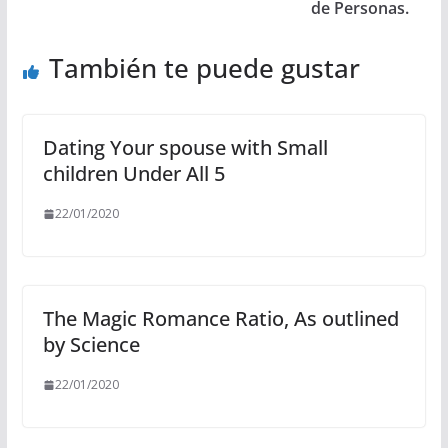
de Personas.
También te puede gustar
Dating Your spouse with Small
children Under All 5
22/01/2020
The Magic Romance Ratio, As outlined
by Science
22/01/2020