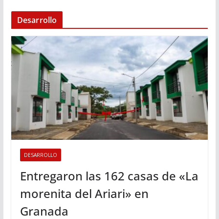
Desarrollo
DESARROLLO
Entregaron las 162 casas de «La
morenita del Ariari» en
Granada