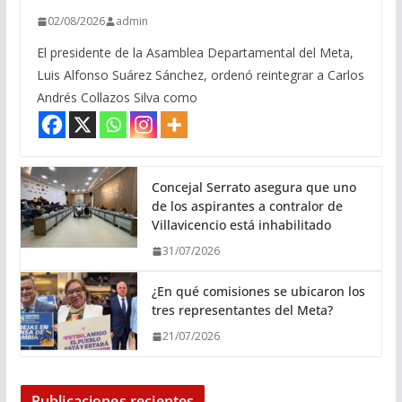
02/08/2026
admin
El presidente de la Asamblea Departamental del Meta,
Luis Alfonso Suárez Sánchez, ordenó reintegrar a Carlos
Andrés Collazos Silva como
Concejal Serrato asegura que uno
de los aspirantes a contralor de
Villavicencio está inhabilitado
31/07/2026
¿En qué comisiones se ubicaron los
tres representantes del Meta?
21/07/2026
Publicaciones recientes