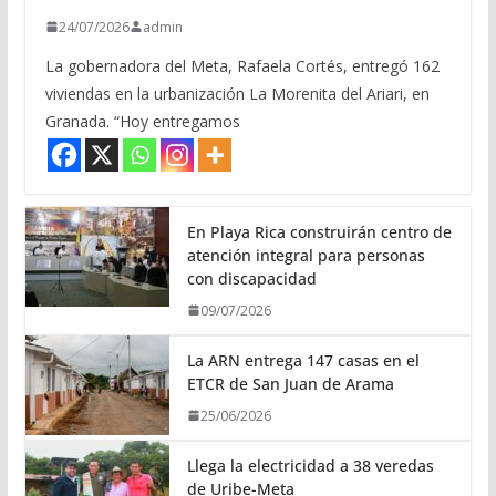
24/07/2026
admin
La gobernadora del Meta, Rafaela Cortés, entregó 162
viviendas en la urbanización La Morenita del Ariari, en
Granada. “Hoy entregamos
En Playa Rica construirán centro de
atención integral para personas
con discapacidad
09/07/2026
La ARN entrega 147 casas en el
ETCR de San Juan de Arama
25/06/2026
Llega la electricidad a 38 veredas
de Uribe-Meta