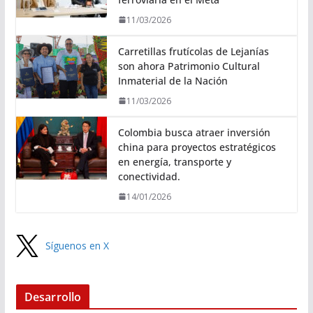
11/03/2026
Carretillas frutícolas de Lejanías
son ahora Patrimonio Cultural
Inmaterial de la Nación
11/03/2026
Colombia busca atraer inversión
china para proyectos estratégicos
en energía, transporte y
conectividad.
14/01/2026
Síguenos en X
Desarrollo