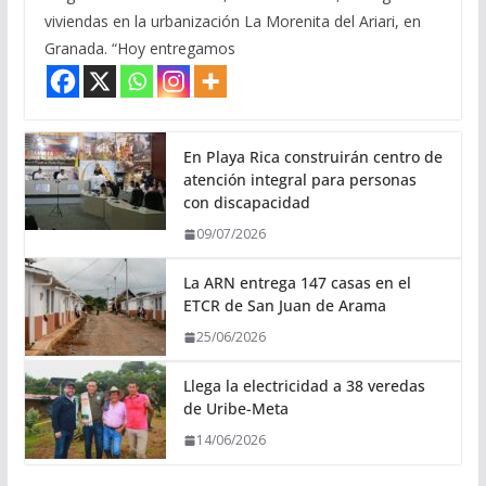
viviendas en la urbanización La Morenita del Ariari, en
Granada. “Hoy entregamos
En Playa Rica construirán centro de
atención integral para personas
con discapacidad
09/07/2026
La ARN entrega 147 casas en el
ETCR de San Juan de Arama
25/06/2026
Llega la electricidad a 38 veredas
de Uribe-Meta
14/06/2026