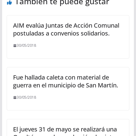
También te puede gustar
AIM evalúa Juntas de Acción Comunal
postuladas a convenios solidarios.
30/05/2018
Fue hallada caleta con material de
guerra en el municipio de San Martín.
30/05/2018
El jueves 31 de mayo se realizará una