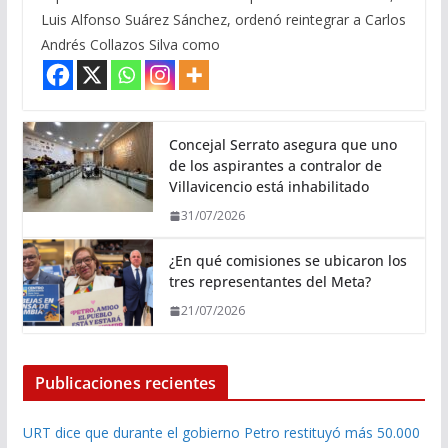
Luis Alfonso Suárez Sánchez, ordenó reintegrar a Carlos
Andrés Collazos Silva como
Concejal Serrato asegura que uno
de los aspirantes a contralor de
Villavicencio está inhabilitado
31/07/2026
¿En qué comisiones se ubicaron los
tres representantes del Meta?
21/07/2026
Publicaciones recientes
URT dice que durante el gobierno Petro restituyó más 50.000