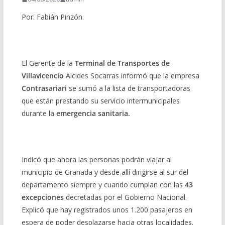
Por: Fabián Pinzón.
El Gerente de la
Terminal de Transportes de
Villavicencio
Alcides Socarras informó que la empresa
Contrasariari
se sumó a la lista de transportadoras
que están prestando su servicio intermunicipales
durante la
emergencia sanitaria.
Indicó que ahora las personas podrán viajar al
municipio de Granada y desde allí dirigirse al sur del
departamento siempre y cuando cumplan con las
43
excepciones
decretadas por el Gobierno Nacional.
Explicó que hay registrados unos 1.200 pasajeros en
espera de poder desplazarse hacia otras localidades.