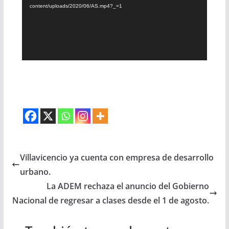
content/uploads/2020/06/AS.mp4?_=1
Villavicencio ya cuenta con empresa de desarrollo
urbano.
La ADEM rechaza el anuncio del Gobierno
Nacional de regresar a clases desde el 1 de agosto.