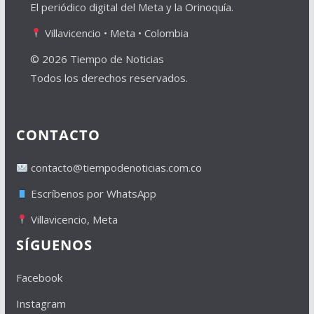
El periódico digital del Meta y la Orinoquía.
Villavicencio • Meta • Colombia
© 2026 Tiempo de Noticias
Todos los derechos reservados.
CONTACTO
contacto@tiempodenoticias.com.co
Escríbenos por WhatsApp
Villavicencio, Meta
SÍGUENOS
Facebook
Instagram