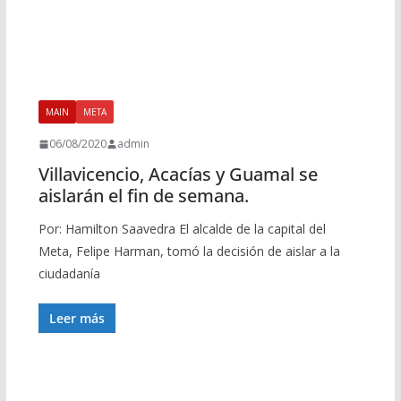
MAIN
META
06/08/2020
admin
Villavicencio, Acacías y Guamal se
aislarán el fin de semana.
Por: Hamilton Saavedra El alcalde de la capital del
Meta, Felipe Harman, tomó la decisión de aislar a la
ciudadanía
Leer más