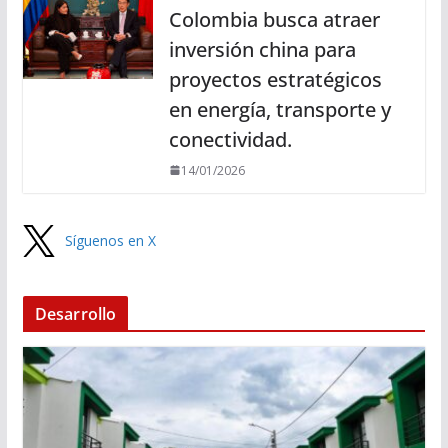
Colombia busca atraer
inversión china para
proyectos estratégicos
en energía, transporte y
conectividad.
14/01/2026
Síguenos en X
Desarrollo