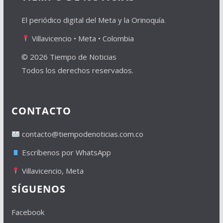
El periódico digital del Meta y la Orinoquía.
Villavicencio • Meta • Colombia
© 2026 Tiempo de Noticias
Todos los derechos reservados.
CONTACTO
contacto@tiempodenoticias.com.co
Escríbenos por WhatsApp
Villavicencio, Meta
SÍGUENOS
Facebook