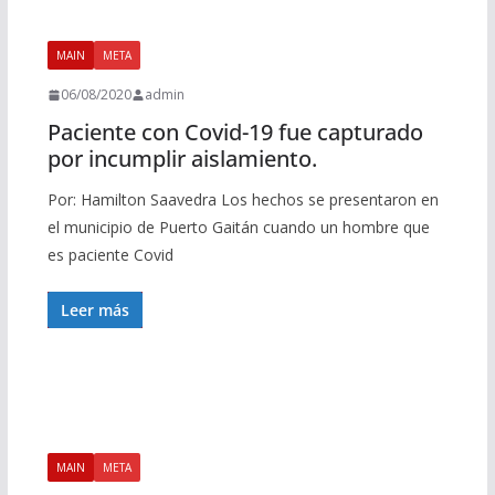
MAIN
META
06/08/2020
admin
Paciente con Covid-19 fue capturado
por incumplir aislamiento.
Por: Hamilton Saavedra Los hechos se presentaron en
el municipio de Puerto Gaitán cuando un hombre que
es paciente Covid
Leer más
MAIN
META