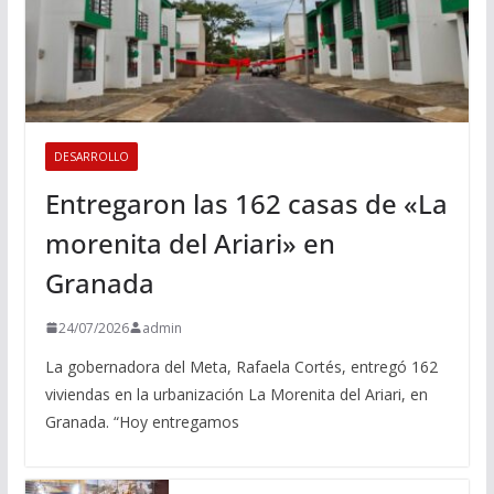
DESARROLLO
Entregaron las 162 casas de «La
morenita del Ariari» en
Granada
24/07/2026
admin
La gobernadora del Meta, Rafaela Cortés, entregó 162
viviendas en la urbanización La Morenita del Ariari, en
Granada. “Hoy entregamos