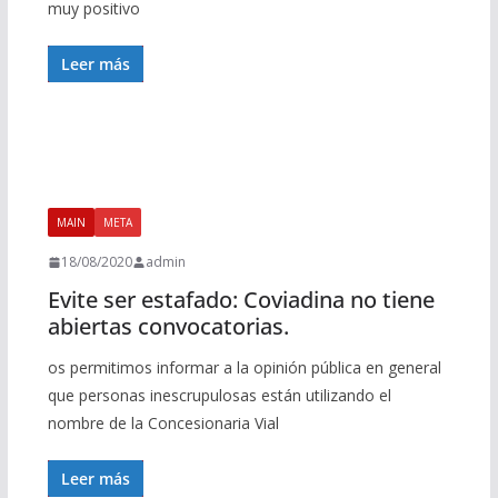
muy positivo
Leer más
MAIN
META
18/08/2020
admin
Evite ser estafado: Coviadina no tiene
abiertas convocatorias.
os permitimos informar a la opinión pública en general
que personas inescrupulosas están utilizando el
nombre de la Concesionaria Vial
Leer más