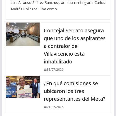
Luis Alfonso Suárez Sánchez, ordenó reintegrar a Carlos
Andrés Collazos Silva como
Concejal Serrato asegura
que uno de los aspirantes
a contralor de
Villavicencio está
inhabilitado
31/07/2026
¿En qué comisiones se
ubicaron los tres
representantes del Meta?
21/07/2026