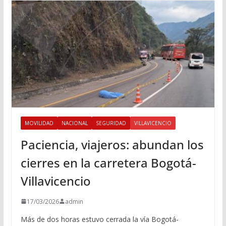
MOVILIDAD
NACIONAL
SEGURIDAD
VILLAVICENCIO
Paciencia, viajeros: abundan los
cierres en la carretera Bogotá-
Villavicencio
17/03/2026
admin
Más de dos horas estuvo cerrada la vía Bogotá-