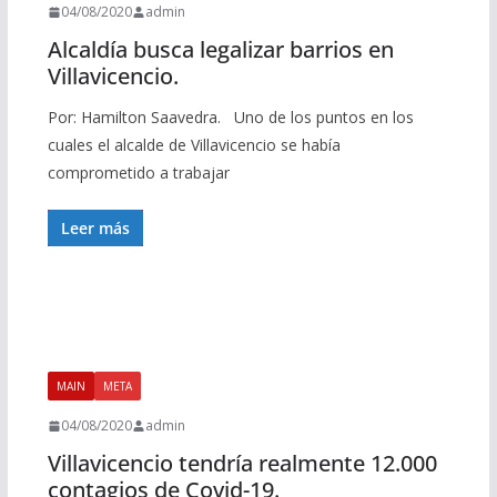
04/08/2020
admin
Alcaldía busca legalizar barrios en
Villavicencio.
Por: Hamilton Saavedra. Uno de los puntos en los
cuales el alcalde de Villavicencio se había
comprometido a trabajar
Leer más
MAIN
META
04/08/2020
admin
Villavicencio tendría realmente 12.000
contagios de Covid-19.