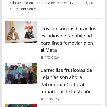
Villavicencio en la mañana del martes (17/03/2026) por
el accidente en el
Dos consorcios harán los
estudios de factibilidad
para línea ferroviaria en
el Meta
11/03/2026
Carretillas frutícolas de
Lejanías son ahora
Patrimonio Cultural
Inmaterial de la Nación
11/03/2026