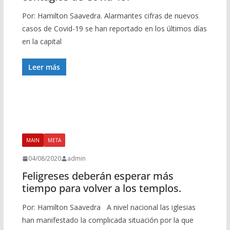
Por: Hamilton Saavedra. Alarmantes cifras de nuevos
casos de Covid-19 se han reportado en los últimos días
en la capital
Leer más
MAIN
META
04/08/2020
admin
Feligreses deberán esperar más
tiempo para volver a los templos.
Por: Hamilton Saavedra A nivel nacional las iglesias
han manifestado la complicada situación por la que