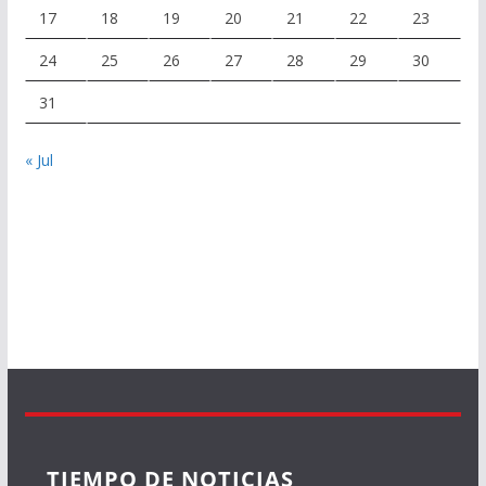
17
18
19
20
21
22
23
24
25
26
27
28
29
30
31
« Jul
TIEMPO DE NOTICIAS