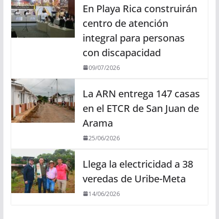
En Playa Rica construirán
centro de atención
integral para personas
con discapacidad
09/07/2026
La ARN entrega 147 casas
en el ETCR de San Juan de
Arama
25/06/2026
Llega la electricidad a 38
veredas de Uribe-Meta
14/06/2026