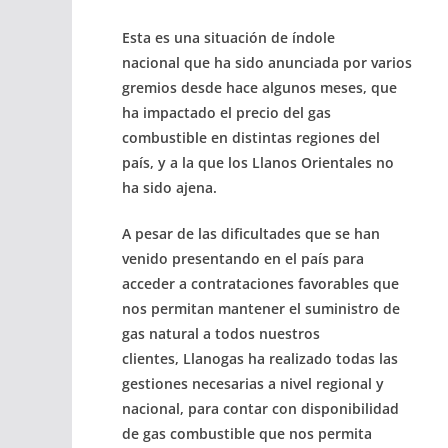
Esta es una situación de
índole
nacional
que ha sido anunciada por varios
gremios desde hace algunos meses, que
ha impactado el precio del gas
combustible en distintas regiones del
país, y a la que los Llanos Orientales no
ha sido ajena.
A pesar de las dificultades que se han
venido presentando en el país para
acceder a contrataciones favorables que
nos permitan mantener el suministro de
gas natural a todos nuestros
clientes,
Llanogas ha realizado todas las
gestiones necesarias a nivel regional y
nacional
, para contar con disponibilidad
de gas combustible que nos permita