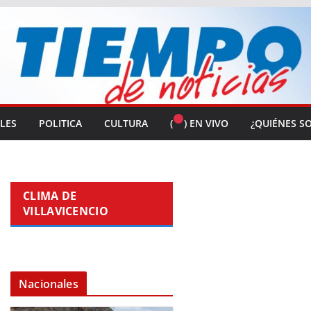
ALES
POLITICA
CULTURA
(
) EN VIVO
¿QUIÉNES S
CLIMA DE
VILLAVICENCIO
Nacionales