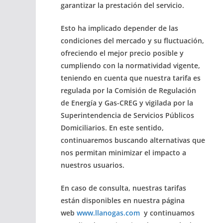
garantizar la prestación del servicio.
Esto ha implicado depender de las
condiciones del mercado y su fluctuación,
ofreciendo el mejor precio posible y
cumpliendo con la normatividad vigente,
teniendo en cuenta que nuestra tarifa es
regulada por la Comisión de Regulación
de Energía y Gas-CREG y vigilada por la
Superintendencia de Servicios Públicos
Domiciliarios. En este sentido,
continuaremos buscando alternativas que
nos permitan minimizar el impacto a
nuestros usuarios.
En caso de consulta,
nuestras tarifas
están disponibles en nuestra página
web
www.llanogas.com
y continuamos