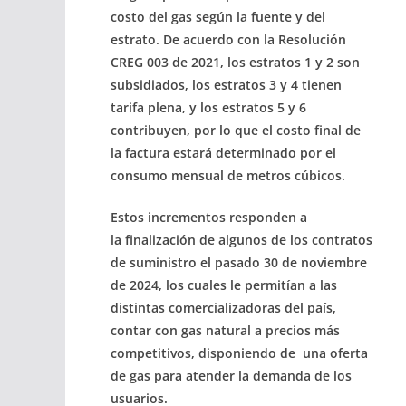
costo del gas según la fuente y del
estrato. De acuerdo con la Resolución
CREG 003 de 2021, los estratos 1 y 2 son
subsidiados, los estratos 3 y 4 tienen
tarifa plena, y los estratos 5 y 6
contribuyen, por lo que el
costo final de
la factura estará determinado por el
consumo mensual de metros cúbicos.
Estos incrementos responden a
la
finalización
de algunos de los
contratos
de suministro
el pasado
30 de noviembre
de 2024
, los cuales le permitían a las
distintas comercializadoras del país,
contar con gas natural a precios más
competitivos, disponiendo de una oferta
de gas para atender la demanda de los
usuarios.