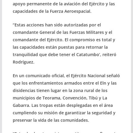
apoyo permanente de la aviación del Ejército y las
capacidades de la Fuerza Aeroespacial.
“Estas acciones han sido autorizadas por el
comandante General de las Fuerzas Militares y el
comandante del Ejército. El compromiso es total y
las capacidades están puestas para retornar la
tranquilidad que debe tener el Catatumbo’, reiteró
Rodríguez.
En un comunicado oficial, el Ejército Nacional señaló
que los enfrentamientos armados entre el Eln y las
disidencias tienen lugar en la zona rural de los
municipios de Teorama, Convención, Tibú y La
Gabarra. Las tropas están desplegadas en el área
cumpliendo su misión de garantizar la seguridad y
preservar la vida de las comunidades.