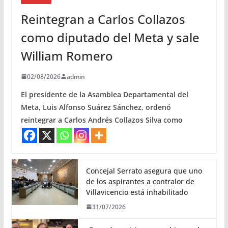
Reintegran a Carlos Collazos
como diputado del Meta y sale
William Romero
02/08/2026
admin
El presidente de la Asamblea Departamental del
Meta, Luis Alfonso Suárez Sánchez, ordenó
reintegrar a Carlos Andrés Collazos Silva como
Concejal Serrato asegura que uno
de los aspirantes a contralor de
Villavicencio está inhabilitado
31/07/2026