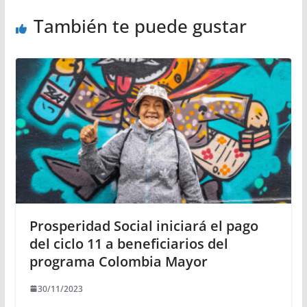
También te puede gustar
Prosperidad Social iniciará el pago
del ciclo 11 a beneficiarios del
programa Colombia Mayor
30/11/2023