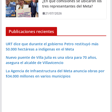
¿En qué comisiones se ubicaron los
tres representantes del Meta?
21/07/2026
Publicaciones recientes
URT dice que durante el gobierno Petro restituyó más
50.000 hectáreas a indígenas en el Meta
Nuevo puente de Villa Julia es una obra para 70 años,
asegura el alcalde de Villavicencio
La Agencia de Infraestructura del Meta anuncia obras por
$34.000 millones en varios municipios