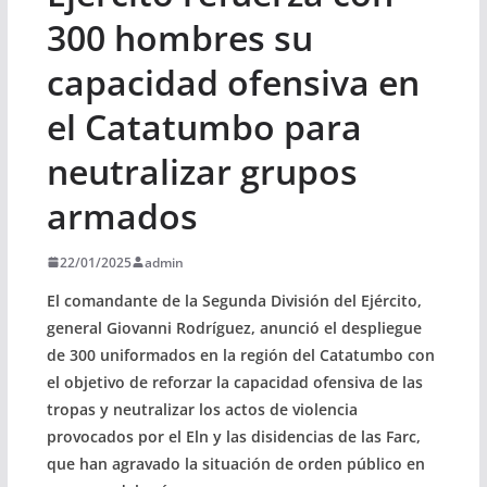
300 hombres su
capacidad ofensiva en
el Catatumbo para
neutralizar grupos
armados
22/01/2025
admin
El comandante de la Segunda División del Ejército,
general Giovanni Rodríguez, anunció el despliegue
de 300 uniformados en la región del Catatumbo con
el objetivo de reforzar la capacidad ofensiva de las
tropas y neutralizar los actos de violencia
provocados por el Eln y las disidencias de las Farc,
que han agravado la situación de orden público en