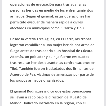
operaciones de evacuación para trasladar a las
personas heridas en medio de los enfrentamientos
armados. Según el general, estas operaciones han
permitido evacuar de manera rápida a civiles
afectados en municipios como El Tarra y Tibú.
Desde la vereda Tres Aguas, en El Tarra, las tropas
lograron estabilizar a una mujer herida por arma de
fuego antes de trasladarla a un hospital de Cúcuta.
Además, un poblador y su hija fueron evacuados
tras resultar heridos durante las confrontaciones en
Tibú. También fueron trasladados dos firmantes del
Acuerdo de Paz, víctimas de amenazas por parte de
los grupos armados organizados.
El general Rodríguez indicó que estas operaciones
se llevan a cabo bajo la dirección del Puesto de
Mando Unificado instalado en la región, con el