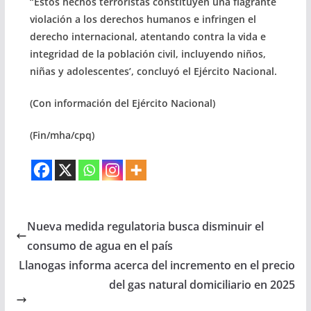
“Estos hechos terroristas constituyen una flagrante
violación a los derechos humanos e infringen el
derecho internacional, atentando contra la vida e
integridad de la población civil, incluyendo niños,
niñas y adolescentes’, concluyó el Ejército Nacional.
(Con información del Ejército Nacional)
(Fin/mha/cpq)
Nueva medida regulatoria busca disminuir el
consumo de agua en el país
Llanogas informa acerca del incremento en el precio
del gas natural domiciliario en 2025