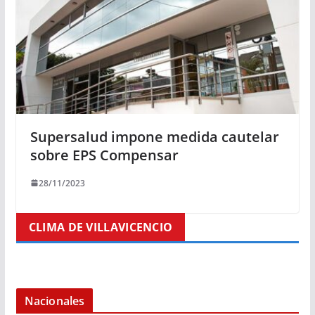
Supersalud impone medida cautelar
sobre EPS Compensar
28/11/2023
CLIMA DE VILLAVICENCIO
Nacionales