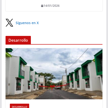
14/01/2026
Síguenos en X
Desarrollo
DESARROLLO