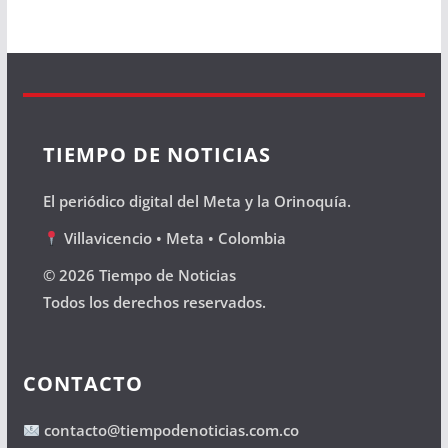
TIEMPO DE NOTICIAS
El periódico digital del Meta y la Orinoquía.
Villavicencio • Meta • Colombia
© 2026 Tiempo de Noticias
Todos los derechos reservados.
CONTACTO
contacto@tiempodenoticias.com.co