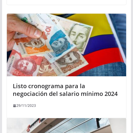
Listo cronograma para la
negociación del salario mínimo 2024
29/11/2023