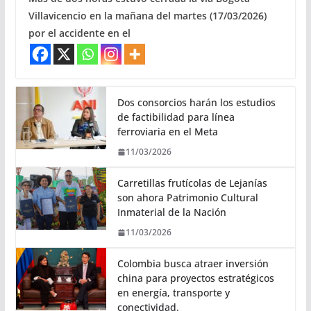
Villavicencio en la mañana del martes (17/03/2026)
por el accidente en el
Dos consorcios harán los estudios
de factibilidad para línea
ferroviaria en el Meta
11/03/2026
Carretillas frutícolas de Lejanías
son ahora Patrimonio Cultural
Inmaterial de la Nación
11/03/2026
Colombia busca atraer inversión
china para proyectos estratégicos
en energía, transporte y
conectividad.