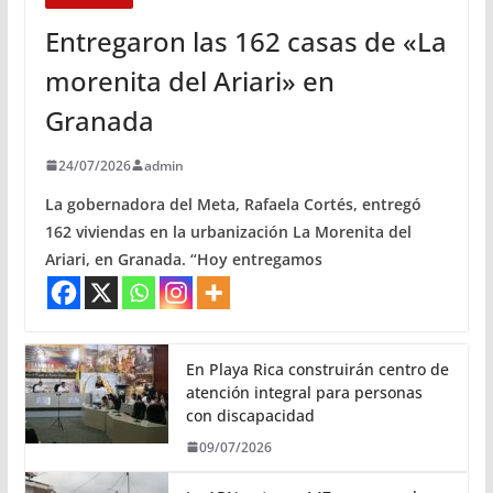
Entregaron las 162 casas de «La
morenita del Ariari» en
Granada
24/07/2026
admin
La gobernadora del Meta, Rafaela Cortés, entregó
162 viviendas en la urbanización La Morenita del
Ariari, en Granada. “Hoy entregamos
En Playa Rica construirán centro de
atención integral para personas
con discapacidad
09/07/2026