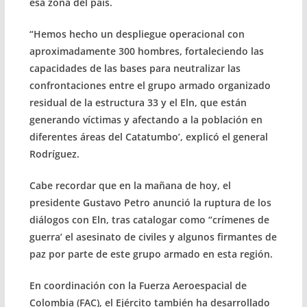
esa zona del país.
“Hemos hecho un despliegue operacional con
aproximadamente 300 hombres, fortaleciendo las
capacidades de las bases para neutralizar las
confrontaciones entre el grupo armado organizado
residual de la estructura 33 y el Eln, que están
generando víctimas y afectando a la población en
diferentes áreas del Catatumbo’, explicó el general
Rodríguez.
Cabe recordar que en la mañana de hoy, el
presidente Gustavo Petro anunció la ruptura de los
diálogos con Eln, tras catalogar como “crímenes de
guerra’ el asesinato de civiles y algunos firmantes de
paz por parte de este grupo armado en esta región.
En coordinación con la Fuerza Aeroespacial de
Colombia (FAC), el Ejército también ha desarrollado