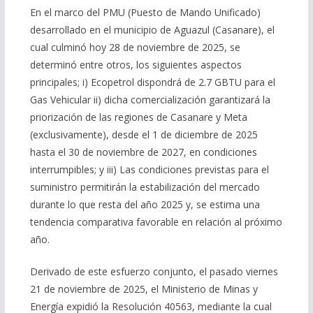
En el marco del PMU (Puesto de Mando Unificado)
desarrollado en el municipio de Aguazul (Casanare), el
cual culminó hoy 28 de noviembre de 2025, se
determinó entre otros, los siguientes aspectos
principales; i) Ecopetrol dispondrá de 2.7 GBTU para el
Gas Vehicular ii) dicha comercialización garantizará la
priorización de las regiones de Casanare y Meta
(exclusivamente), desde el 1 de diciembre de 2025
hasta el 30 de noviembre de 2027, en condiciones
interrumpibles; y iii) Las condiciones previstas para el
suministro permitirán la estabilización del mercado
durante lo que resta del año 2025 y, se estima una
tendencia comparativa favorable en relación al próximo
año.
Derivado de este esfuerzo conjunto, el pasado viernes
21 de noviembre de 2025, el Ministerio de Minas y
Energía expidió la Resolución 40563, mediante la cual