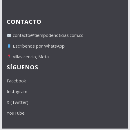
CONTACTO
contacto@tiempodenoticias.com.co
Escríbenos por WhatsApp
Villavicencio, Meta
SÍGUENOS
Facebook
Instagram
X (Twitter)
YouTube