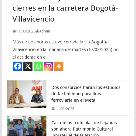
cierres en la carretera Bogotá-
Villavicencio
17/03/2026
admin
Más de dos horas estuvo cerrada la vía Bogotá-
Villavicencio en la mañana del martes (17/03/2026) por
el accidente en el
Dos consorcios harán los estudios
de factibilidad para línea
ferroviaria en el Meta
11/03/2026
Carretillas frutícolas de Lejanías
son ahora Patrimonio Cultural
Inmaterial de la Nación