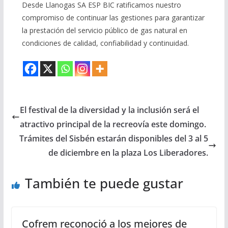
Desde Llanogas SA ESP BIC ratificamos nuestro
compromiso de continuar las gestiones para garantizar
la prestación del servicio público de gas natural en
condiciones de calidad, confiabilidad y continuidad.
El festival de la diversidad y la inclusión será el
atractivo principal de la recreovía este domingo.
Trámites del Sisbén estarán disponibles del 3 al 5
de diciembre en la plaza Los Liberadores.
También te puede gustar
Cofrem reconoció a los mejores de