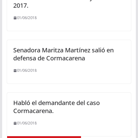
2017.
01/06/2018
Senadora Maritza Martínez salió en
defensa de Cormacarena
01/06/2018
Habló el demandante del caso
Cormacarena.
01/06/2018