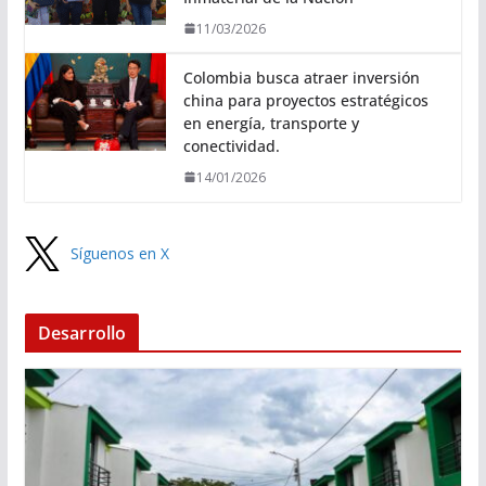
11/03/2026
Colombia busca atraer inversión
china para proyectos estratégicos
en energía, transporte y
conectividad.
14/01/2026
Síguenos en X
Desarrollo