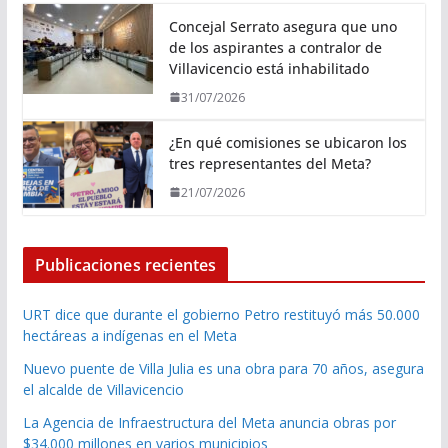
Concejal Serrato asegura que uno
de los aspirantes a contralor de
Villavicencio está inhabilitado
31/07/2026
¿En qué comisiones se ubicaron los
tres representantes del Meta?
21/07/2026
Publicaciones recientes
URT dice que durante el gobierno Petro restituyó más 50.000
hectáreas a indígenas en el Meta
Nuevo puente de Villa Julia es una obra para 70 años, asegura
el alcalde de Villavicencio
La Agencia de Infraestructura del Meta anuncia obras por
$34.000 millones en varios municipios