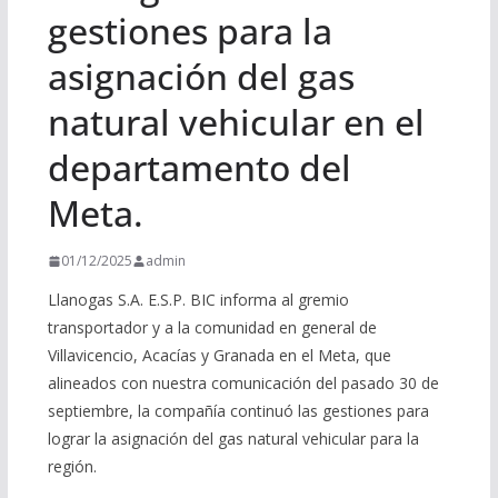
gestiones para la
asignación del gas
natural vehicular en el
departamento del
Meta.
01/12/2025
admin
Llanogas S.A. E.S.P. BIC informa al gremio
transportador y a la comunidad en general de
Villavicencio, Acacías y Granada en el Meta, que
alineados con nuestra comunicación del pasado 30 de
septiembre, la compañía continuó las gestiones para
lograr la asignación del gas natural vehicular para la
región.