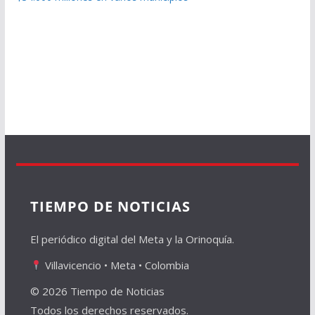
TIEMPO DE NOTICIAS
El periódico digital del Meta y la Orinoquía.
Villavicencio • Meta • Colombia
© 2026 Tiempo de Noticias
Todos los derechos reservados.