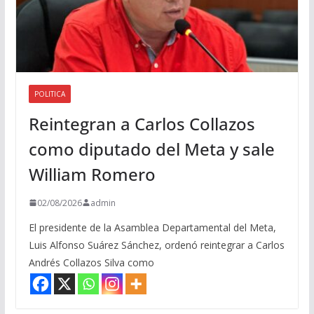
POLITICA
Reintegran a Carlos Collazos
como diputado del Meta y sale
William Romero
02/08/2026
admin
El presidente de la Asamblea Departamental del Meta,
Luis Alfonso Suárez Sánchez, ordenó reintegrar a Carlos
Andrés Collazos Silva como