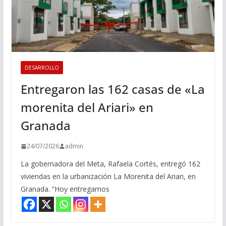
DESARROLLO
Entregaron las 162 casas de «La
morenita del Ariari» en
Granada
24/07/2026
admin
La gobernadora del Meta, Rafaela Cortés, entregó 162
viviendas en la urbanización La Morenita del Ariari, en
Granada. “Hoy entregamos