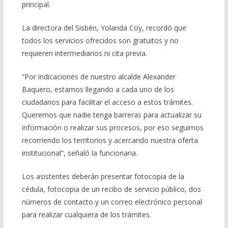
principal.
La directora del Sisbén, Yolanda Coy, recordó que
todos los servicios ofrecidos son gratuitos y no
requieren intermediarios ni cita previa.
“Por indicaciones de nuestro alcalde Alexander
Baquero, estamos llegando a cada uno de los
ciudadanos para facilitar el acceso a estos trámites.
Queremos que nadie tenga barreras para actualizar su
información o realizar sus procesos, por eso seguimos
recorriendo los territorios y acercando nuestra oferta
institucional”, señaló la funcionaria.
Los asistentes deberán presentar fotocopia de la
cédula, fotocopia de un recibo de servicio público, dos
números de contacto y un correo electrónico personal
para realizar cualquiera de los trámites.