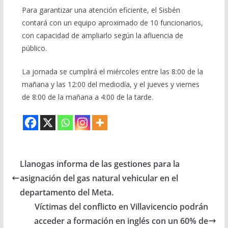
Para garantizar una atención eficiente, el Sisbén
contará con un equipo aproximado de 10 funcionarios,
con capacidad de ampliarlo según la afluencia de
público.
La jornada se cumplirá el miércoles entre las 8:00 de la
mañana y las 12:00 del mediodía, y el jueves y viernes
de 8:00 de la mañana a 4:00 de la tarde.
Llanogas informa de las gestiones para la
asignación del gas natural vehicular en el
departamento del Meta.
Víctimas del conflicto en Villavicencio podrán
acceder a formación en inglés con un 60% de