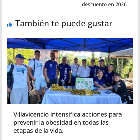
descuento en 2026.
También te puede gustar
Villavicencio intensifica acciones para
prevenir la obesidad en todas las
etapas de la vida.