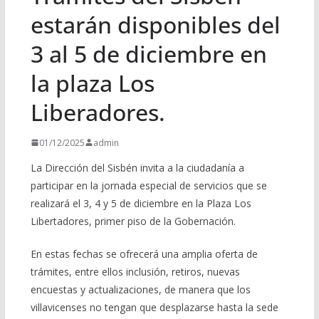
estarán disponibles del
3 al 5 de diciembre en
la plaza Los
Liberadores.
01/12/2025
admin
La Dirección del Sisbén invita a la ciudadanía a
participar en la jornada especial de servicios que se
realizará el 3, 4 y 5 de diciembre en la Plaza Los
Libertadores, primer piso de la Gobernación.
En estas fechas se ofrecerá una amplia oferta de
trámites, entre ellos inclusión, retiros, nuevas
encuestas y actualizaciones, de manera que los
villavicenses no tengan que desplazarse hasta la sede