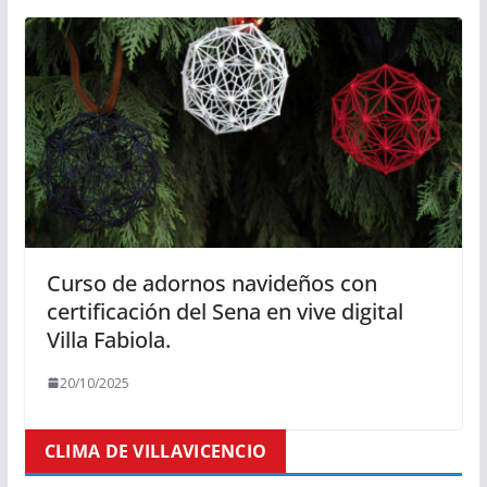
Curso de adornos navideños con
certificación del Sena en vive digital
Villa Fabiola.
20/10/2025
CLIMA DE VILLAVICENCIO