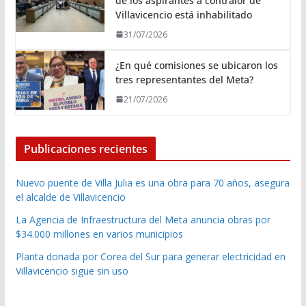
de los aspirantes a contralor de
Villavicencio está inhabilitado
31/07/2026
¿En qué comisiones se ubicaron los
tres representantes del Meta?
21/07/2026
Publicaciones recientes
Nuevo puente de Villa Julia es una obra para 70 años, asegura
el alcalde de Villavicencio
La Agencia de Infraestructura del Meta anuncia obras por
$34.000 millones en varios municipios
Planta donada por Corea del Sur para generar electricidad en
Villavicencio sigue sin uso