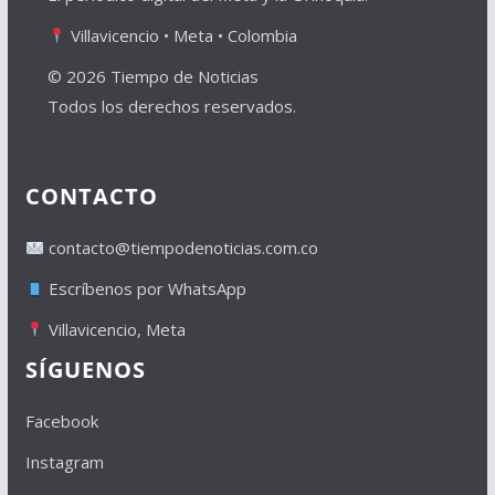
Villavicencio • Meta • Colombia
© 2026 Tiempo de Noticias
Todos los derechos reservados.
CONTACTO
contacto@tiempodenoticias.com.co
Escríbenos por WhatsApp
Villavicencio, Meta
SÍGUENOS
Facebook
Instagram