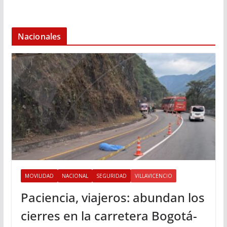
Nacionales
MOVILIDAD
NACIONAL
SEGURIDAD
VILLAVICENCIO
Paciencia, viajeros: abundan los
cierres en la carretera Bogotá-