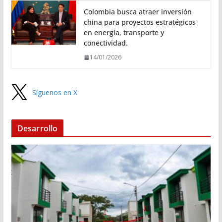
Colombia busca atraer inversión
china para proyectos estratégicos
en energía, transporte y
conectividad.
14/01/2026
Síguenos en X
Desarrollo