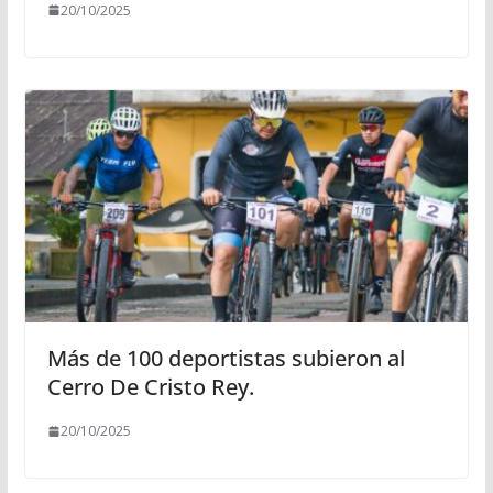
20/10/2025
Más de 100 deportistas subieron al
Cerro De Cristo Rey.
20/10/2025