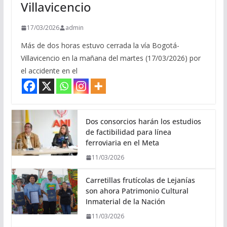
Villavicencio
17/03/2026
admin
Más de dos horas estuvo cerrada la vía Bogotá-
Villavicencio en la mañana del martes (17/03/2026) por
el accidente en el
Dos consorcios harán los estudios
de factibilidad para línea
ferroviaria en el Meta
11/03/2026
Carretillas frutícolas de Lejanías
son ahora Patrimonio Cultural
Inmaterial de la Nación
11/03/2026