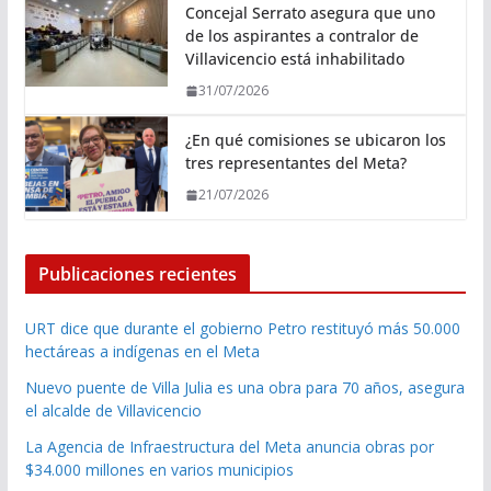
Concejal Serrato asegura que uno
de los aspirantes a contralor de
Villavicencio está inhabilitado
31/07/2026
¿En qué comisiones se ubicaron los
tres representantes del Meta?
21/07/2026
Publicaciones recientes
URT dice que durante el gobierno Petro restituyó más 50.000
hectáreas a indígenas en el Meta
Nuevo puente de Villa Julia es una obra para 70 años, asegura
el alcalde de Villavicencio
La Agencia de Infraestructura del Meta anuncia obras por
$34.000 millones en varios municipios