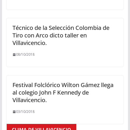
Técnico de la Selección Colombia de
Tiro con Arco dicto taller en
Villavicencio.
08/10/2018
Festival Folclórico Wilton Gámez llega
al colegio John F Kennedy de
Villavicencio.
03/10/2018
CLIMA DE VILLAVICENCIO