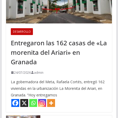
DESARROLLO
Entregaron las 162 casas de «La
morenita del Ariari» en
Granada
24/07/2026
admin
La gobernadora del Meta, Rafaela Cortés, entregó 162
viviendas en la urbanización La Morenita del Ariari, en
Granada. “Hoy entregamos