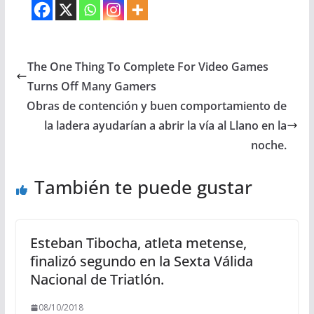
The One Thing To Complete For Video Games
Turns Off Many Gamers
Obras de contención y buen comportamiento de
la ladera ayudarían a abrir la vía al Llano en la
noche.
También te puede gustar
Esteban Tibocha, atleta metense,
finalizó segundo en la Sexta Válida
Nacional de Triatlón.
08/10/2018