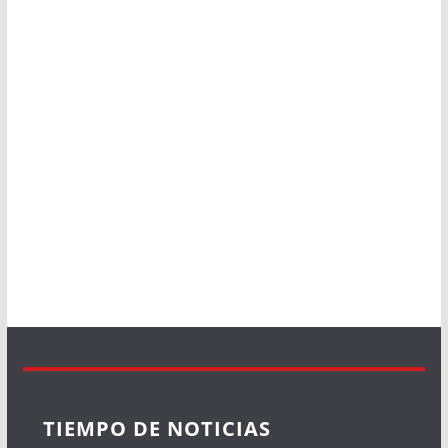
TIEMPO DE NOTICIAS