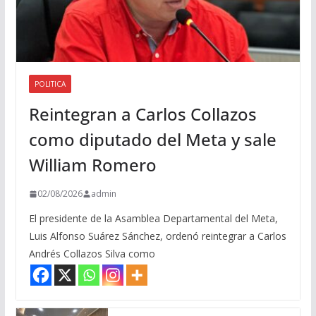
POLITICA
Reintegran a Carlos Collazos
como diputado del Meta y sale
William Romero
02/08/2026
admin
El presidente de la Asamblea Departamental del Meta,
Luis Alfonso Suárez Sánchez, ordenó reintegrar a Carlos
Andrés Collazos Silva como