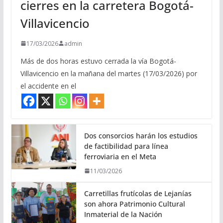
cierres en la carretera Bogotá-
Villavicencio
17/03/2026
admin
Más de dos horas estuvo cerrada la vía Bogotá-
Villavicencio en la mañana del martes (17/03/2026) por
el accidente en el
Dos consorcios harán los estudios
de factibilidad para línea
ferroviaria en el Meta
11/03/2026
Carretillas frutícolas de Lejanías
son ahora Patrimonio Cultural
Inmaterial de la Nación