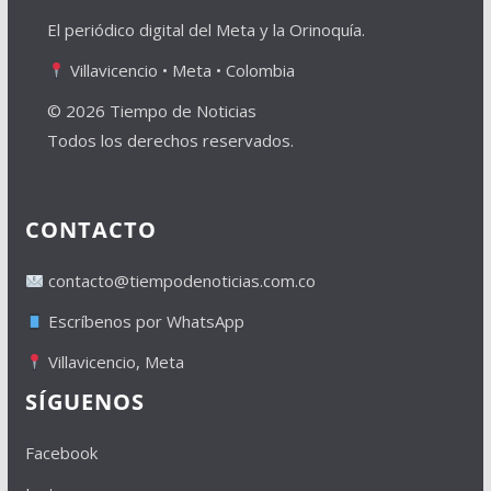
El periódico digital del Meta y la Orinoquía.
Villavicencio • Meta • Colombia
© 2026 Tiempo de Noticias
Todos los derechos reservados.
CONTACTO
contacto@tiempodenoticias.com.co
Escríbenos por WhatsApp
Villavicencio, Meta
SÍGUENOS
Facebook