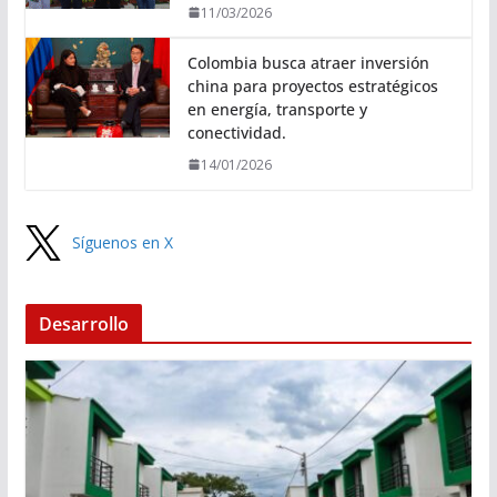
11/03/2026
Colombia busca atraer inversión
china para proyectos estratégicos
en energía, transporte y
conectividad.
14/01/2026
Síguenos en X
Desarrollo