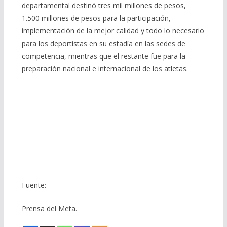
departamental destinó tres mil millones de pesos,
1.500 millones de pesos para la participación,
implementación de la mejor calidad y todo lo necesario
para los deportistas en su estadía en las sedes de
competencia, mientras que el restante fue para la
preparación nacional e internacional de los atletas.
Fuente:
Prensa del Meta.