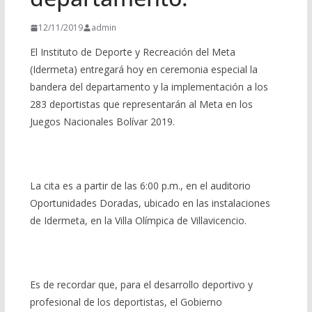
12/11/2019
admin
El Instituto de Deporte y Recreación del Meta
(Idermeta) entregará hoy en ceremonia especial la
bandera del departamento y la implementación a los
283 deportistas que representarán al Meta en los
Juegos Nacionales Bolívar 2019.
La cita es a partir de las 6:00 p.m., en el auditorio
Oportunidades Doradas, ubicado en las instalaciones
de Idermeta, en la Villa Olímpica de Villavicencio.
Es de recordar que, para el desarrollo deportivo y
profesional de los deportistas, el Gobierno