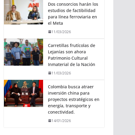
Dos consorcios harán los
estudios de factibilidad
para línea ferroviaria en
el Meta
11/03/2026
Carretillas frutícolas de
Lejanías son ahora
Patrimonio Cultural
Inmaterial de la Nación
11/03/2026
Colombia busca atraer
inversión china para
proyectos estratégicos en
energía, transporte y
conectividad.
14/01/2026