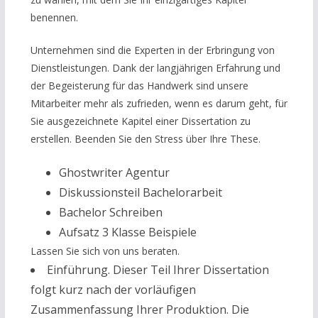
benennen.
Unternehmen sind die Experten in der Erbringung von
Dienstleistungen. Dank der langjährigen Erfahrung und
der Begeisterung für das Handwerk sind unsere
Mitarbeiter mehr als zufrieden, wenn es darum geht, für
Sie ausgezeichnete Kapitel einer Dissertation zu
erstellen. Beenden Sie den Stress über Ihre These.
Ghostwriter Agentur
Diskussionsteil Bachelorarbeit
Bachelor Schreiben
Aufsatz 3 Klasse Beispiele
Lassen Sie sich von uns beraten.
Einführung. Dieser Teil Ihrer Dissertation
folgt kurz nach der vorläufigen
Zusammenfassung Ihrer Produktion. Die