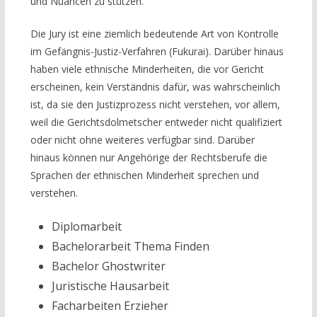
und Nuancen zu stützen.
Die Jury ist eine ziemlich bedeutende Art von Kontrolle
im Gefängnis-Justiz-Verfahren (Fukurai). Darüber hinaus
haben viele ethnische Minderheiten, die vor Gericht
erscheinen, kein Verständnis dafür, was wahrscheinlich
ist, da sie den Justizprozess nicht verstehen, vor allem,
weil die Gerichtsdolmetscher entweder nicht qualifiziert
oder nicht ohne weiteres verfügbar sind. Darüber
hinaus können nur Angehörige der Rechtsberufe die
Sprachen der ethnischen Minderheit sprechen und
verstehen.
Diplomarbeit
Bachelorarbeit Thema Finden
Bachelor Ghostwriter
Juristische Hausarbeit
Facharbeiten Erzieher