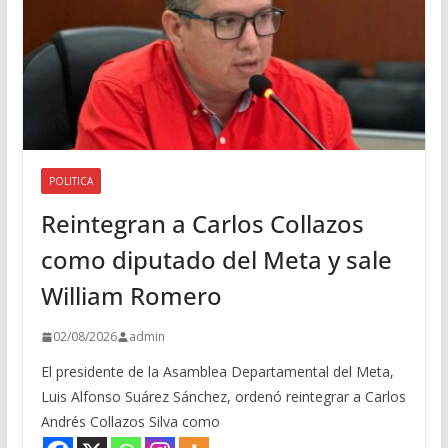
POLITICA
Reintegran a Carlos Collazos
como diputado del Meta y sale
William Romero
02/08/2026
admin
El presidente de la Asamblea Departamental del Meta,
Luis Alfonso Suárez Sánchez, ordenó reintegrar a Carlos
Andrés Collazos Silva como