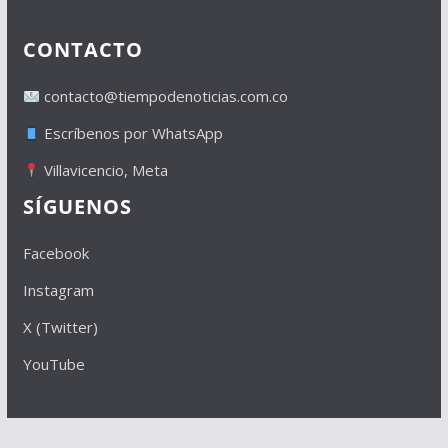
CONTACTO
contacto@tiempodenoticias.com.co
Escríbenos por WhatsApp
Villavicencio, Meta
SÍGUENOS
Facebook
Instagram
X (Twitter)
YouTube