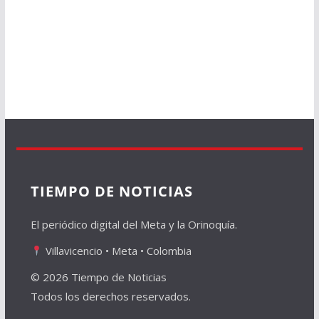
TIEMPO DE NOTICIAS
El periódico digital del Meta y la Orinoquía.
Villavicencio • Meta • Colombia
© 2026 Tiempo de Noticias
Todos los derechos reservados.