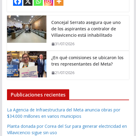
Concejal Serrato asegura que uno
de los aspirantes a contralor de
Villavicencio está inhabilitado
31/07/2026
¿En qué comisiones se ubicaron los
tres representantes del Meta?
21/07/2026
Publicaciones recientes
La Agencia de Infraestructura del Meta anuncia obras por
$34.000 millones en varios municipios
Planta donada por Corea del Sur para generar electricidad en
Villavicencio sigue sin uso