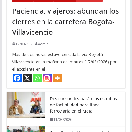
Paciencia, viajeros: abundan los
cierres en la carretera Bogotá-
Villavicencio
17/03/2026
admin
Más de dos horas estuvo cerrada la vía Bogotá-
Villavicencio en la mañana del martes (17/03/2026) por
el accidente en el
Dos consorcios harán los estudios
de factibilidad para línea
ferroviaria en el Meta
11/03/2026