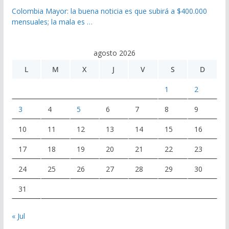
Colombia Mayor: la buena noticia es que subirá a $400.000
mensuales; la mala es …
agosto 2026
L
M
X
J
V
S
D
1
2
3
4
5
6
7
8
9
10
11
12
13
14
15
16
17
18
19
20
21
22
23
24
25
26
27
28
29
30
31
« Jul