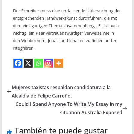
Der Schreiber muss eine umfassende Untersuchung der
entsprechenden Handwerkskunst durchführen, die mit
dem einzigartigen Thema zusammenhängt. Es ist auch
wichtig, ein Paar vertrauenswürdiger Verweise wie in
den Webbüchern, Jouals und Inhalten zu finden und zu
integrieren.
Mujeres taxistas respaldan candidatura a la
Alcaldía de Felipe Carreño.
Could I Spend Anyone To Write My Essay in my
situation Australia Exposed
También te puede gustar