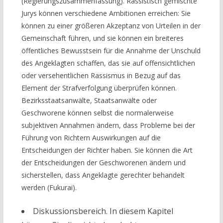
(Regierungszusammenfassung). Rassistisch gemischte
Jurys können verschiedene Ambitionen erreichen: Sie
können zu einer größeren Akzeptanz von Urteilen in der
Gemeinschaft führen, und sie können ein breiteres
öffentliches Bewusstsein für die Annahme der Unschuld
des Angeklagten schaffen, das sie auf offensichtlichen
oder versehentlichen Rassismus in Bezug auf das
Element der Strafverfolgung überprüfen können.
Bezirksstaatsanwälte, Staatsanwälte oder
Geschworene können selbst die normalerweise
subjektiven Annahmen ändern, dass Probleme bei der
Führung von Richtern Auswirkungen auf die
Entscheidungen der Richter haben. Sie können die Art
der Entscheidungen der Geschworenen ändern und
sicherstellen, dass Angeklagte gerechter behandelt
werden (Fukurai).
Diskussionsbereich. In diesem Kapitel