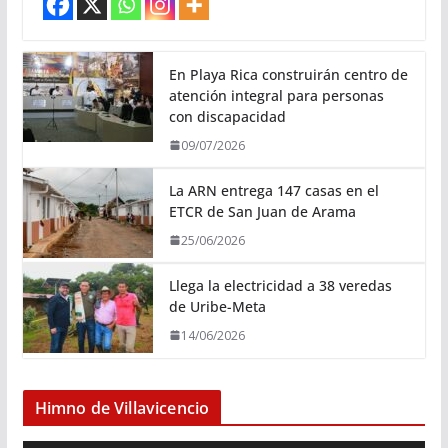
En Playa Rica construirán centro de
atención integral para personas
con discapacidad
09/07/2026
La ARN entrega 147 casas en el
ETCR de San Juan de Arama
25/06/2026
Llega la electricidad a 38 veredas
de Uribe-Meta
14/06/2026
Himno de Villavicencio