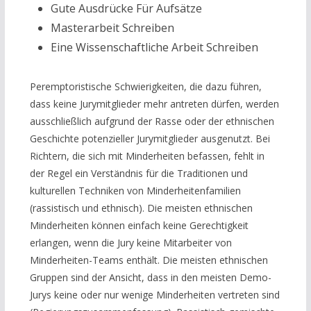
Gute Ausdrücke Für Aufsätze
Masterarbeit Schreiben
Eine Wissenschaftliche Arbeit Schreiben
Peremptoristische Schwierigkeiten, die dazu führen,
dass keine Jurymitglieder mehr antreten dürfen, werden
ausschließlich aufgrund der Rasse oder der ethnischen
Geschichte potenzieller Jurymitglieder ausgenutzt. Bei
Richtern, die sich mit Minderheiten befassen, fehlt in
der Regel ein Verständnis für die Traditionen und
kulturellen Techniken von Minderheitenfamilien
(rassistisch und ethnisch). Die meisten ethnischen
Minderheiten können einfach keine Gerechtigkeit
erlangen, wenn die Jury keine Mitarbeiter von
Minderheiten-Teams enthält. Die meisten ethnischen
Gruppen sind der Ansicht, dass in den meisten Demo-
Jurys keine oder nur wenige Minderheiten vertreten sind