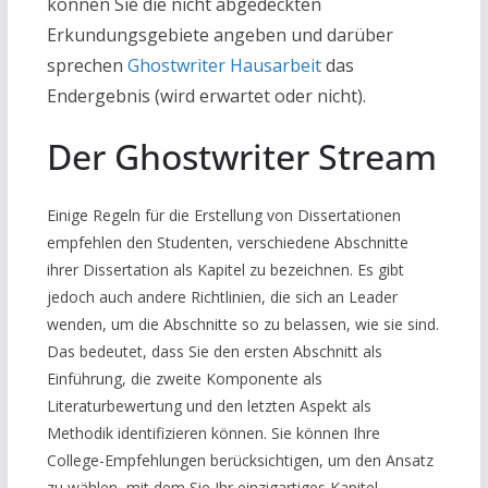
können Sie die nicht abgedeckten
Erkundungsgebiete angeben und darüber
sprechen
Ghostwriter Hausarbeit
das
Endergebnis (wird erwartet oder nicht).
Der Ghostwriter Stream
Einige Regeln für die Erstellung von Dissertationen
empfehlen den Studenten, verschiedene Abschnitte
ihrer Dissertation als Kapitel zu bezeichnen. Es gibt
jedoch auch andere Richtlinien, die sich an Leader
wenden, um die Abschnitte so zu belassen, wie sie sind.
Das bedeutet, dass Sie den ersten Abschnitt als
Einführung, die zweite Komponente als
Literaturbewertung und den letzten Aspekt als
Methodik identifizieren können. Sie können Ihre
College-Empfehlungen berücksichtigen, um den Ansatz
zu wählen, mit dem Sie Ihr einzigartiges Kapitel