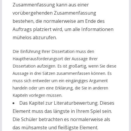
Zusammenfassung kann aus einer
vorübergehenden Zusammenfassung
bestehen, die normalerweise am Ende des
Auftrags platziert wird, um alle Informationen
mühelos abzurufen.
Die Einführung Ihrer Dissertation muss den
Hauptherausforderungsort der Aussage Ihrer
Dissertation aufzeigen. Es ist großartig, wenn Sie diese
Aussage in drei Sätzen zusammenfassen können. Es
muss sich entweder um ein eingängiges Argument
handeln oder um eine Erklärung, die Sie in anderen
Kapiteln vorlegen müssen.
Das Kapitel zur Literaturbewertung. Dieses
Element muss das längste in Ihrem Spiel sein.
Die Schüler betrachten es normalerweise als
das mühsamste und fleißigste Element.