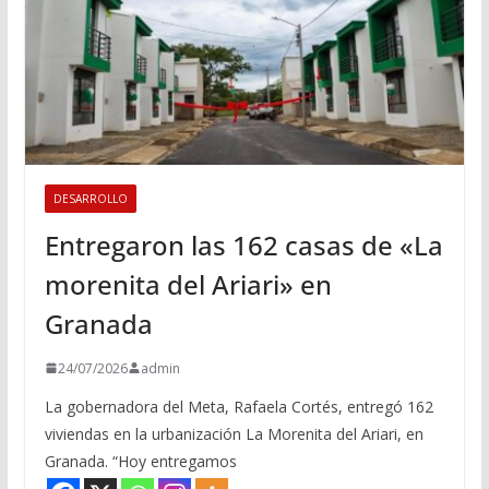
DESARROLLO
Entregaron las 162 casas de «La
morenita del Ariari» en
Granada
24/07/2026
admin
La gobernadora del Meta, Rafaela Cortés, entregó 162
viviendas en la urbanización La Morenita del Ariari, en
Granada. “Hoy entregamos