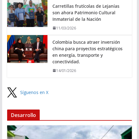
Carretillas frutícolas de Lejanías
son ahora Patrimonio Cultural
Inmaterial de la Nación
11/03/2026
Colombia busca atraer inversión
china para proyectos estratégicos
en energía, transporte y
conectividad.
14/01/2026
Síguenos en X
Desarrollo