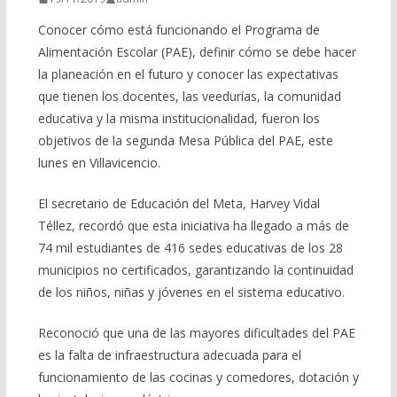
Conocer cómo está funcionando el Programa de
Alimentación Escolar (PAE), definir cómo se debe hacer
la planeación en el futuro y conocer las expectativas
que tienen los docentes, las veedurías, la comunidad
educativa y la misma institucionalidad, fueron los
objetivos de la segunda Mesa Pública del PAE, este
lunes en Villavicencio.
El secretario de Educación del Meta, Harvey Vidal
Téllez, recordó que esta iniciativa ha llegado a más de
74 mil estudiantes de 416 sedes educativas de los 28
municipios no certificados, garantizando la continuidad
de los niños, niñas y jóvenes en el sistema educativo.
Reconoció que una de las mayores dificultades del PAE
es la falta de infraestructura adecuada para el
funcionamiento de las cocinas y comedores, dotación y