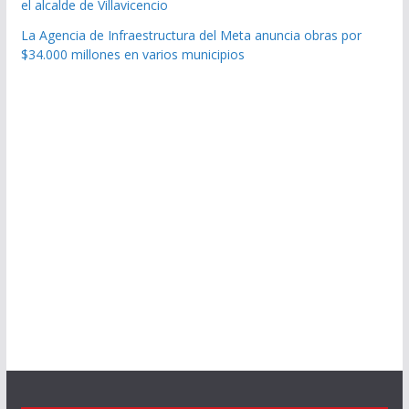
el alcalde de Villavicencio
La Agencia de Infraestructura del Meta anuncia obras por
$34.000 millones en varios municipios