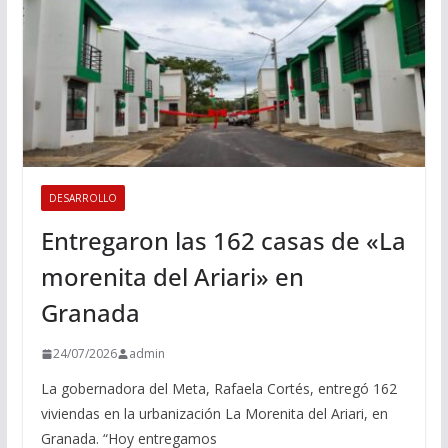
DESARROLLO
Entregaron las 162 casas de «La
morenita del Ariari» en
Granada
24/07/2026
admin
La gobernadora del Meta, Rafaela Cortés, entregó 162
viviendas en la urbanización La Morenita del Ariari, en
Granada. “Hoy entregamos