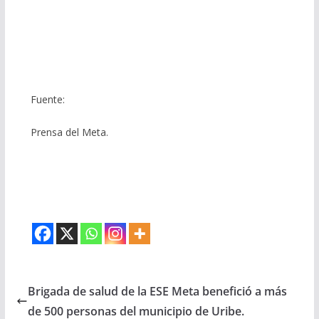
Fuente:
Prensa del Meta.
Brigada de salud de la ESE Meta benefició a más
de 500 personas del municipio de Uribe.