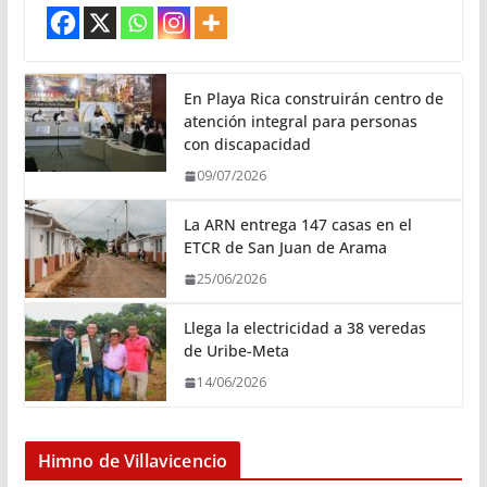
En Playa Rica construirán centro de
atención integral para personas
con discapacidad
09/07/2026
La ARN entrega 147 casas en el
ETCR de San Juan de Arama
25/06/2026
Llega la electricidad a 38 veredas
de Uribe-Meta
14/06/2026
Himno de Villavicencio