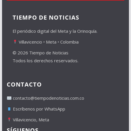
TIEMPO DE NOTICIAS
El periódico digital del Meta y la Orinoquía.
Villavicencio • Meta • Colombia
© 2026 Tiempo de Noticias
Todos los derechos reservados.
CONTACTO
contacto@tiempodenoticias.com.co
Escríbenos por WhatsApp
Villavicencio, Meta
SÍGUENOS