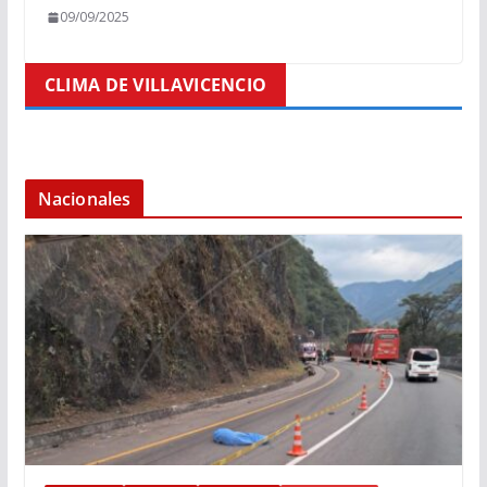
09/09/2025
CLIMA DE VILLAVICENCIO
Nacionales