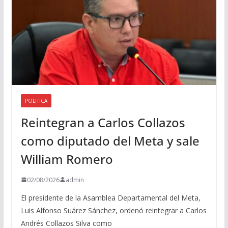
POLITICA
Reintegran a Carlos Collazos
como diputado del Meta y sale
William Romero
02/08/2026
admin
El presidente de la Asamblea Departamental del Meta,
Luis Alfonso Suárez Sánchez, ordenó reintegrar a Carlos
Andrés Collazos Silva como