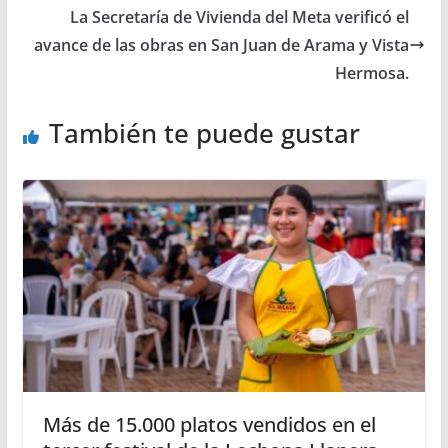
La Secretaría de Vivienda del Meta verificó el
avance de las obras en San Juan de Arama y Vista
Hermosa.
También te puede gustar
Más de 15.000 platos vendidos en el