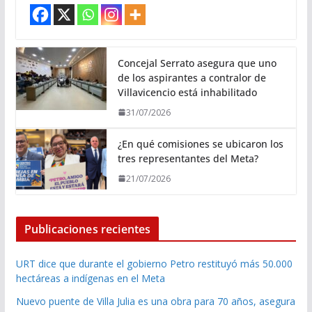
Concejal Serrato asegura que uno
de los aspirantes a contralor de
Villavicencio está inhabilitado
31/07/2026
¿En qué comisiones se ubicaron los
tres representantes del Meta?
21/07/2026
Publicaciones recientes
URT dice que durante el gobierno Petro restituyó más 50.000
hectáreas a indígenas en el Meta
Nuevo puente de Villa Julia es una obra para 70 años, asegura