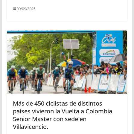
09/09/2025
Más de 450 ciclistas de distintos
países vivieron la Vuelta a Colombia
Senior Master con sede en
Villavicencio.