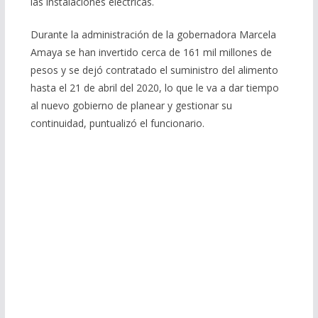
las instalaciones eléctricas.
Durante la administración de la gobernadora Marcela
Amaya se han invertido cerca de 161 mil millones de
pesos y se dejó contratado el suministro del alimento
hasta el 21 de abril del 2020, lo que le va a dar tiempo
al nuevo gobierno de planear y gestionar su
continuidad, puntualizó el funcionario.