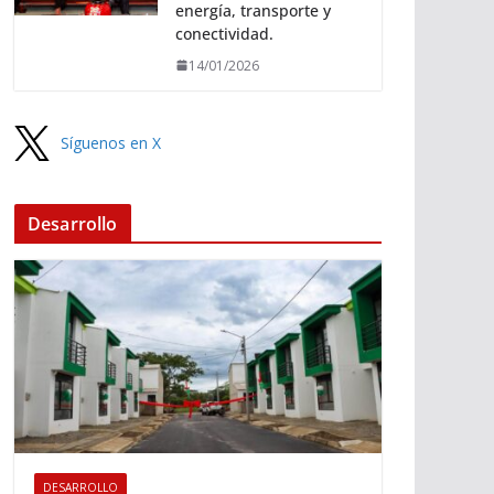
energía, transporte y
conectividad.
14/01/2026
Síguenos en X
Desarrollo
DESARROLLO