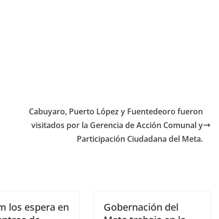
Cabuyaro, Puerto López y Fuentedeoro fueron
visitados por la Gerencia de Acción Comunal y
Participación Ciudadana del Meta.
m los espera en
Gobernación del