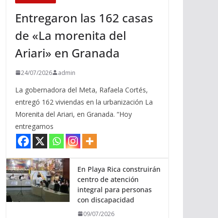
Entregaron las 162 casas
de «La morenita del
Ariari» en Granada
24/07/2026
admin
La gobernadora del Meta, Rafaela Cortés,
entregó 162 viviendas en la urbanización La
Morenita del Ariari, en Granada. “Hoy
entregamos
En Playa Rica construirán
centro de atención
integral para personas
con discapacidad
09/07/2026