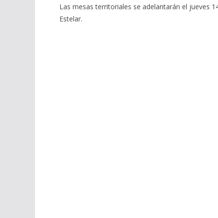
Las mesas territoriales se adelantarán el jueves 1
Estelar.