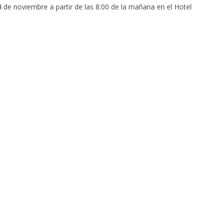
4 de noviembre a partir de las 8:00 de la mañana en el Hotel