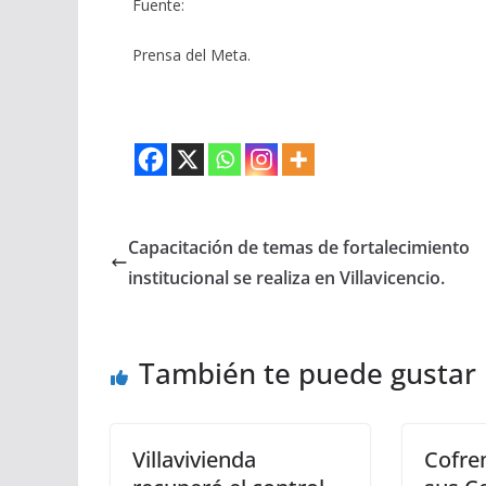
Fuente:
Prensa del Meta.
Capacitación de temas de fortalecimiento
institucional se realiza en Villavicencio.
También te puede gustar
Villavivienda
Cofre