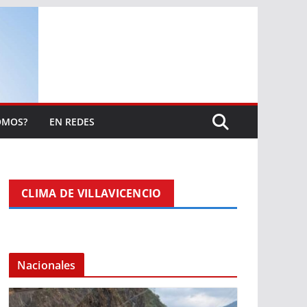
OMOS?
EN REDES
CLIMA DE VILLAVICENCIO
Nacionales