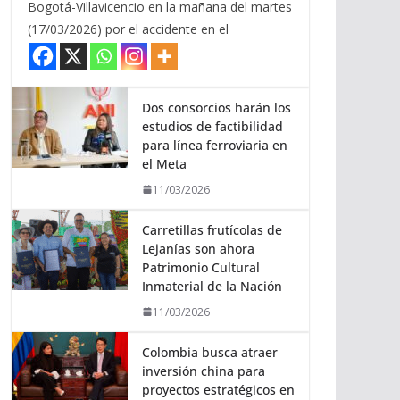
Bogotá-Villavicencio en la mañana del martes
(17/03/2026) por el accidente en el
Dos consorcios harán los
estudios de factibilidad
para línea ferroviaria en
el Meta
11/03/2026
Carretillas frutícolas de
Lejanías son ahora
Patrimonio Cultural
Inmaterial de la Nación
11/03/2026
Colombia busca atraer
inversión china para
proyectos estratégicos en