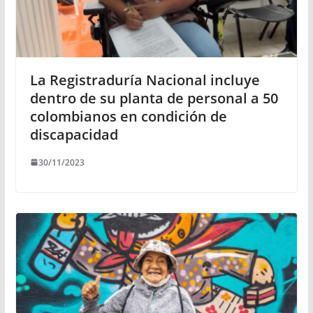
La Registraduría Nacional incluye
dentro de su planta de personal a 50
colombianos en condición de
discapacidad
30/11/2023