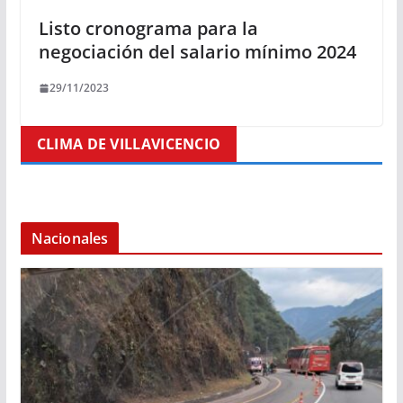
Listo cronograma para la
negociación del salario mínimo 2024
29/11/2023
CLIMA DE VILLAVICENCIO
Nacionales