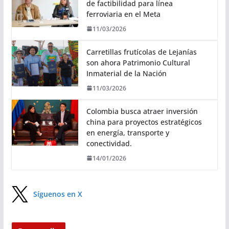
de factibilidad para línea
ferroviaria en el Meta
11/03/2026
Carretillas frutícolas de Lejanías
son ahora Patrimonio Cultural
Inmaterial de la Nación
11/03/2026
Colombia busca atraer inversión
china para proyectos estratégicos
en energía, transporte y
conectividad.
14/01/2026
Síguenos en X