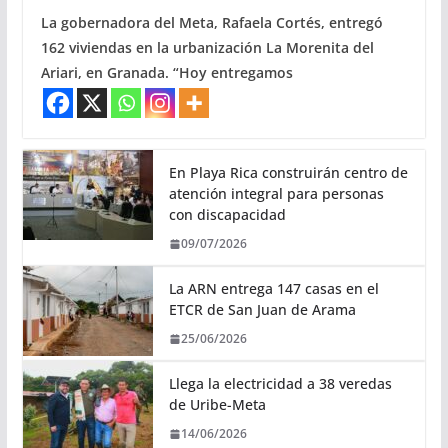
La gobernadora del Meta, Rafaela Cortés, entregó
162 viviendas en la urbanización La Morenita del
Ariari, en Granada. “Hoy entregamos
En Playa Rica construirán centro de
atención integral para personas
con discapacidad
09/07/2026
La ARN entrega 147 casas en el
ETCR de San Juan de Arama
25/06/2026
Llega la electricidad a 38 veredas
de Uribe-Meta
14/06/2026