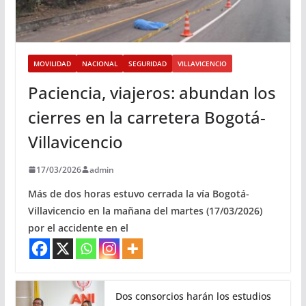
MOVILIDAD
NACIONAL
SEGURIDAD
VILLAVICENCIO
Paciencia, viajeros: abundan los
cierres en la carretera Bogotá-
Villavicencio
17/03/2026
admin
Más de dos horas estuvo cerrada la vía Bogotá-
Villavicencio en la mañana del martes (17/03/2026)
por el accidente en el
Dos consorcios harán los estudios