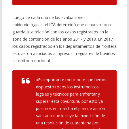
Luego de cada una de las evaluaciones
epidemiológicas, el
ICA
determinó que el nuevo foco
guarda alta relación con los casos registrados en la
zona de contención de los años 2017 y 2018. En 2017
los casos registrados en los departamentos de frontera
estuvieron asociados a ingresos irregulares de bovinos
al territorio nacional.
«Es importante mencionar que hemos
dispuesto todos los instrumentos
legales y técnicos para enfrentar y
superar esta coyuntura, por esto ya
pusimos en marcha el plan de acción
sanitario que incluye la expedición de
una resolución de cuarentena por