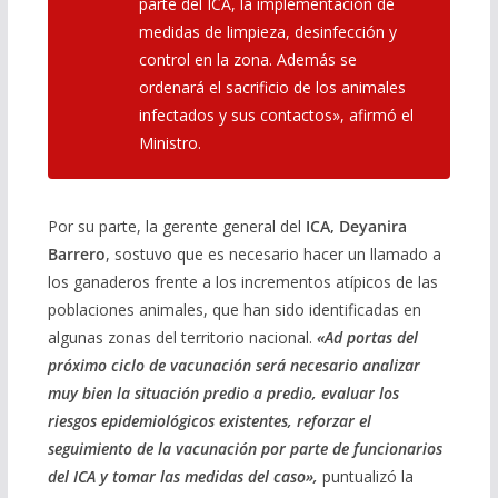
parte del ICA, la implementación de
medidas de limpieza, desinfección y
control en la zona. Además se
ordenará el sacrificio de los animales
infectados y sus contactos», afirmó el
Ministro.
Por su parte, la gerente general del
ICA, Deyanira
Barrero
, sostuvo que es necesario hacer un llamado a
los ganaderos frente a los incrementos atípicos de las
poblaciones animales, que han sido identificadas en
algunas zonas del territorio nacional.
«Ad portas del
próximo ciclo de vacunación será necesario analizar
muy bien la situación predio a predio, evaluar los
riesgos epidemiológicos existentes, reforzar el
seguimiento de la vacunación por parte de funcionarios
del ICA y tomar las medidas del caso»,
puntualizó la