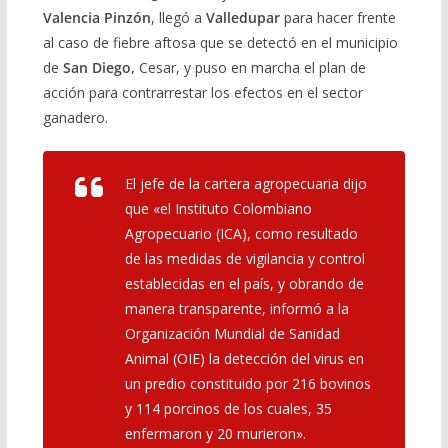
Valencia Pinzón
, llegó a
Valledupar
para hacer frente
al caso de fiebre aftosa que se detectó en el municipio
de
San Diego,
Cesar, y puso en marcha el plan de
acción para contrarrestar los efectos en el sector
ganadero.
El jefe de la cartera agropecuaria dijo
que «el Instituto Colombiano
Agropecuario (ICA), como resultado
de las medidas de vigilancia y control
establecidas en el país, y obrando de
manera transparente, informó a la
Organización Mundial de Sanidad
Animal (OIE) la detección del virus en
un predio constituido por 216 bovinos
y 114 porcinos de los cuales, 35
enfermaron y 20 murieron».