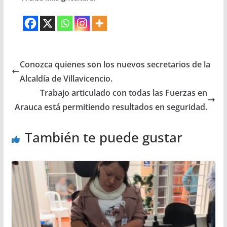
Conozca quienes son los nuevos secretarios de la
Alcaldía de Villavicencio.
Trabajo articulado con todas las Fuerzas en
Arauca está permitiendo resultados en seguridad.
También te puede gustar