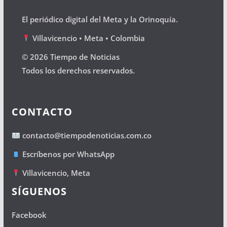
El periódico digital del Meta y la Orinoquía.
Villavicencio • Meta • Colombia
© 2026 Tiempo de Noticias
Todos los derechos reservados.
CONTACTO
contacto@tiempodenoticias.com.co
Escríbenos por WhatsApp
Villavicencio, Meta
SÍGUENOS
Facebook