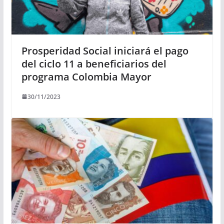
Prosperidad Social iniciará el pago
del ciclo 11 a beneficiarios del
programa Colombia Mayor
30/11/2023