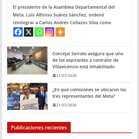
El presidente de la Asamblea Departamental del
Meta, Luis Alfonso Suárez Sánchez, ordenó
reintegrar a Carlos Andrés Collazos Silva como
Concejal Serrato asegura que uno
de los aspirantes a contralor de
Villavicencio está inhabilitado
31/07/2026
¿En qué comisiones se ubicaron los
tres representantes del Meta?
21/07/2026
Publicaciones recientes