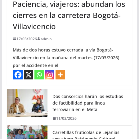
Paciencia, viajeros: abundan los
cierres en la carretera Bogotá-
Villavicencio
17/03/2026
admin
Más de dos horas estuvo cerrada la vía Bogotá-
Villavicencio en la mañana del martes (17/03/2026)
por el accidente en el
Dos consorcios harán los estudios
de factibilidad para línea
ferroviaria en el Meta
11/03/2026
Carretillas frutícolas de Lejanías
son ahora Patrimonio Cultural