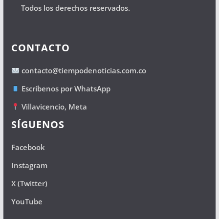
Todos los derechos reservados.
CONTACTO
contacto@tiempodenoticias.com.co
Escríbenos por WhatsApp
Villavicencio, Meta
SÍGUENOS
Facebook
Instagram
X (Twitter)
YouTube