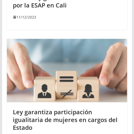
por la ESAP en Cali
11/12/2023
Ley garantiza participación
igualitaria de mujeres en cargos del
Estado