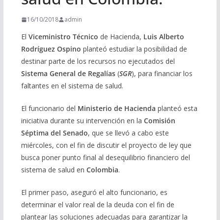
16/10/2018
admin
El
Viceministro Técnico
de Hacienda,
Luis Alberto
Rodríguez Ospino
planteó estudiar la posibilidad de
destinar parte de los recursos no ejecutados del
Sistema General de Regalías
(
SGR
), para financiar los
faltantes en el sistema de salud.
El funcionario del
Ministerio de Hacienda
planteó esta
iniciativa durante su intervención en la
Comisión
Séptima del Senado
, que se llevó a cabo este
miércoles, con el fin de discutir el proyecto de ley que
busca poner punto final al desequilibrio financiero del
sistema de salud en
Colombia
.
El primer paso, aseguró el alto funcionario, es
determinar el valor real de la deuda con el fin de
plantear las soluciones adecuadas para garantizar la