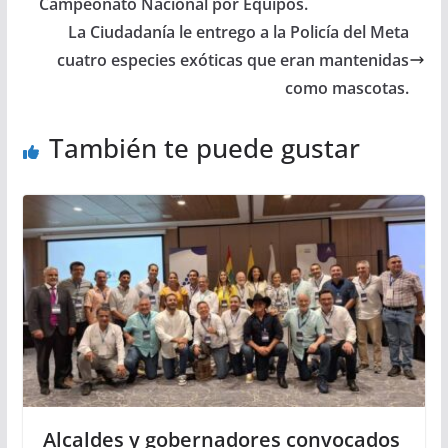
Campeonato Nacional por Equipos.
La Ciudadanía le entrego a la Policía del Meta
cuatro especies exóticas que eran mantenidas
como mascotas.
También te puede gustar
Alcaldes y gobernadores convocados