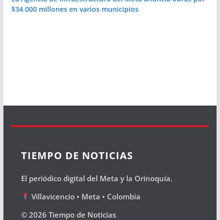
$34.000 millones en varios municipios
TIEMPO DE NOTICIAS
El periódico digital del Meta y la Orinoquía.
Villavicencio • Meta • Colombia
© 2026 Tiempo de Noticias