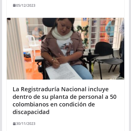
05/12/2023
La Registraduría Nacional incluye
dentro de su planta de personal a 50
colombianos en condición de
discapacidad
30/11/2023