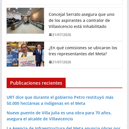
Concejal Serrato asegura que uno
de los aspirantes a contralor de
Villavicencio está inhabilitado
31/07/2026
¿En qué comisiones se ubicaron los
tres representantes del Meta?
21/07/2026
Publicaciones recientes
URT dice que durante el gobierno Petro restituyó más
50.000 hectáreas a indígenas en el Meta
Nuevo puente de Villa Julia es una obra para 70 años,
asegura el alcalde de Villavicencio
La Agencia de Infraestructura del Meta anuncia obras por