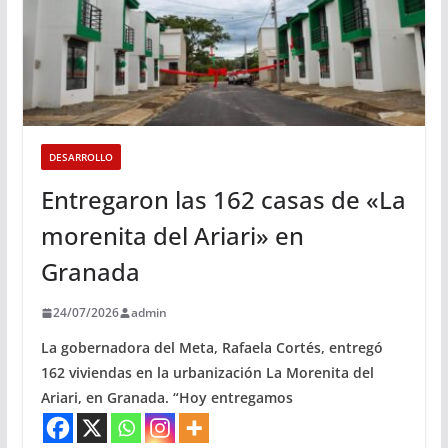
DESARROLLO
Entregaron las 162 casas de «La
morenita del Ariari» en
Granada
24/07/2026
admin
La gobernadora del Meta, Rafaela Cortés, entregó
162 viviendas en la urbanización La Morenita del
Ariari, en Granada. “Hoy entregamos