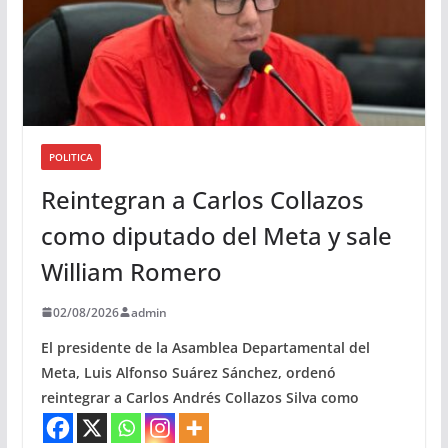
POLITICA
Reintegran a Carlos Collazos
como diputado del Meta y sale
William Romero
02/08/2026
admin
El presidente de la Asamblea Departamental del
Meta, Luis Alfonso Suárez Sánchez, ordenó
reintegrar a Carlos Andrés Collazos Silva como