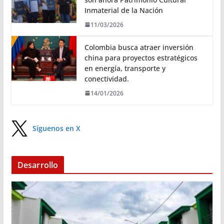
Inmaterial de la Nación
11/03/2026
Colombia busca atraer inversión
china para proyectos estratégicos
en energía, transporte y
conectividad.
14/01/2026
Síguenos en X
Desarrollo