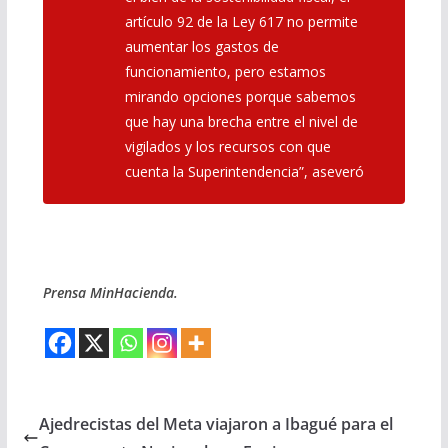
artículo 92 de la Ley 617 no permite
aumentar los gastos de
funcionamiento, pero estamos
mirando opciones porque sabemos
que hay una brecha entre el nivel de
vigilados y los recursos con que
cuenta la Superintendencia”, aseveró
Prensa MinHacienda.
Ajedrecistas del Meta viajaron a Ibagué para el