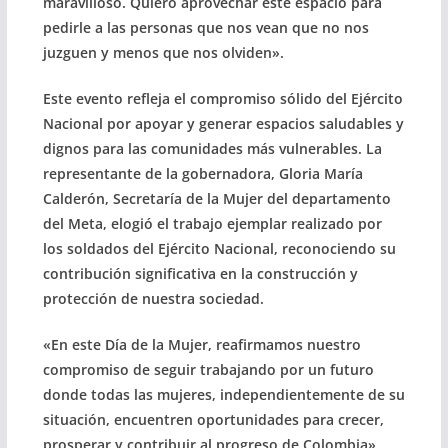
maravilloso. Quiero aprovechar este espacio para
pedirle a las personas que nos vean que no nos
juzguen y menos que nos olviden».
Este evento refleja el compromiso sólido del Ejército
Nacional por apoyar y generar espacios saludables y
dignos para las comunidades más vulnerables. La
representante de la gobernadora, Gloria María
Calderón, Secretaría de la Mujer del departamento
del Meta, elogió el trabajo ejemplar realizado por
los soldados del Ejército Nacional, reconociendo su
contribución significativa en la construcción y
protección de nuestra sociedad.
«En este Día de la Mujer, reafirmamos nuestro
compromiso de seguir trabajando por un futuro
donde todas las mujeres, independientemente de su
situación, encuentren oportunidades para crecer,
prosperar y contribuir al progreso de Colombia»,