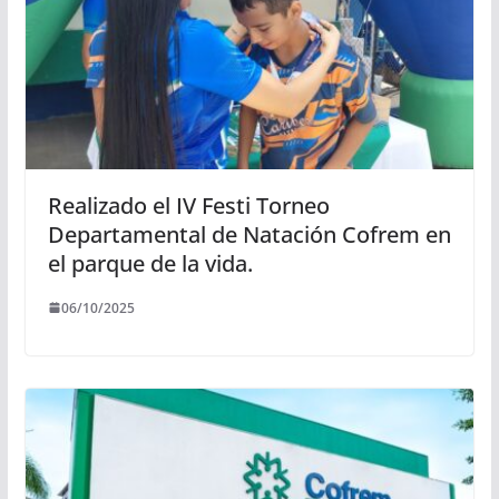
Realizado el IV Festi Torneo
Departamental de Natación Cofrem en
el parque de la vida.
06/10/2025