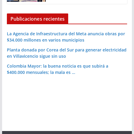
Publicaciones recientes
La Agencia de Infraestructura del Meta anuncia obras por
$34.000 millones en varios municipios
Planta donada por Corea del Sur para generar electricidad
en Villavicencio sigue sin uso
Colombia Mayor: la buena noticia es que subirá a
$400.000 mensuales; la mala es …