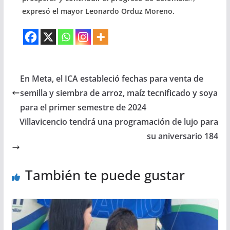
expresó el mayor Leonardo Orduz Moreno.
En Meta, el ICA estableció fechas para venta de
semilla y siembra de arroz, maíz tecnificado y soya
para el primer semestre de 2024
Villavicencio tendrá una programación de lujo para
su aniversario 184
También te puede gustar