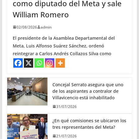
como diputado del Meta y sale
William Romero
02/08/2026
admin
El presidente de la Asamblea Departamental del
Meta, Luis Alfonso Suárez Sánchez, ordenó
reintegrar a Carlos Andrés Collazos Silva como
Concejal Serrato asegura que uno
de los aspirantes a contralor de
Villavicencio está inhabilitado
31/07/2026
¿En qué comisiones se ubicaron los
tres representantes del Meta?
21/07/2026