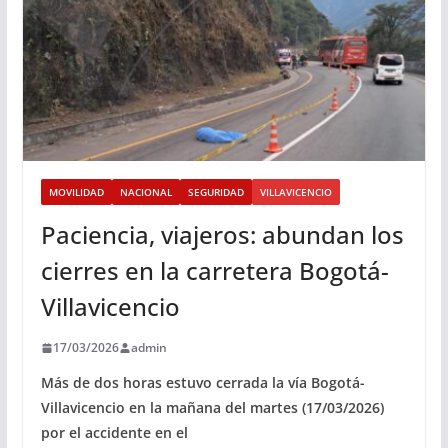
MOVILIDAD
NACIONAL
SEGURIDAD
VILLAVICENCIO
Paciencia, viajeros: abundan los
cierres en la carretera Bogotá-
Villavicencio
17/03/2026
admin
Más de dos horas estuvo cerrada la vía Bogotá-
Villavicencio en la mañana del martes (17/03/2026)
por el accidente en el