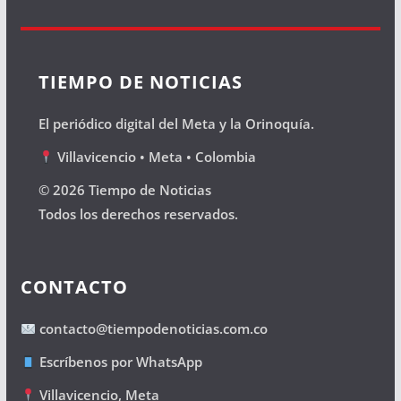
TIEMPO DE NOTICIAS
El periódico digital del Meta y la Orinoquía.
Villavicencio • Meta • Colombia
© 2026 Tiempo de Noticias
Todos los derechos reservados.
CONTACTO
contacto@tiempodenoticias.com.co
Escríbenos por WhatsApp
Villavicencio, Meta