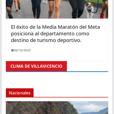
El éxito de la Media Maratón del Meta
posiciona al departamento como
destino de turismo deportivo.
06/10/2025
CLIMA DE VILLAVICENCIO
Nacionales