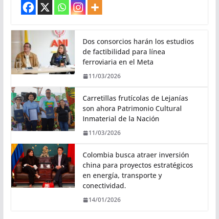
Dos consorcios harán los estudios
de factibilidad para línea
ferroviaria en el Meta
11/03/2026
Carretillas frutícolas de Lejanías
son ahora Patrimonio Cultural
Inmaterial de la Nación
11/03/2026
Colombia busca atraer inversión
china para proyectos estratégicos
en energía, transporte y
conectividad.
14/01/2026