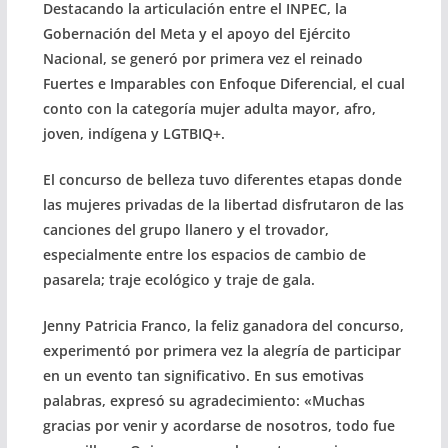
Destacando la articulación entre el INPEC, la
Gobernación del Meta y el apoyo del Ejército
Nacional, se generó por primera vez el reinado
Fuertes e Imparables con Enfoque Diferencial, el cual
conto con la categoría mujer adulta mayor, afro,
joven, indígena y LGTBIQ+.
El concurso de belleza tuvo diferentes etapas donde
las mujeres privadas de la libertad disfrutaron de las
canciones del grupo llanero y el trovador,
especialmente entre los espacios de cambio de
pasarela; traje ecológico y traje de gala.
Jenny Patricia Franco, la feliz ganadora del concurso,
experimentó por primera vez la alegría de participar
en un evento tan significativo. En sus emotivas
palabras, expresó su agradecimiento: «Muchas
gracias por venir y acordarse de nosotros, todo fue