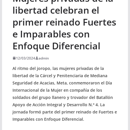
libertad celebran el
primer reinado Fuertes
e Imparables con
Enfoque Diferencial
12/03/2024
admin
Al ritmo del joropo, las mujeres privadas de la
libertad de la Cárcel y Penitenciaria de Mediana
Seguridad de Acacias, Meta, conmemoraron el Día
Internacional de la Mujer en compañía de los
soldados del grupo llanero y trovador del Batallón
Apoyo de Acción Integral y Desarrollo N.º 4. La
jornada formó parte del primer reinado de Fuertes e
Imparables con Enfoque Diferencial.