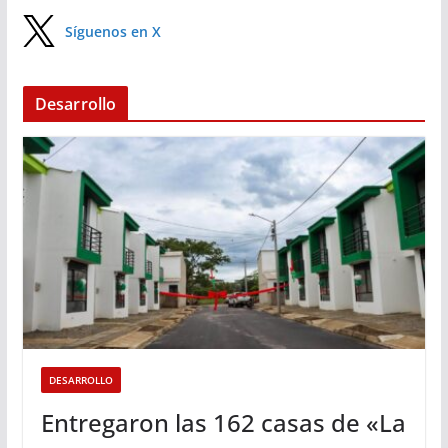
Síguenos en X
Desarrollo
DESARROLLO
Entregaron las 162 casas de «La