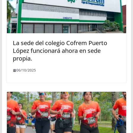
La sede del colegio Cofrem Puerto
López funcionará ahora en sede
propia.
06/10/2025