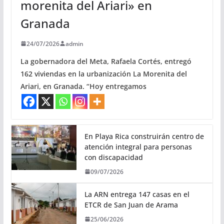
morenita del Ariari» en
Granada
24/07/2026
admin
La gobernadora del Meta, Rafaela Cortés, entregó
162 viviendas en la urbanización La Morenita del
Ariari, en Granada. “Hoy entregamos
En Playa Rica construirán centro de
atención integral para personas
con discapacidad
09/07/2026
La ARN entrega 147 casas en el
ETCR de San Juan de Arama
25/06/2026