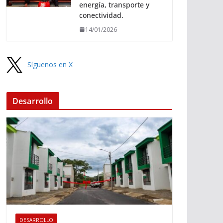
energía, transporte y
conectividad.
14/01/2026
Síguenos en X
Desarrollo
DESARROLLO