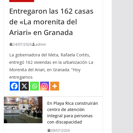
Entregaron las 162 casas
de «La morenita del
Ariari» en Granada
24/07/2026
admin
La gobernadora del Meta, Rafaela Cortés,
entregó 162 viviendas en la urbanización La
Morenita del Ariari, en Granada. “Hoy
entregamos
En Playa Rica construirán
centro de atención
integral para personas
con discapacidad
09/07/2026