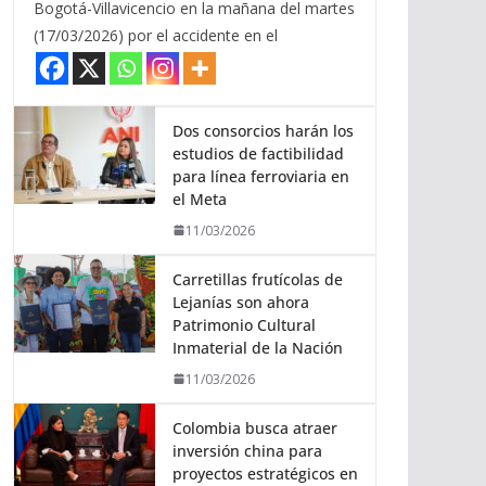
Bogotá-Villavicencio en la mañana del martes
(17/03/2026) por el accidente en el
Dos consorcios harán los
estudios de factibilidad
para línea ferroviaria en
el Meta
11/03/2026
Carretillas frutícolas de
Lejanías son ahora
Patrimonio Cultural
Inmaterial de la Nación
11/03/2026
Colombia busca atraer
inversión china para
proyectos estratégicos en