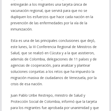
entregarán a los migrantes una tarjeta única de
vacunación regional, que servirá para que no se
dupliquen los esfuerzos que hace cada nación en la
prevención de las enfermedades por la vía de la
inmunización.
Esta es una de las principales conclusiones que dejó,
este lunes, la III Conferencia Regional de Ministros de
Salud, que se realizó en Cúcuta y a la que asistieron,
además de Colombia, delegaciones de 11 países y de
agencias de cooperación, para analizar y plantear
soluciones conjuntas a los retos que ha impuesto la
migración masiva de ciudadanos de Venezuela, por la
crisis de esa nación.
Juan Pablo Uribe Restrepo, ministro de Salud y
Protección Social de Colombia, informó que la tarjeta
para los migrantes fue aprobada por unanimidad y que