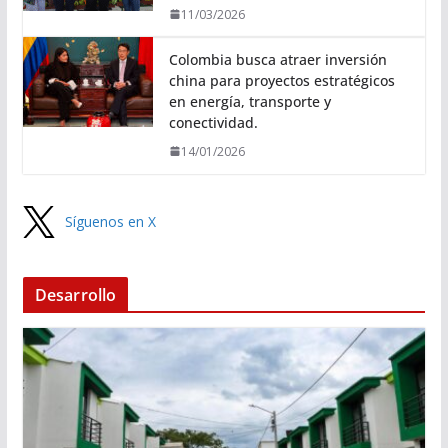
11/03/2026
Colombia busca atraer inversión
china para proyectos estratégicos
en energía, transporte y
conectividad.
14/01/2026
Síguenos en X
Desarrollo