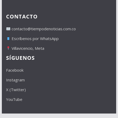
CONTACTO
contacto@tiempodenoticias.com.co
Escríbenos por WhatsApp
Villavicencio, Meta
SÍGUENOS
Facebook
Instagram
X (Twitter)
YouTube