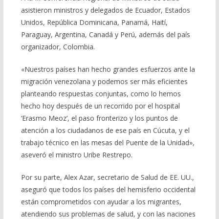
asistieron ministros y delegados de Ecuador, Estados
Unidos, República Dominicana, Panamá, Haití,
Paraguay, Argentina, Canadá y Perú, además del país
organizador, Colombia.
«Nuestros países han hecho grandes esfuerzos ante la
migración venezolana y podemos ser más eficientes
planteando respuestas conjuntas, como lo hemos
hecho hoy después de un recorrido por el hospital
‘Erasmo Meoz’, el paso fronterizo y los puntos de
atención a los ciudadanos de ese país en Cúcuta, y el
trabajo técnico en las mesas del Puente de la Unidad»,
aseveró el ministro Uribe Restrepo.
Por su parte, Alex Azar, secretario de Salud de EE. UU.,
aseguró que todos los países del hemisferio occidental
están comprometidos con ayudar a los migrantes,
atendiendo sus problemas de salud, y con las naciones