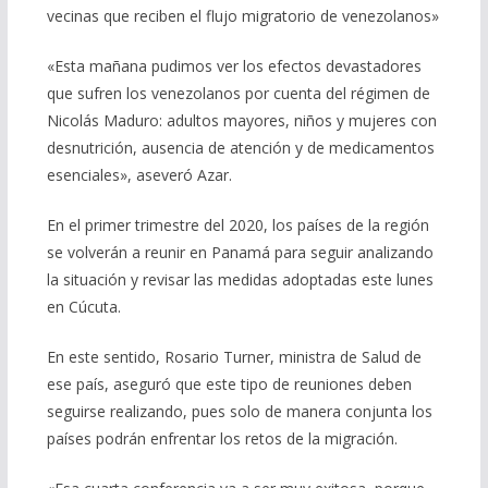
vecinas que reciben el flujo migratorio de venezolanos»
«Esta mañana pudimos ver los efectos devastadores
que sufren los venezolanos por cuenta del régimen de
Nicolás Maduro: adultos mayores, niños y mujeres con
desnutrición, ausencia de atención y de medicamentos
esenciales», aseveró Azar.
En el primer trimestre del 2020, los países de la región
se volverán a reunir en Panamá para seguir analizando
la situación y revisar las medidas adoptadas este lunes
en Cúcuta.
En este sentido, Rosario Turner, ministra de Salud de
ese país, aseguró que este tipo de reuniones deben
seguirse realizando, pues solo de manera conjunta los
países podrán enfrentar los retos de la migración.