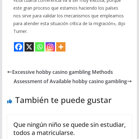
«Esa cuarta conferencia va a ser muy exitosa, porque
este gran proceso que estamos haciendo los países
nos sirve para validar los mecanismos que empleamos
para atender esta situación crítica de la migración», dijo
Turner.
Excessive hobby casino gambling Methods
Assessment of Available hobby casino gambling
También te puede gustar
Que ningún niño se quede sin estudiar,
todos a matricularse.