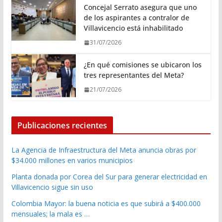
Concejal Serrato asegura que uno
de los aspirantes a contralor de
Villavicencio está inhabilitado
31/07/2026
¿En qué comisiones se ubicaron los
tres representantes del Meta?
21/07/2026
Publicaciones recientes
La Agencia de Infraestructura del Meta anuncia obras por
$34.000 millones en varios municipios
Planta donada por Corea del Sur para generar electricidad en
Villavicencio sigue sin uso
Colombia Mayor: la buena noticia es que subirá a $400.000
mensuales; la mala es …