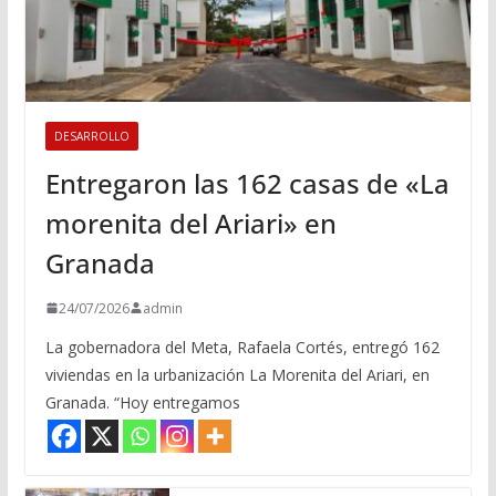
DESARROLLO
Entregaron las 162 casas de «La
morenita del Ariari» en
Granada
24/07/2026
admin
La gobernadora del Meta, Rafaela Cortés, entregó 162
viviendas en la urbanización La Morenita del Ariari, en
Granada. “Hoy entregamos