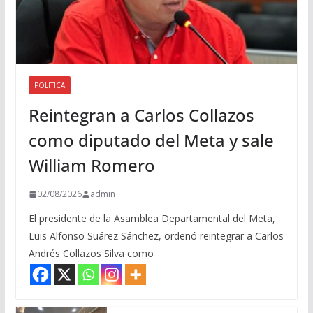
POLITICA
Reintegran a Carlos Collazos
como diputado del Meta y sale
William Romero
02/08/2026
admin
El presidente de la Asamblea Departamental del Meta,
Luis Alfonso Suárez Sánchez, ordenó reintegrar a Carlos
Andrés Collazos Silva como