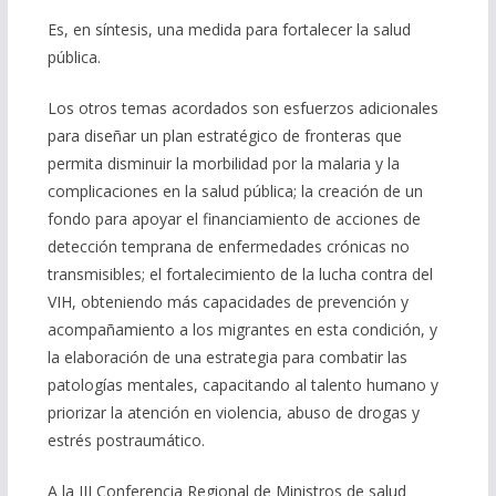
Es, en síntesis, una medida para fortalecer la salud
pública.
Los otros temas acordados son esfuerzos adicionales
para diseñar un plan estratégico de fronteras que
permita disminuir la morbilidad por la malaria y la
complicaciones en la salud pública; la creación de un
fondo para apoyar el financiamiento de acciones de
detección temprana de enfermedades crónicas no
transmisibles; el fortalecimiento de la lucha contra del
VIH, obteniendo más capacidades de prevención y
acompañamiento a los migrantes en esta condición, y
la elaboración de una estrategia para combatir las
patologías mentales, capacitando al talento humano y
priorizar la atención en violencia, abuso de drogas y
estrés postraumático.
A la III Conferencia Regional de Ministros de salud