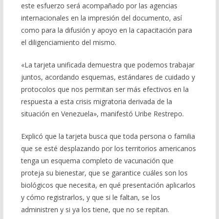
este esfuerzo será acompañado por las agencias
internacionales en la impresión del documento, así
como para la difusión y apoyo en la capacitación para
el diligenciamiento del mismo.
«La tarjeta unificada demuestra que podemos trabajar
juntos, acordando esquemas, estándares de cuidado y
protocolos que nos permitan ser más efectivos en la
respuesta a esta crisis migratoria derivada de la
situación en Venezuela», manifestó Uribe Restrepo.
Explicó que la tarjeta busca que toda persona o familia
que se esté desplazando por los territorios americanos
tenga un esquema completo de vacunación que
proteja su bienestar, que se garantice cuáles son los
biológicos que necesita, en qué presentación aplicarlos
y cómo registrarlos, y que si le faltan, se los
administren y si ya los tiene, que no se repitan.