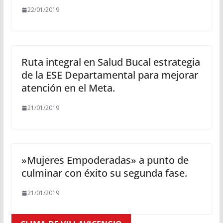
22/01/2019
Ruta integral en Salud Bucal estrategia
de la ESE Departamental para mejorar
atención en el Meta.
21/01/2019
»Mujeres Empoderadas» a punto de
culminar con éxito su segunda fase.
21/01/2019