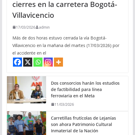
cierres en la carretera Bogotá-
Villavicencio
17/03/2026
admin
Más de dos horas estuvo cerrada la vía Bogotá-
Villavicencio en la mañana del martes (17/03/2026) por
el accidente en el
Dos consorcios harán los estudios
de factibilidad para línea
ferroviaria en el Meta
11/03/2026
Carretillas frutícolas de Lejanías
son ahora Patrimonio Cultural
Inmaterial de la Nación