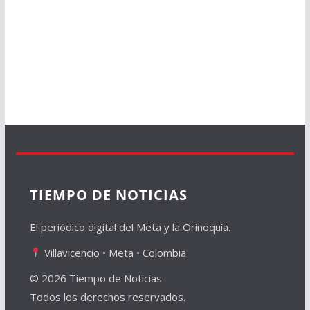
TIEMPO DE NOTICIAS
El periódico digital del Meta y la Orinoquía.
Villavicencio • Meta • Colombia
© 2026 Tiempo de Noticias
Todos los derechos reservados.