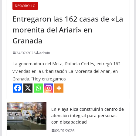
DESARROLLO
Entregaron las 162 casas de «La
morenita del Ariari» en
Granada
24/07/2026
admin
La gobernadora del Meta, Rafaela Cortés, entregó 162
viviendas en la urbanización La Morenita del Ariari, en
Granada. “Hoy entregamos
En Playa Rica construirán centro de
atención integral para personas
con discapacidad
09/07/2026