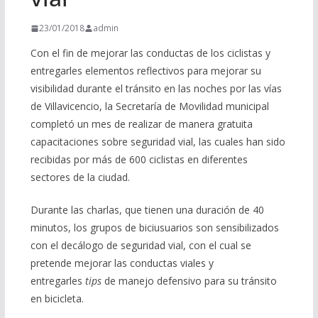
23/01/2018
admin
Con el fin de mejorar las conductas de los ciclistas y
entregarles elementos reflectivos para mejorar su
visibilidad durante el tránsito en las noches por las vías
de Villavicencio, la Secretaría de Movilidad municipal
completó un mes de realizar de manera gratuita
capacitaciones sobre seguridad vial, las cuales han sido
recibidas por más de 600 ciclistas en diferentes
sectores de la ciudad.
Durante las charlas, que tienen una duración de 40
minutos, los grupos de biciusuarios son sensibilizados
con el decálogo de seguridad vial, con el cual se
pretende mejorar las conductas viales y
entregarles
tips
de manejo defensivo para su tránsito
en bicicleta.