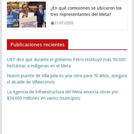
¿En qué comisiones se ubicaron los
tres representantes del Meta?
21/07/2026
Publicaciones recientes
URT dice que durante el gobierno Petro restituyó más 50.000
hectáreas a indígenas en el Meta
Nuevo puente de Villa Julia es una obra para 70 años, asegura
el alcalde de Villavicencio
La Agencia de Infraestructura del Meta anuncia obras por
$34.000 millones en varios municipios