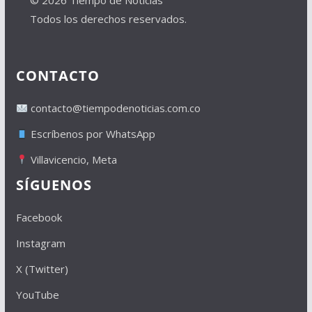
© 2026 Tiempo de Noticias
Todos los derechos reservados.
CONTACTO
contacto@tiempodenoticias.com.co
Escríbenos por WhatsApp
Villavicencio, Meta
SÍGUENOS
Facebook
Instagram
X (Twitter)
YouTube