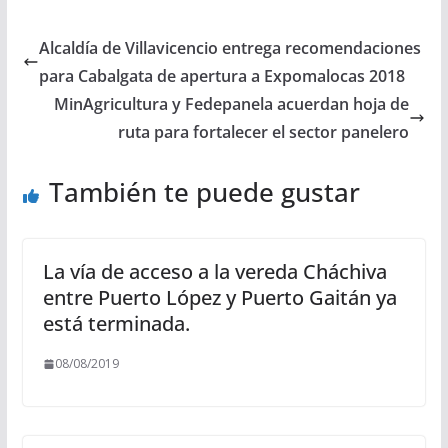
Alcaldía de Villavicencio entrega recomendaciones
para Cabalgata de apertura a Expomalocas 2018
MinAgricultura y Fedepanela acuerdan hoja de
ruta para fortalecer el sector panelero
También te puede gustar
La vía de acceso a la vereda Cháchiva
entre Puerto López y Puerto Gaitán ya
está terminada.
08/08/2019