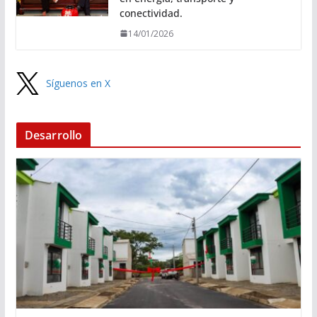
conectividad.
14/01/2026
Síguenos en X
Desarrollo