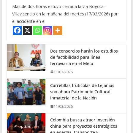
Más de dos horas estuvo cerrada la vía Bogotá-
Villavicencio en la mañana del martes (17/03/2026) por
el accidente en el
Dos consorcios harán los estudios
de factibilidad para línea
ferroviaria en el Meta
11/03/2026
Carretillas frutícolas de Lejanías
son ahora Patrimonio Cultural
Inmaterial de la Nación
11/03/2026
Colombia busca atraer inversión
china para proyectos estratégicos
en energía, transporte y