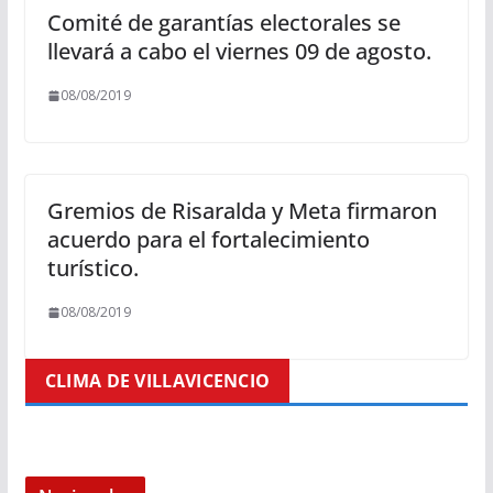
Comité de garantías electorales se
llevará a cabo el viernes 09 de agosto.
08/08/2019
Gremios de Risaralda y Meta firmaron
acuerdo para el fortalecimiento
turístico.
08/08/2019
CLIMA DE VILLAVICENCIO