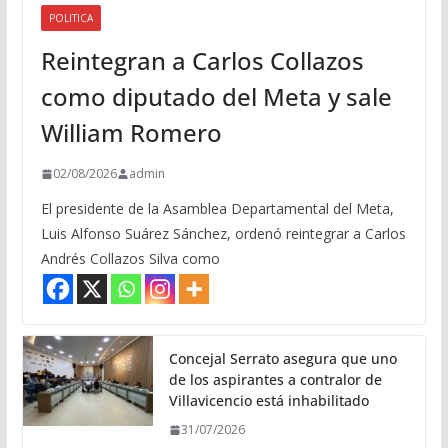
POLITICA
Reintegran a Carlos Collazos
como diputado del Meta y sale
William Romero
02/08/2026
admin
El presidente de la Asamblea Departamental del Meta,
Luis Alfonso Suárez Sánchez, ordenó reintegrar a Carlos
Andrés Collazos Silva como
Concejal Serrato asegura que uno
de los aspirantes a contralor de
Villavicencio está inhabilitado
31/07/2026