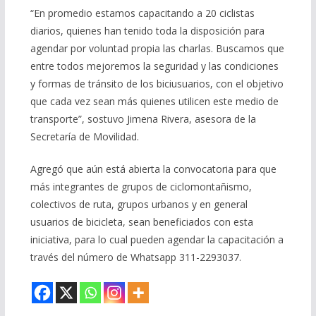
“En promedio estamos capacitando a 20 ciclistas
diarios, quienes han tenido toda la disposición para
agendar por voluntad propia las charlas. Buscamos que
entre todos mejoremos la seguridad y las condiciones
y formas de tránsito de los biciusuarios, con el objetivo
que cada vez sean más quienes utilicen este medio de
transporte”, sostuvo Jimena Rivera, asesora de la
Secretaría de Movilidad.
Agregó que aún está abierta la convocatoria para que
más integrantes de grupos de ciclomontañismo,
colectivos de ruta, grupos urbanos y en general
usuarios de bicicleta, sean beneficiados con esta
iniciativa, para lo cual pueden agendar la capacitación a
través del número de Whatsapp 311-2293037.