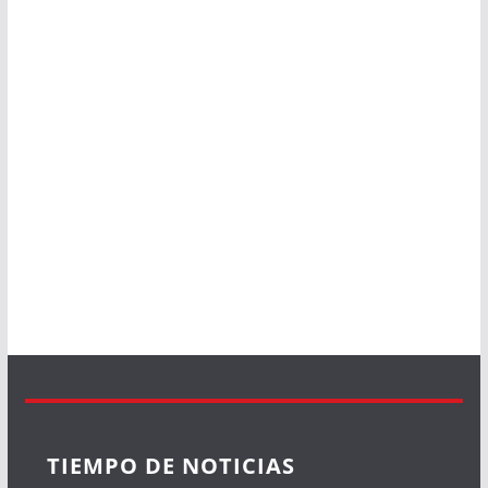
TIEMPO DE NOTICIAS