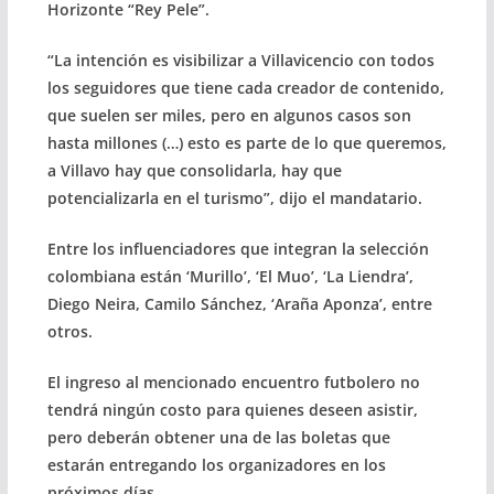
Horizonte “Rey Pele”.
“La intención es visibilizar a Villavicencio con todos
los seguidores que tiene cada creador de contenido,
que suelen ser miles, pero en algunos casos son
hasta millones (…) esto es parte de lo que queremos,
a Villavo hay que consolidarla, hay que
potencializarla en el turismo”, dijo el mandatario.
Entre los influenciadores que integran la selección
colombiana están ‘Murillo’, ‘El Muo’, ‘La Liendra’,
Diego Neira, Camilo Sánchez, ‘Araña Aponza’, entre
otros.
El ingreso al mencionado encuentro futbolero no
tendrá ningún costo para quienes deseen asistir,
pero deberán obtener una de las boletas que
estarán entregando los organizadores en los
próximos días.