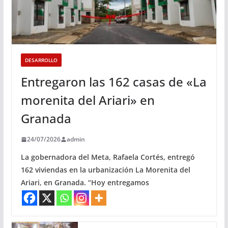
DESARROLLO
Entregaron las 162 casas de «La
morenita del Ariari» en
Granada
24/07/2026
admin
La gobernadora del Meta, Rafaela Cortés, entregó
162 viviendas en la urbanización La Morenita del
Ariari, en Granada. “Hoy entregamos