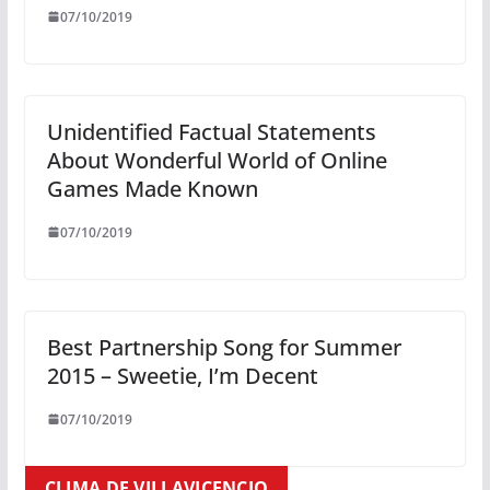
07/10/2019
Unidentified Factual Statements
About Wonderful World of Online
Games Made Known
07/10/2019
Best Partnership Song for Summer
2015 – Sweetie, I’m Decent
07/10/2019
CLIMA DE VILLAVICENCIO