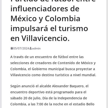
influenciadores de
México y Colombia
impulsará el turismo
en Villavicencio.
05/07/2024
admin
A través de un encuentro de fútbol entre las
selecciones de creadores de Contenido de México y
Colombia, el Gobierno municipal busca proyectar a
Villavicencio como destino turístico a nivel mundial.
Según anunció el alcalde Alexander Baquero, el
encuentro deportivo está programado para el
sábado 20 de julio, Día de la Independencia de
Colombia, a las 7:00 de la noche en el estadio Bello