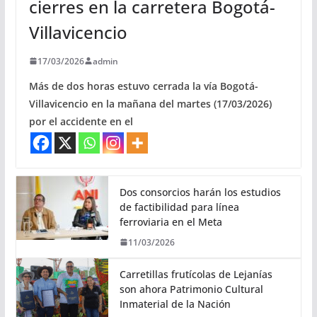
cierres en la carretera Bogotá-
Villavicencio
17/03/2026
admin
Más de dos horas estuvo cerrada la vía Bogotá-
Villavicencio en la mañana del martes (17/03/2026)
por el accidente en el
Dos consorcios harán los estudios
de factibilidad para línea
ferroviaria en el Meta
11/03/2026
Carretillas frutícolas de Lejanías
son ahora Patrimonio Cultural
Inmaterial de la Nación