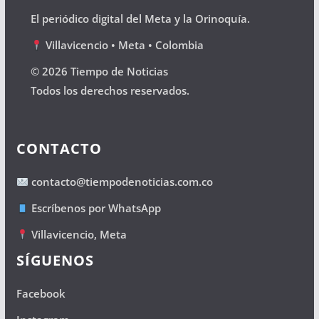
El periódico digital del Meta y la Orinoquía.
Villavicencio • Meta • Colombia
© 2026 Tiempo de Noticias
Todos los derechos reservados.
CONTACTO
contacto@tiempodenoticias.com.co
Escríbenos por WhatsApp
Villavicencio, Meta
SÍGUENOS
Facebook