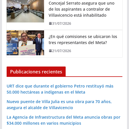
Concejal Serrato asegura que uno
de los aspirantes a contralor de
Villavicencio está inhabilitado
31/07/2026
¿En qué comisiones se ubicaron los
tres representantes del Meta?
21/07/2026
Publicaciones recientes
URT dice que durante el gobierno Petro restituyó más
50.000 hectáreas a indígenas en el Meta
Nuevo puente de Villa Julia es una obra para 70 años,
asegura el alcalde de Villavicencio
La Agencia de Infraestructura del Meta anuncia obras por
$34.000 millones en varios municipios