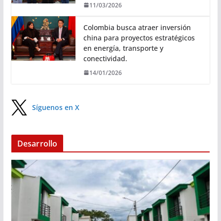
11/03/2026
Colombia busca atraer inversión
china para proyectos estratégicos
en energía, transporte y
conectividad.
14/01/2026
Síguenos en X
Desarrollo