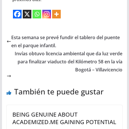
Esta semana se prevé fundir el tablero del puente
en el parque infantil.
Invías obtuvo licencia ambiental que da luz verde
para finalizar viaducto del Kilómetro 58 en la vía
Bogotá – Villavicencio
También te puede gustar
BEING GENUINE ABOUT
ACADEMIZED.ME GAINING POTENTIAL