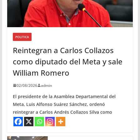
POLITICA
Reintegran a Carlos Collazos
como diputado del Meta y sale
William Romero
02/08/2026
admin
El presidente de la Asamblea Departamental del
Meta, Luis Alfonso Suárez Sánchez, ordenó
reintegrar a Carlos Andrés Collazos Silva como