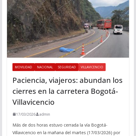
MOVILIDAD
NACIONAL
SEGURIDAD
VILLAVICENCIO
Paciencia, viajeros: abundan los
cierres en la carretera Bogotá-
Villavicencio
17/03/2026
admin
Más de dos horas estuvo cerrada la vía Bogotá-
Villavicencio en la mañana del martes (17/03/2026) por