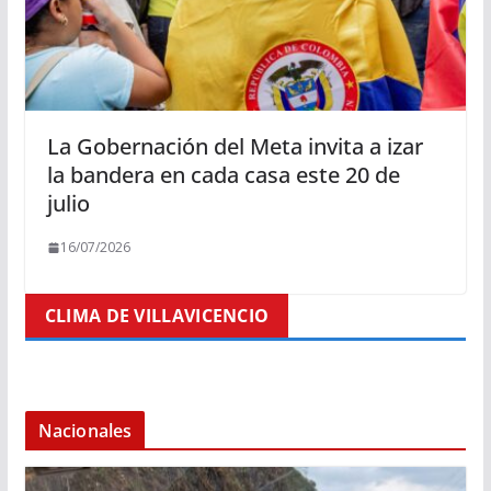
La Gobernación del Meta invita a izar
la bandera en cada casa este 20 de
julio
16/07/2026
CLIMA DE VILLAVICENCIO
Nacionales