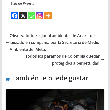
Sala de Prensa.
Observatorio regional ambiental de Ariari fue
lanzado en compañía por la Secretaría de Medio
Ambiente del Meta.
Todos los páramos de Colombia quedan
protegidos a perpetuidad.
También te puede gustar