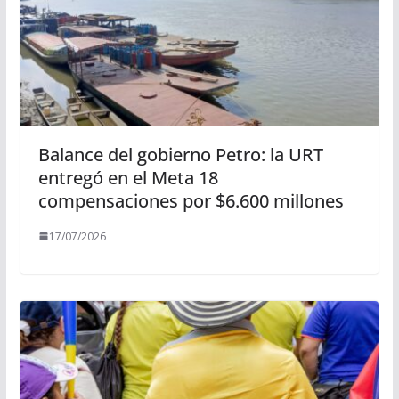
Balance del gobierno Petro: la URT
entregó en el Meta 18
compensaciones por $6.600 millones
17/07/2026