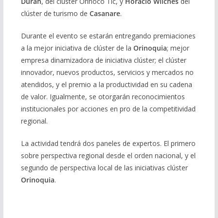
Durán
, del clúster Orinoco Tic, y
Horacio Wilches
del
clúster de turismo de
Casanare
.
Durante el evento se estarán entregando premiaciones
a la mejor iniciativa de clúster de la
Orinoquia
; mejor
empresa dinamizadora de iniciativa clúster; el clúster
innovador, nuevos productos, servicios y mercados no
atendidos, y el premio a la productividad en su cadena
de valor. Igualmente, se otorgarán reconocimientos
institucionales por acciones en pro de la competitividad
regional.
La actividad tendrá dos paneles de expertos. El primero
sobre perspectiva regional desde el orden nacional, y el
segundo de perspectiva local de las iniciativas clúster
Orinoquia
.