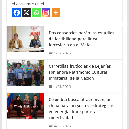
el accidente en el
Dos consorcios harán los estudios
de factibilidad para línea
ferroviaria en el Meta
11/03/2026
Carretillas frutícolas de Lejanías
son ahora Patrimonio Cultural
Inmaterial de la Nación
11/03/2026
Colombia busca atraer inversión
china para proyectos estratégicos
en energía, transporte y
conectividad.
14/01/2026