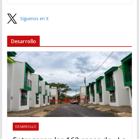
Síguenos en X
Desarrollo
DESARROLLO