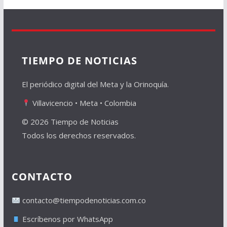
TIEMPO DE NOTICIAS
El periódico digital del Meta y la Orinoquía.
Villavicencio • Meta • Colombia
© 2026 Tiempo de Noticias
Todos los derechos reservados.
CONTACTO
contacto@tiempodenoticias.com.co
Escríbenos por WhatsApp