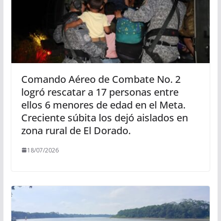
Comando Aéreo de Combate No. 2
logró rescatar a 17 personas entre
ellos 6 menores de edad en el Meta.
Creciente súbita los dejó aislados en
zona rural de El Dorado.
18/07/2026