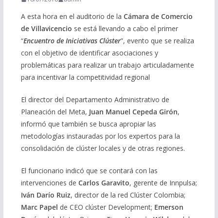
A esta hora en el auditorio de la
Cámara de Comercio
de Villavicencio
se está llevando a cabo el primer
“
Encuentro de Iniciativas Clúster
”, evento que se realiza
con el objetivo de identificar asociaciones y
problemáticas para realizar un trabajo articuladamente
para incentivar la competitividad regional
El director del Departamento Administrativo de
Planeación del Meta,
Juan Manuel Cepeda Girón
,
informó que también se busca apropiar las
metodologías instauradas por los expertos para la
consolidación de clúster locales y de otras regiones.
El funcionario indicó que se contará con las
intervenciones de
Carlos Garavito
, gerente de Innpulsa;
Iván Darío Ruiz
, director de la red Clúster Colombia;
Marc Papel
de CEO clúster Development;
Emerson