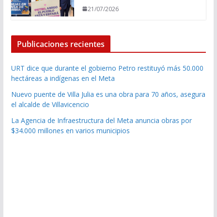
21/07/2026
Publicaciones recientes
URT dice que durante el gobierno Petro restituyó más 50.000
hectáreas a indígenas en el Meta
Nuevo puente de Villa Julia es una obra para 70 años, asegura
el alcalde de Villavicencio
La Agencia de Infraestructura del Meta anuncia obras por
$34.000 millones en varios municipios