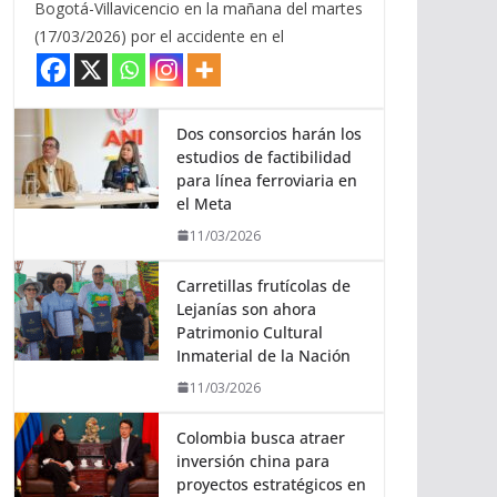
Bogotá-Villavicencio en la mañana del martes
(17/03/2026) por el accidente en el
Dos consorcios harán los
estudios de factibilidad
para línea ferroviaria en
el Meta
11/03/2026
Carretillas frutícolas de
Lejanías son ahora
Patrimonio Cultural
Inmaterial de la Nación
11/03/2026
Colombia busca atraer
inversión china para
proyectos estratégicos en