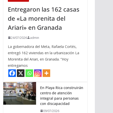
Entregaron las 162 casas
de «La morenita del
Ariari» en Granada
24/07/2026
admin
La gobernadora del Meta, Rafaela Cortés,
entregó 162 viviendas en la urbanización La
Morenita del Ariari, en Granada. “Hoy
entregamos
En Playa Rica construirán
centro de atención
integral para personas
con discapacidad
09/07/2026