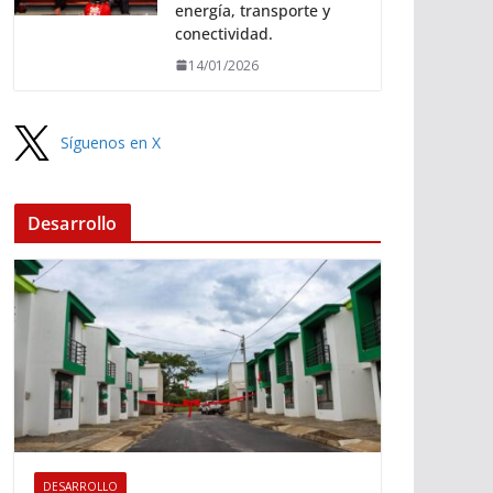
energía, transporte y
conectividad.
14/01/2026
Síguenos en X
Desarrollo
DESARROLLO