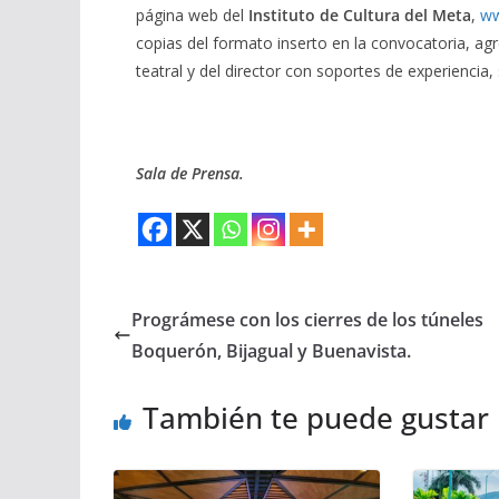
página web del
Instituto de Cultura del Meta
,
ww
copias del formato inserto en la convocatoria, ag
teatral y del director con soportes de experiencia,
Sala de Prensa.
Prográmese con los cierres de los túneles
Boquerón, Bijagual y Buenavista.
También te puede gustar