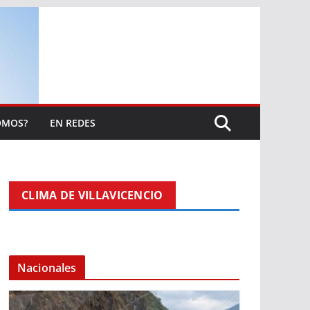
OMOS?
EN REDES
CLIMA DE VILLAVICENCIO
Nacionales