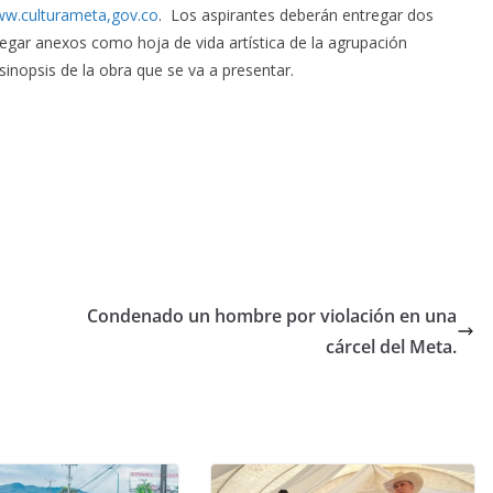
w.culturameta,gov.co
. Los aspirantes deberán entregar dos
regar anexos como hoja de vida artística de la agrupación
 sinopsis de la obra que se va a presentar.
Condenado un hombre por violación en una
cárcel del Meta.