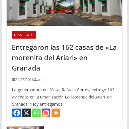
DESARROLLO
Entregaron las 162 casas de «La
morenita del Ariari» en
Granada
24/07/2026
admin
La gobernadora del Meta, Rafaela Cortés, entregó 162
viviendas en la urbanización La Morenita del Ariari, en
Granada. “Hoy entregamos