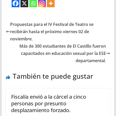
Propuestas para el IV Festival de Teatro se
recibirán hasta el próximo viernes 02 de
noviembre.
Más de 300 estudiantes de El Castillo fueron
capacitados en educación sexual por la ESE
departamental.
También te puede gustar
Fiscalía envió a la cárcel a cinco
personas por presunto
desplazamiento forzado.