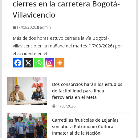
cierres en la carretera Bogotá-
Villavicencio
17/03/2026
admin
Más de dos horas estuvo cerrada la vía Bogotá-
Villavicencio en la mañana del martes (17/03/2026) por
el accidente en el
Dos consorcios harán los estudios
de factibilidad para línea
ferroviaria en el Meta
11/03/2026
Carretillas frutícolas de Lejanías
son ahora Patrimonio Cultural
Inmaterial de la Nación