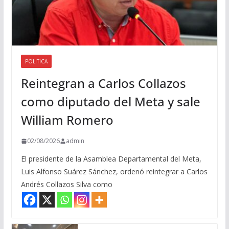
POLITICA
Reintegran a Carlos Collazos
como diputado del Meta y sale
William Romero
02/08/2026
admin
El presidente de la Asamblea Departamental del Meta,
Luis Alfonso Suárez Sánchez, ordenó reintegrar a Carlos
Andrés Collazos Silva como