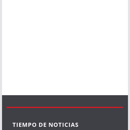
TIEMPO DE NOTICIAS