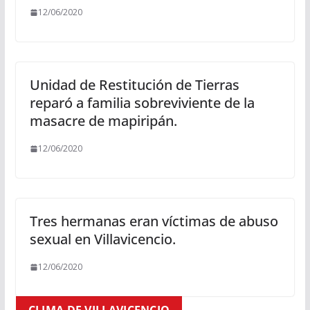
12/06/2020
Unidad de Restitución de Tierras
reparó a familia sobreviviente de la
masacre de mapiripán.
12/06/2020
Tres hermanas eran víctimas de abuso
sexual en Villavicencio.
12/06/2020