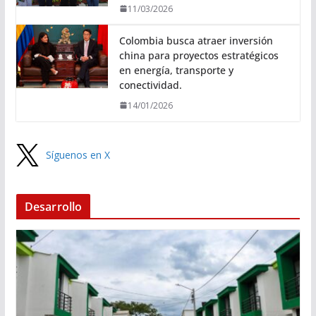
11/03/2026
Colombia busca atraer inversión
china para proyectos estratégicos
en energía, transporte y
conectividad.
14/01/2026
Síguenos en X
Desarrollo