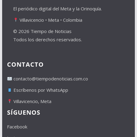
El periódico digital del Meta y la Orinoquía.
Villavicencio • Meta • Colombia
© 2026 Tiempo de Noticias
Todos los derechos reservados.
CONTACTO
contacto@tiempodenoticias.com.co
Escríbenos por WhatsApp
Villavicencio, Meta
SÍGUENOS
Facebook