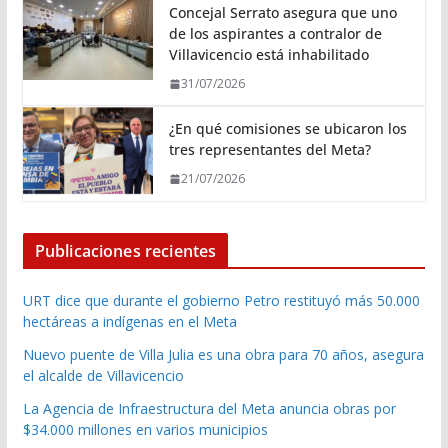
Concejal Serrato asegura que uno
de los aspirantes a contralor de
Villavicencio está inhabilitado
31/07/2026
¿En qué comisiones se ubicaron los
tres representantes del Meta?
21/07/2026
Publicaciones recientes
URT dice que durante el gobierno Petro restituyó más 50.000
hectáreas a indígenas en el Meta
Nuevo puente de Villa Julia es una obra para 70 años, asegura
el alcalde de Villavicencio
La Agencia de Infraestructura del Meta anuncia obras por
$34.000 millones en varios municipios