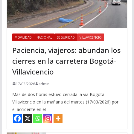
MOVILIDAD
NACIONAL
SEGURIDAD
VILLAVICENCIO
Paciencia, viajeros: abundan los
cierres en la carretera Bogotá-
Villavicencio
17/03/2026
admin
Más de dos horas estuvo cerrada la vía Bogotá-
Villavicencio en la mañana del martes (17/03/2026) por
el accidente en el