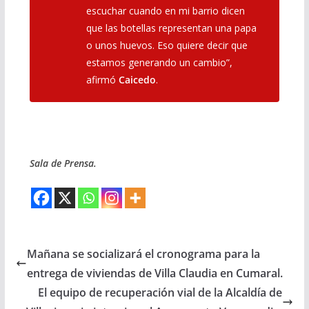
escuchar cuando en mi barrio dicen
que las botellas representan una papa
o unos huevos. Eso quiere decir que
estamos generando un cambio”,
afirmó
Caicedo
.
Sala de Prensa.
Mañana se socializará el cronograma para la
entrega de viviendas de Villa Claudia en Cumaral.
El equipo de recuperación vial de la Alcaldía de