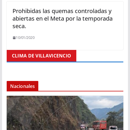
Prohibidas las quemas controladas y
abiertas en el Meta por la temporada
seca.
10/01/2020
CLIMA DE VILLAVICENCIO
Nacionales