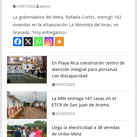
24/07/2026
admin
La gobernadora del Meta, Rafaela Cortés, entregó 162
viviendas en la urbanización La Morenita del Ariari, en
Granada. “Hoy entregamos
En Playa Rica construirán centro de
atención integral para personas
con discapacidad
09/07/2026
La ARN entrega 147 casas en el
ETCR de San Juan de Arama
25/06/2026
Llega la electricidad a 38 veredas
de Uribe-Meta