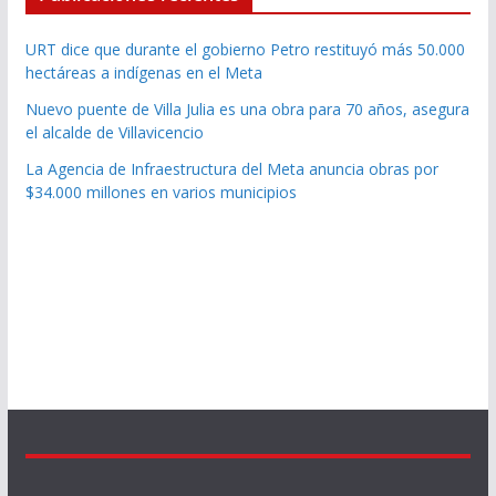
URT dice que durante el gobierno Petro restituyó más 50.000
hectáreas a indígenas en el Meta
Nuevo puente de Villa Julia es una obra para 70 años, asegura
el alcalde de Villavicencio
La Agencia de Infraestructura del Meta anuncia obras por
$34.000 millones en varios municipios