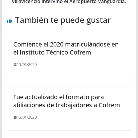
Villavicencio intervino el Aeropuerto Vanguardia.
También te puede gustar
Comience el 2020 matriculándose en
el Instituto Técnico Cofrem
13/01/2020
Fue actualizado el formato para
afiliaciones de trabajadores a Cofrem
13/01/2020