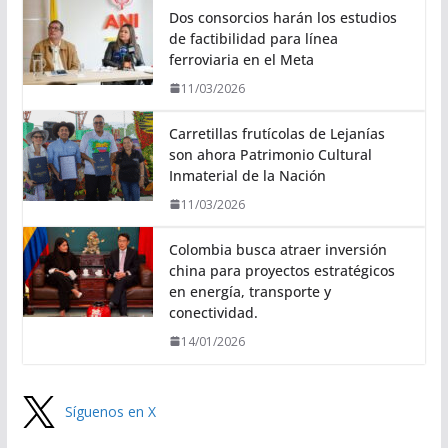
Dos consorcios harán los estudios
de factibilidad para línea
ferroviaria en el Meta
11/03/2026
Carretillas frutícolas de Lejanías
son ahora Patrimonio Cultural
Inmaterial de la Nación
11/03/2026
Colombia busca atraer inversión
china para proyectos estratégicos
en energía, transporte y
conectividad.
14/01/2026
Síguenos en X