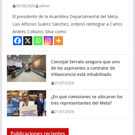
02/08/2026
admin
El presidente de la Asamblea Departamental del Meta,
Luis Alfonso Suárez Sánchez, ordenó reintegrar a Carlos
Andrés Collazos Silva como
Concejal Serrato asegura que uno
de los aspirantes a contralor de
Villavicencio está inhabilitado
31/07/2026
¿En qué comisiones se ubicaron los
tres representantes del Meta?
21/07/2026
Publicaciones recientes