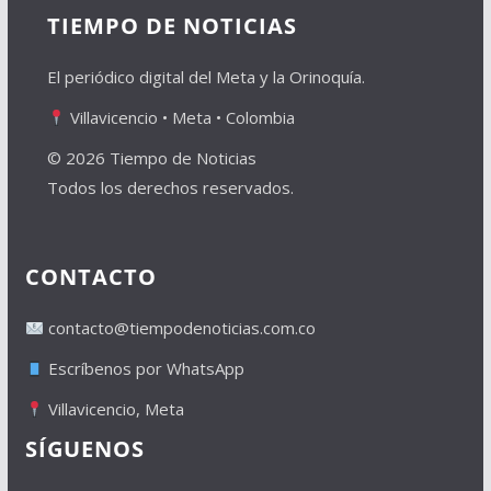
TIEMPO DE NOTICIAS
El periódico digital del Meta y la Orinoquía.
Villavicencio • Meta • Colombia
© 2026 Tiempo de Noticias
Todos los derechos reservados.
CONTACTO
contacto@tiempodenoticias.com.co
Escríbenos por WhatsApp
Villavicencio, Meta
SÍGUENOS