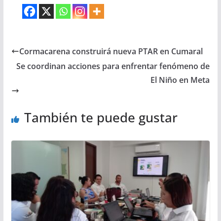
Cormacarena construirá nueva PTAR en Cumaral
Se coordinan acciones para enfrentar fenómeno de
El Niño en Meta
También te puede gustar