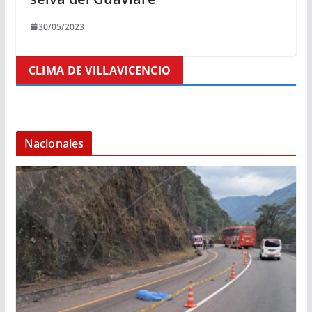
30/05/2023
CLIMA DE VILLAVICENCIO
Nacionales