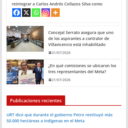
reintegrar a Carlos Andrés Collazos Silva como
Concejal Serrato asegura que uno
de los aspirantes a contralor de
Villavicencio está inhabilitado
31/07/2026
¿En qué comisiones se ubicaron los
tres representantes del Meta?
21/07/2026
Publicaciones recientes
URT dice que durante el gobierno Petro restituyó más
50.000 hectáreas a indígenas en el Meta