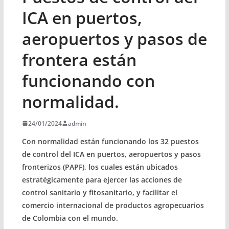
ICA en puertos,
aeropuertos y pasos de
frontera están
funcionando con
normalidad.
24/01/2024
admin
Con normalidad están funcionando los 32 puestos
de control del ICA en puertos, aeropuertos y pasos
fronterizos (PAPF), los cuales están ubicados
estratégicamente para ejercer las acciones de
control sanitario y fitosanitario, y facilitar el
comercio internacional de productos agropecuarios
de Colombia con el mundo.