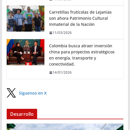
Carretillas frutícolas de Lejanías
son ahora Patrimonio Cultural
Inmaterial de la Nación
11/03/2026
Colombia busca atraer inversión
china para proyectos estratégicos
en energía, transporte y
conectividad.
14/01/2026
Síguenos en X
Desarrollo