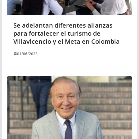
Se adelantan diferentes alianzas
para fortalecer el turismo de
Villavicencio y el Meta en Colombia
01/06/2023