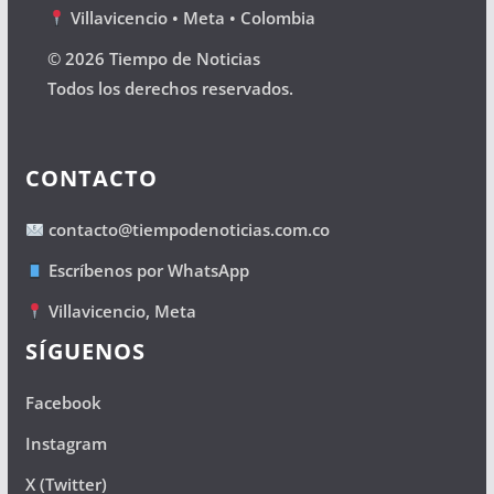
Villavicencio • Meta • Colombia
© 2026 Tiempo de Noticias
Todos los derechos reservados.
CONTACTO
contacto@tiempodenoticias.com.co
Escríbenos por WhatsApp
Villavicencio, Meta
SÍGUENOS
Facebook
Instagram
X (Twitter)