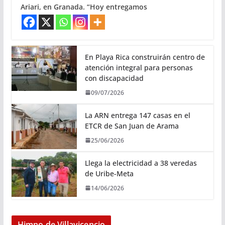
Ariari, en Granada. “Hoy entregamos
En Playa Rica construirán centro de
atención integral para personas
con discapacidad
09/07/2026
La ARN entrega 147 casas en el
ETCR de San Juan de Arama
25/06/2026
Llega la electricidad a 38 veredas
de Uribe-Meta
14/06/2026
Himno de Villavicencio