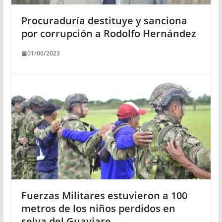
Procuraduría destituye y sanciona
por corrupción a Rodolfo Hernández
01/06/2023
Fuerzas Militares estuvieron a 100
metros de los niños perdidos en
selva del Guaviare