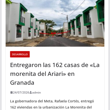
DESARROLLO
Entregaron las 162 casas de «La
morenita del Ariari» en
Granada
24/07/2026
admin
La gobernadora del Meta, Rafaela Cortés, entregó
162 viviendas en la urbanización La Morenita del