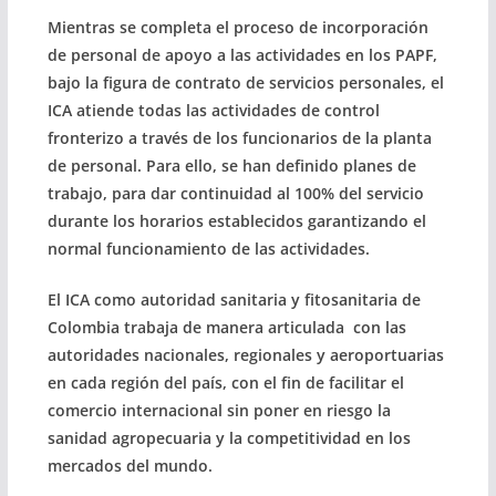
Mientras se completa el proceso de incorporación
de personal de apoyo a las actividades en los PAPF,
bajo la figura de contrato de servicios personales, el
ICA atiende todas las actividades de control
fronterizo a través de los funcionarios de la planta
de personal. Para ello, se han definido planes de
trabajo, para dar continuidad al 100% del servicio
durante los horarios establecidos garantizando el
normal funcionamiento de las actividades.
El ICA como autoridad sanitaria y fitosanitaria de
Colombia trabaja de manera articulada con las
autoridades nacionales, regionales y aeroportuarias
en cada región del país, con el fin de facilitar el
comercio internacional sin poner en riesgo la
sanidad agropecuaria y la competitividad en los
mercados del mundo.