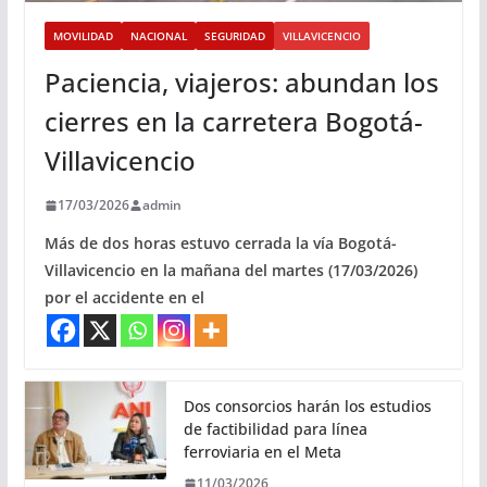
MOVILIDAD
NACIONAL
SEGURIDAD
VILLAVICENCIO
Paciencia, viajeros: abundan los
cierres en la carretera Bogotá-
Villavicencio
17/03/2026
admin
Más de dos horas estuvo cerrada la vía Bogotá-
Villavicencio en la mañana del martes (17/03/2026)
por el accidente en el
Dos consorcios harán los estudios
de factibilidad para línea
ferroviaria en el Meta
11/03/2026