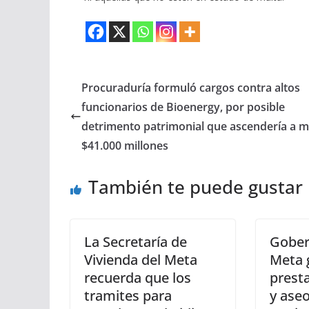
Procuraduría formuló cargos contra altos
funcionarios de Bioenergy, por posible
detrimento patrimonial que ascendería a m
$41.000 millones
También te puede gustar
La Secretaría de
Gober
Vivienda del Meta
Meta 
recuerda que los
presta
tramites para
y ase