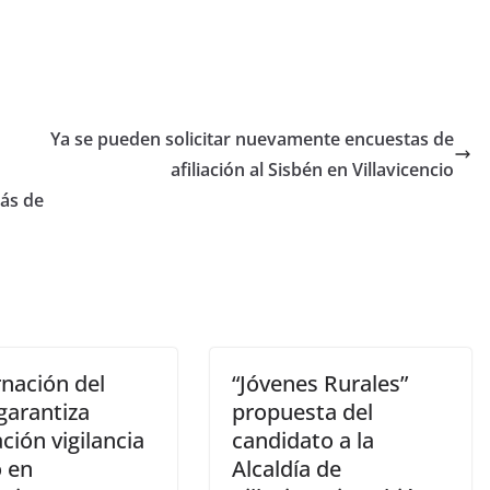
Ya se pueden solicitar nuevamente encuestas de
afiliación al Sisbén en Villavicencio
ás de
nación del
“Jóvenes Rurales”
garantiza
propuesta del
ción vigilancia
candidato a la
o en
Alcaldía de