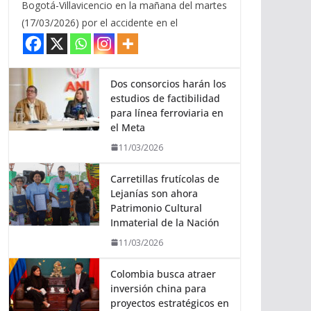
Bogotá-Villavicencio en la mañana del martes
(17/03/2026) por el accidente en el
Dos consorcios harán los
estudios de factibilidad
para línea ferroviaria en
el Meta
11/03/2026
Carretillas frutícolas de
Lejanías son ahora
Patrimonio Cultural
Inmaterial de la Nación
11/03/2026
Colombia busca atraer
inversión china para
proyectos estratégicos en