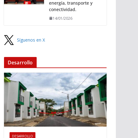
energía, transporte y
conectividad.
14/01/2026
Síguenos en X
Desarrollo
DESARROLLO