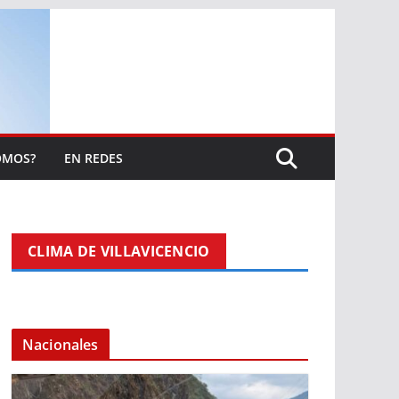
OMOS?
EN REDES
CLIMA DE VILLAVICENCIO
Nacionales