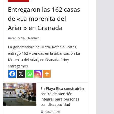
Entregaron las 162 casas
de «La morenita del
Ariari» en Granada
24/07/2026
admin
La gobernadora del Meta, Rafaela Cortés,
entregó 162 viviendas en la urbanización La
Morenita del Ariari, en Granada. “Hoy
entregamos
En Playa Rica construirán
centro de atención
integral para personas
con discapacidad
09/07/2026