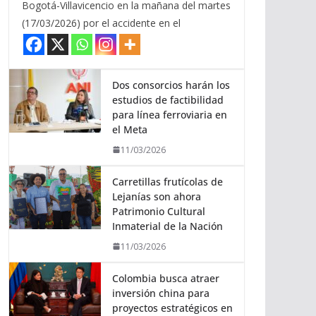
Bogotá-Villavicencio en la mañana del martes
(17/03/2026) por el accidente en el
Dos consorcios harán los
estudios de factibilidad
para línea ferroviaria en
el Meta
11/03/2026
Carretillas frutícolas de
Lejanías son ahora
Patrimonio Cultural
Inmaterial de la Nación
11/03/2026
Colombia busca atraer
inversión china para
proyectos estratégicos en