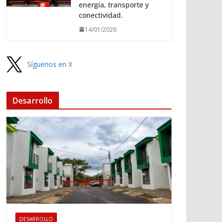
energía, transporte y
conectividad.
14/01/2026
Síguenos en X
Desarrollo
DESARROLLO