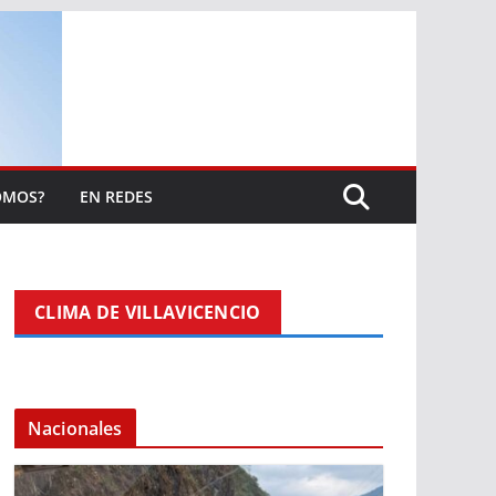
OMOS?
EN REDES
CLIMA DE VILLAVICENCIO
Nacionales