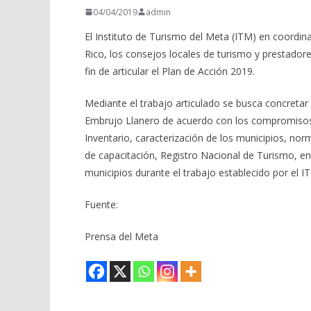
04/04/2019
admin
El Instituto de Turismo del Meta (ITM) en coordin
Rico, los consejos locales de turismo y prestadore
fin de articular el Plan de Acción 2019.
Mediante el trabajo articulado se busca concretar
Embrujo Llanero de acuerdo con los compromisos 
Inventario, caracterización de los municipios, norm
de capacitación, Registro Nacional de Turismo, e
municipios durante el trabajo establecido por el I
Fuente:
Prensa del Meta