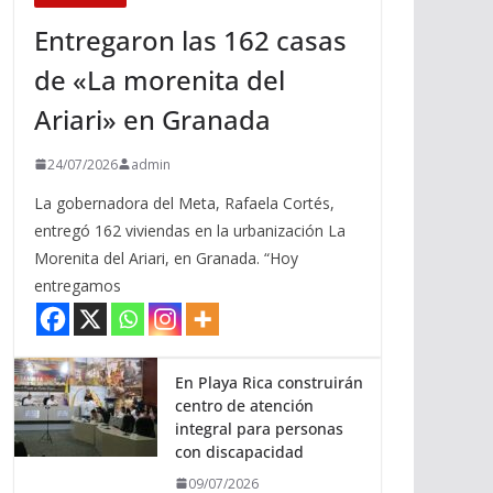
Entregaron las 162 casas
de «La morenita del
Ariari» en Granada
24/07/2026
admin
La gobernadora del Meta, Rafaela Cortés,
entregó 162 viviendas en la urbanización La
Morenita del Ariari, en Granada. “Hoy
entregamos
En Playa Rica construirán
centro de atención
integral para personas
con discapacidad
09/07/2026