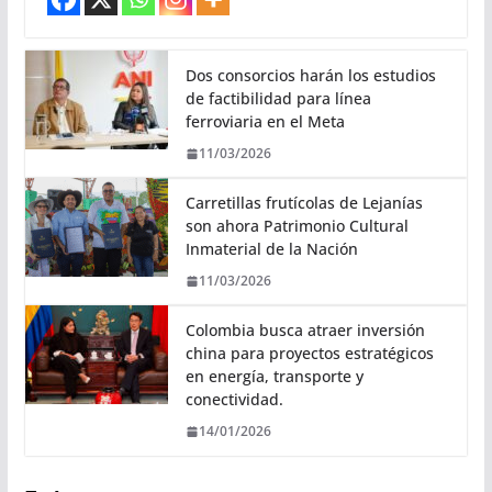
Dos consorcios harán los estudios
de factibilidad para línea
ferroviaria en el Meta
11/03/2026
Carretillas frutícolas de Lejanías
son ahora Patrimonio Cultural
Inmaterial de la Nación
11/03/2026
Colombia busca atraer inversión
china para proyectos estratégicos
en energía, transporte y
conectividad.
14/01/2026