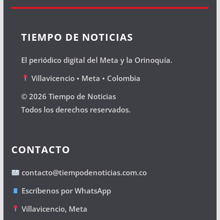
TIEMPO DE NOTICIAS
El periódico digital del Meta y la Orinoquía.
Villavicencio • Meta • Colombia
© 2026 Tiempo de Noticias
Todos los derechos reservados.
CONTACTO
contacto@tiempodenoticias.com.co
Escríbenos por WhatsApp
Villavicencio, Meta