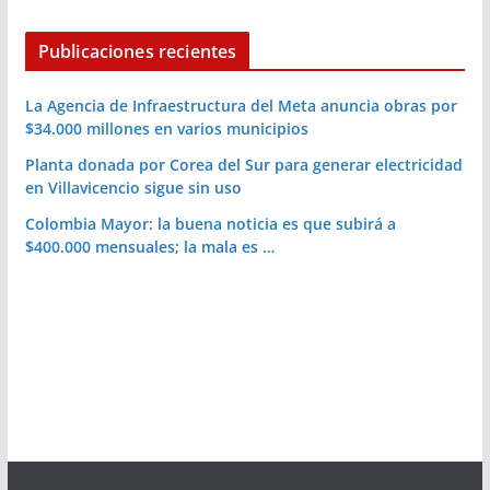
Publicaciones recientes
La Agencia de Infraestructura del Meta anuncia obras por
$34.000 millones en varios municipios
Planta donada por Corea del Sur para generar electricidad
en Villavicencio sigue sin uso
Colombia Mayor: la buena noticia es que subirá a
$400.000 mensuales; la mala es …