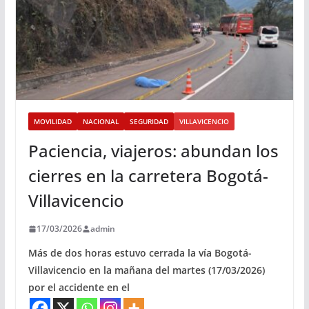
MOVILIDAD
NACIONAL
SEGURIDAD
VILLAVICENCIO
Paciencia, viajeros: abundan los
cierres en la carretera Bogotá-
Villavicencio
17/03/2026
admin
Más de dos horas estuvo cerrada la vía Bogotá-
Villavicencio en la mañana del martes (17/03/2026)
por el accidente en el