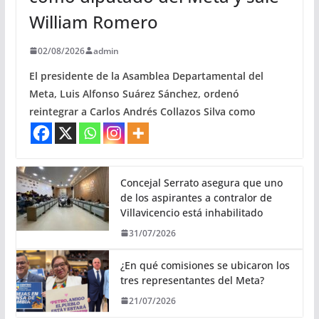
William Romero
02/08/2026
admin
El presidente de la Asamblea Departamental del
Meta, Luis Alfonso Suárez Sánchez, ordenó
reintegrar a Carlos Andrés Collazos Silva como
Concejal Serrato asegura que uno
de los aspirantes a contralor de
Villavicencio está inhabilitado
31/07/2026
¿En qué comisiones se ubicaron los
tres representantes del Meta?
21/07/2026