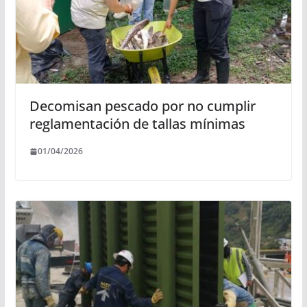
Decomisan pescado por no cumplir
reglamentación de tallas mínimas
01/04/2026