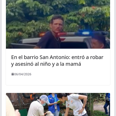
En el barrio San Antonio: entró a robar
y asesinó al niño y a la mamá
06/04/2026