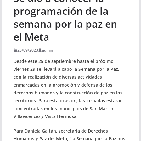
programación de la
semana por la paz en
el Meta
25/09/2023
admin
Desde este 25 de septiembre hasta el próximo
viernes 29 se llevará a cabo la Semana por la Paz,
con la realización de diversas actividades
enmarcadas en la promoción y defensa de los
derechos humanos y la construcción de paz en los
territorios. Para esta ocasión, las jornadas estarán
concentradas en los municipios de San Martín,
Villavicencio y Vista Hermosa.
Para Daniela Gaitán, secretaria de Derechos
Humanos y Paz del Meta, “la Semana por la Paz nos