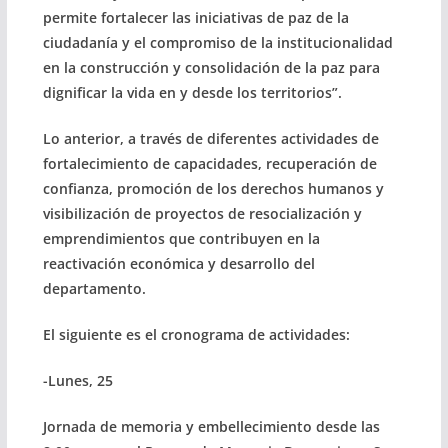
permite fortalecer las iniciativas de paz de la
ciudadanía y el compromiso de la institucionalidad
en la construcción y consolidación de la paz para
dignificar la vida en y desde los territorios”.
Lo anterior, a través de diferentes actividades de
fortalecimiento de capacidades, recuperación de
confianza, promoción de los derechos humanos y
visibilización de proyectos de resocialización y
emprendimientos que contribuyen en la
reactivación económica y desarrollo del
departamento.
El siguiente es el cronograma de actividades:
-Lunes, 25
Jornada de memoria y embellecimiento desde las