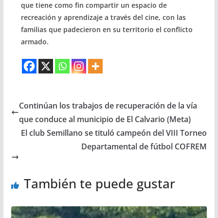
que tiene como fin compartir un espacio de
recreación y aprendizaje a través del cine, con las
familias que padecieron en su territorio el conflicto
armado.
Continúan los trabajos de recuperación de la vía
que conduce al municipio de El Calvario (Meta)
El club Semillano se tituló campeón del VIII Torneo
Departamental de fútbol COFREM
También te puede gustar