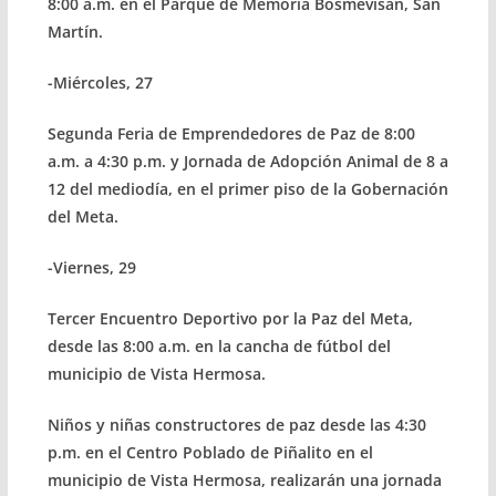
8:00 a.m. en el Parque de Memoria Bosmevisan, San
Martín.
-Miércoles, 27
Segunda Feria de Emprendedores de Paz de 8:00
a.m. a 4:30 p.m. y Jornada de Adopción Animal de 8 a
12 del mediodía, en el primer piso de la Gobernación
del Meta.
-Viernes, 29
Tercer Encuentro Deportivo por la Paz del Meta,
desde las 8:00 a.m. en la cancha de fútbol del
municipio de Vista Hermosa.
Niños y niñas constructores de paz desde las 4:30
p.m. en el Centro Poblado de Piñalito en el
municipio de Vista Hermosa, realizarán una jornada