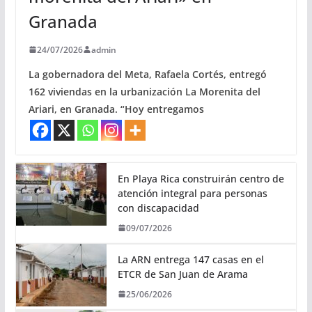
Granada
24/07/2026
admin
La gobernadora del Meta, Rafaela Cortés, entregó
162 viviendas en la urbanización La Morenita del
Ariari, en Granada. “Hoy entregamos
En Playa Rica construirán centro de
atención integral para personas
con discapacidad
09/07/2026
La ARN entrega 147 casas en el
ETCR de San Juan de Arama
25/06/2026