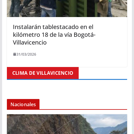
Instalarán tablestacado en el
kilómetro 18 de la vía Bogotá-
Villavicencio
31/03/2026
CLIMA DE VILLAVICENCIO
Nacionales