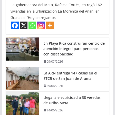
La gobernadora del Meta, Rafaela Cortés, entregó 162
viviendas en la urbanización La Morenita del Ariari, en
Granada. “Hoy entregamos
En Playa Rica construirán centro de
atención integral para personas
con discapacidad
09/07/2026
La ARN entrega 147 casas en el
ETCR de San Juan de Arama
25/06/2026
Llega la electricidad a 38 veredas
de Uribe-Meta
14/06/2026