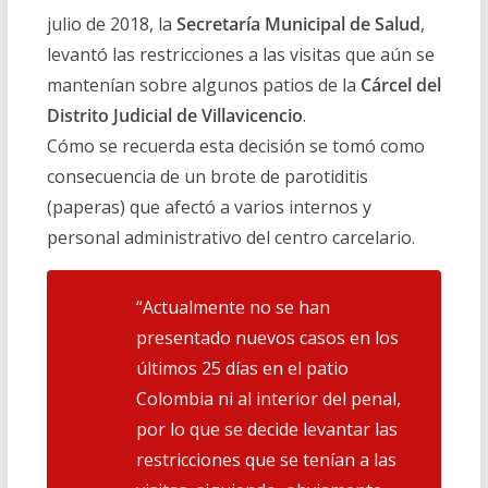
julio de 2018, la
Secretaría Municipal de Salud
,
levantó las restricciones a las visitas que aún se
mantenían sobre algunos patios de la
Cárcel del
Distrito Judicial de Villavicencio
.
Cómo se recuerda esta decisión se tomó como
consecuencia de un brote de parotiditis
(paperas) que afectó a varios internos y
personal administrativo del centro carcelario.
“Actualmente no se han
presentado nuevos casos en los
últimos 25 días en el patio
Colombia ni al interior del penal,
por lo que se decide levantar las
restricciones que se tenían a las