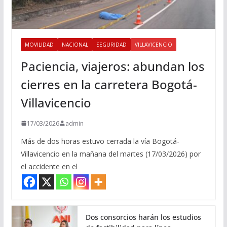
MOVILIDAD
NACIONAL
SEGURIDAD
VILLAVICENCIO
Paciencia, viajeros: abundan los
cierres en la carretera Bogotá-
Villavicencio
17/03/2026
admin
Más de dos horas estuvo cerrada la vía Bogotá-
Villavicencio en la mañana del martes (17/03/2026) por
el accidente en el
Dos consorcios harán los estudios