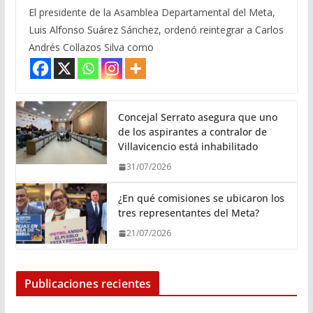
El presidente de la Asamblea Departamental del Meta,
Luis Alfonso Suárez Sánchez, ordenó reintegrar a Carlos
Andrés Collazos Silva como
Concejal Serrato asegura que uno
de los aspirantes a contralor de
Villavicencio está inhabilitado
31/07/2026
¿En qué comisiones se ubicaron los
tres representantes del Meta?
21/07/2026
Publicaciones recientes