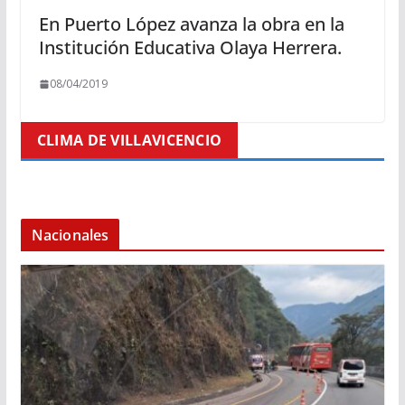
En Puerto López avanza la obra en la
Institución Educativa Olaya Herrera.
08/04/2019
CLIMA DE VILLAVICENCIO
Nacionales