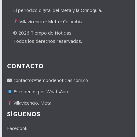
El periódico digital del Meta y la Orinoquía.
Villavicencio • Meta • Colombia
© 2026 Tiempo de Noticias
Todos los derechos reservados.
CONTACTO
contacto@tiempodenoticias.com.co
Escríbenos por WhatsApp
Villavicencio, Meta
SÍGUENOS
Facebook