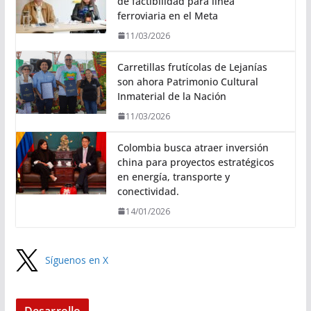
de factibilidad para línea
ferroviaria en el Meta
11/03/2026
Carretillas frutícolas de Lejanías
son ahora Patrimonio Cultural
Inmaterial de la Nación
11/03/2026
Colombia busca atraer inversión
china para proyectos estratégicos
en energía, transporte y
conectividad.
14/01/2026
Síguenos en X
Desarrollo