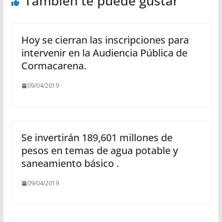
También te puede gustar
Hoy se cierran las inscripciones para
intervenir en la Audiencia Pública de
Cormacarena.
09/04/2019
Se invertirán 189,601 millones de
pesos en temas de agua potable y
saneamiento básico .
09/04/2019