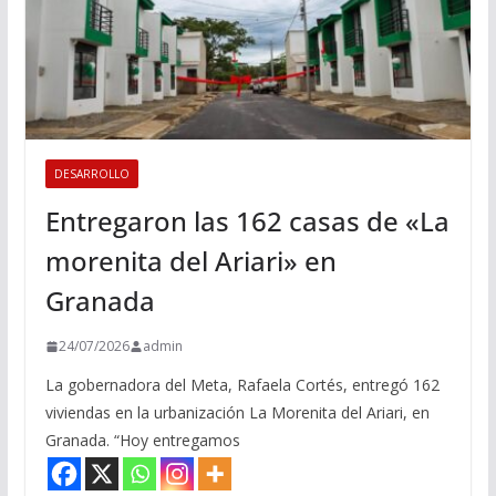
DESARROLLO
Entregaron las 162 casas de «La
morenita del Ariari» en
Granada
24/07/2026
admin
La gobernadora del Meta, Rafaela Cortés, entregó 162
viviendas en la urbanización La Morenita del Ariari, en
Granada. “Hoy entregamos