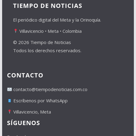
TIEMPO DE NOTICIAS
El periódico digital del Meta y la Orinoquía.
Villavicencio • Meta • Colombia
© 2026 Tiempo de Noticias
Todos los derechos reservados.
CONTACTO
contacto@tiempodenoticias.com.co
Escríbenos por WhatsApp
Villavicencio, Meta
SÍGUENOS