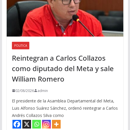
POLITICA
Reintegran a Carlos Collazos
como diputado del Meta y sale
William Romero
02/08/2026
admin
El presidente de la Asamblea Departamental del Meta,
Luis Alfonso Suárez Sánchez, ordenó reintegrar a Carlos
Andrés Collazos Silva como