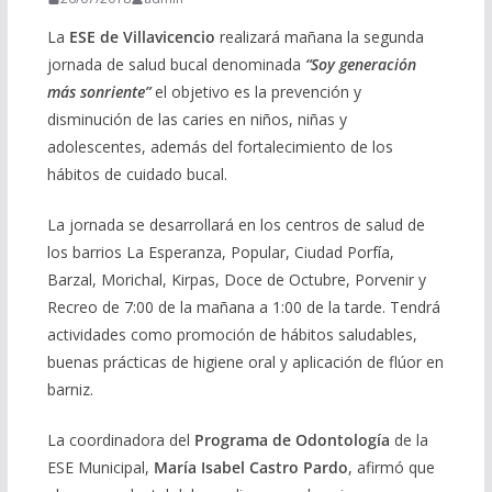
La
ESE de Villavicencio
realizará mañana la segunda
jornada de salud bucal denominada
“Soy generación
más sonriente”
el objetivo es la prevención y
disminución de las caries en niños, niñas y
adolescentes, además del fortalecimiento de los
hábitos de cuidado bucal.
La jornada se desarrollará en los centros de salud de
los barrios La Esperanza, Popular, Ciudad Porfía,
Barzal, Morichal, Kirpas, Doce de Octubre, Porvenir y
Recreo de 7:00 de la mañana a 1:00 de la tarde. Tendrá
actividades como promoción de hábitos saludables,
buenas prácticas de higiene oral y aplicación de flúor en
barniz.
La coordinadora del
Programa de Odontología
de la
ESE Municipal,
María Isabel Castro Pardo
, afirmó que