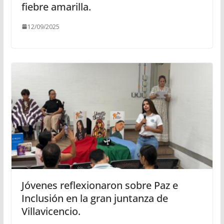
fiebre amarilla.
12/09/2025
Jóvenes reflexionaron sobre Paz e
Inclusión en la gran juntanza de
Villavicencio.