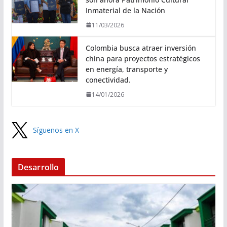
Inmaterial de la Nación
11/03/2026
Colombia busca atraer inversión
china para proyectos estratégicos
en energía, transporte y
conectividad.
14/01/2026
Síguenos en X
Desarrollo