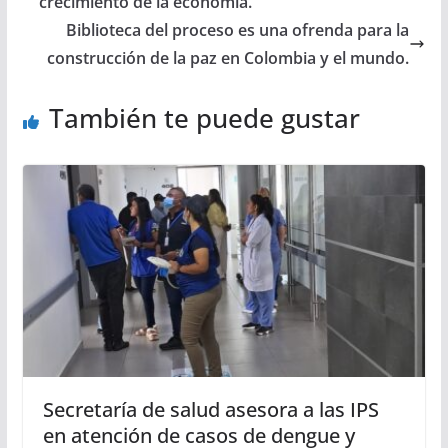
crecimiento de la economía.
Biblioteca del proceso es una ofrenda para la
construcción de la paz en Colombia y el mundo.
También te puede gustar
Secretaría de salud asesora a las IPS
en atención de casos de dengue y