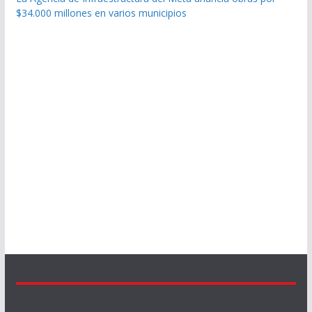
$34.000 millones en varios municipios