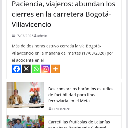
Paciencia, viajeros: abundan los
cierres en la carretera Bogotá-
Villavicencio
17/03/2026
admin
Más de dos horas estuvo cerrada la vía Bogotá-
Villavicencio en la mañana del martes (17/03/2026) por
el accidente en el
Dos consorcios harán los estudios
de factibilidad para línea
ferroviaria en el Meta
11/03/2026
Carretillas frutícolas de Lejanías
son ahora Patrimonio Cultural