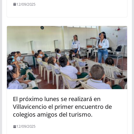
12/09/2025
El próximo lunes se realizará en
Villavicencio el primer encuentro de
colegios amigos del turismo.
12/09/2025