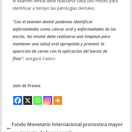
el examen dental debe realizarse cada seis meses para
identificar a tiempo las patologías dentales.
“Con el examen dental podemos identificar
enfermedades como cáncer oral y enfermedades de las
encías. Así mismo debe realizarse una limpieza para
mantener una salud oral apropiada y prevenir la
aparición de caries con la aplicación del barniz de
flúor”,
aseguró Castro.
Sala de Prensa.
Fondo Monetario Internacional pronostica mayor