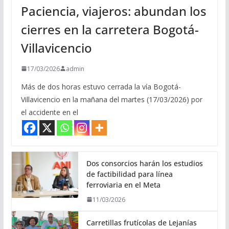
Paciencia, viajeros: abundan los
cierres en la carretera Bogotá-
Villavicencio
17/03/2026
admin
Más de dos horas estuvo cerrada la vía Bogotá-
Villavicencio en la mañana del martes (17/03/2026) por
el accidente en el
Dos consorcios harán los estudios
de factibilidad para línea
ferroviaria en el Meta
11/03/2026
Carretillas frutícolas de Lejanías