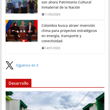
son ahora Patrimonio Cultural
Inmaterial de la Nación
11/03/2026
Colombia busca atraer inversión
china para proyectos estratégicos
en energía, transporte y
conectividad.
14/01/2026
Síguenos en X
Desarrollo