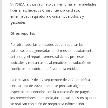
VIH/SIDA, artritis reumatoide, hemofilia, enfermedades
huérfanas, hepatitis C, insuficiencia cardíaca,
enfermedad respiratoria crónica, tuberculosis y
gestantes.
Otros reportes
Por otro lado, las entidades deben reportar las
autorizaciones generadas en el mes inmediatamente
anterior y, el reporte semestral de los procesos
judiciales y mecanismos alternativos de solución de
conflictos, en contra o a favor de la entidad.
La circular 017 del 07 septiembre de 2020 modifica la
circular 008 de 2020, donde se precisan algunos
aspectos relacionados con la publicación de pagos a
los proveedores de tecnologías de salud. Estos ajustes
se realizan con el fin de mejorar la información