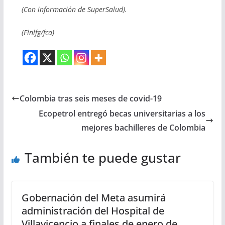
(Con información de SuperSalud).
(Finlfg/fca)
Colombia tras seis meses de covid-19
Ecopetrol entregó becas universitarias a los
mejores bachilleres de Colombia
También te puede gustar
Gobernación del Meta asumirá
administración del Hospital de
Villavicencio a finales de enero de