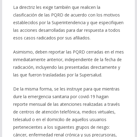
La directriz les exige también que realicen la
clasificación de las PQRD de acuerdo con los motivos
establecidos por la Superintendencia y que especifiquen
las acciones desarrolladas para dar respuesta a todos
esos casos radicados por sus afiliados.
Asimismo, deben reportar las PQRD cerradas en el mes
inmediatamente anterior, independiente de la fecha de
radicación, incluyendo las presentadas directamente y
las que fueron trasladadas por la Supersalud.
De la misma forma, se les instruye para que mientras
dure la emergencia sanitaria por covid-19 hagan
reporte mensual de las atenciones realizadas a través
de centros de atención telefónica, medios virtuales,
telesalud o en el domicilio de aquellos usuarios
pertenecientes a los siguientes grupos de riesgo:
cáncer, enfermedad renal crónica y sus precursoras,