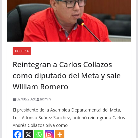
POLITICA
Reintegran a Carlos Collazos
como diputado del Meta y sale
William Romero
02/08/2026
admin
El presidente de la Asamblea Departamental del Meta,
Luis Alfonso Suárez Sánchez, ordenó reintegrar a Carlos
Andrés Collazos Silva como