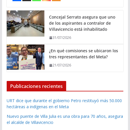
Concejal Serrato asegura que uno
de los aspirantes a contralor de
Villavicencio está inhabilitado
31/07/2026
¿En qué comisiones se ubicaron los
tres representantes del Meta?
21/07/2026
Publicaciones recientes
URT dice que durante el gobierno Petro restituyó más 50.000
hectáreas a indígenas en el Meta
Nuevo puente de Villa Julia es una obra para 70 años, asegura
el alcalde de Villavicencio