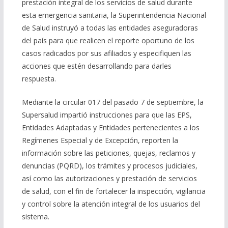
prestación integral de los servicios de salud durante
esta emergencia sanitaria, la Superintendencia Nacional
de Salud instruyó a todas las entidades aseguradoras
del país para que realicen el reporte oportuno de los
casos radicados por sus afiliados y especifiquen las
acciones que estén desarrollando para darles
respuesta.
Mediante la circular 017 del pasado 7 de septiembre, la
Supersalud impartió instrucciones para que las EPS,
Entidades Adaptadas y Entidades pertenecientes a los
Regímenes Especial y de Excepción, reporten la
información sobre las peticiones, quejas, reclamos y
denuncias (PQRD), los trámites y procesos judiciales,
así como las autorizaciones y prestación de servicios
de salud, con el fin de fortalecer la inspección, vigilancia
y control sobre la atención integral de los usuarios del
sistema.