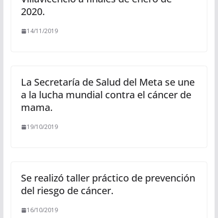
2020.
14/11/2019
La Secretaría de Salud del Meta se une
a la lucha mundial contra el cáncer de
mama.
19/10/2019
Se realizó taller práctico de prevención
del riesgo de cáncer.
16/10/2019