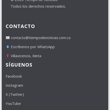
Todos los derechos reservados.
CONTACTO
contacto@tiempodenoticias.com.co
Escríbenos por WhatsApp
Villavicencio, Meta
SÍGUENOS
Facebook
Instagram
X (Twitter)
YouTube