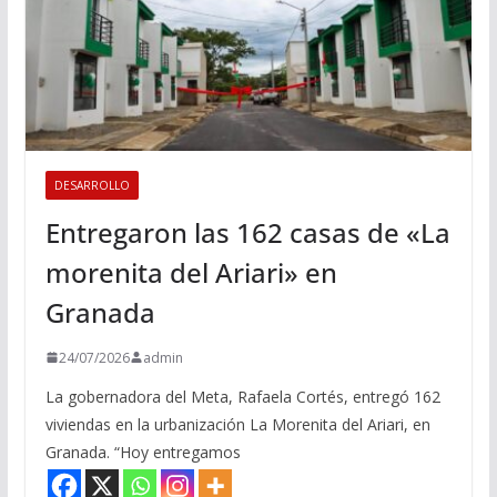
DESARROLLO
Entregaron las 162 casas de «La
morenita del Ariari» en
Granada
24/07/2026
admin
La gobernadora del Meta, Rafaela Cortés, entregó 162
viviendas en la urbanización La Morenita del Ariari, en
Granada. “Hoy entregamos