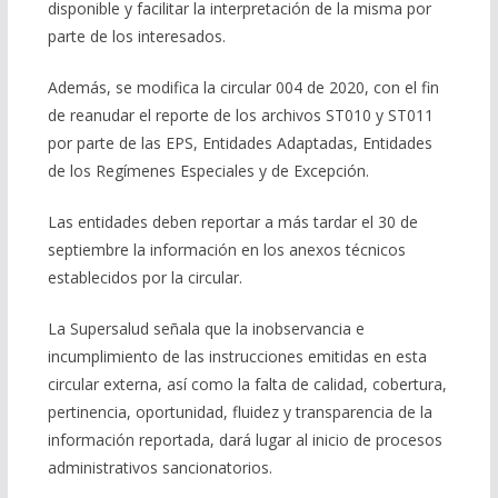
disponible y facilitar la interpretación de la misma por
parte de los interesados.
Además, se modifica la circular 004 de 2020, con el fin
de reanudar el reporte de los archivos ST010 y ST011
por parte de las EPS, Entidades Adaptadas, Entidades
de los Regímenes Especiales y de Excepción.
Las entidades deben reportar a más tardar el 30 de
septiembre la información en los anexos técnicos
establecidos por la circular.
La Supersalud señala que la inobservancia e
incumplimiento de las instrucciones emitidas en esta
circular externa, así como la falta de calidad, cobertura,
pertinencia, oportunidad, fluidez y transparencia de la
información reportada, dará lugar al inicio de procesos
administrativos sancionatorios.