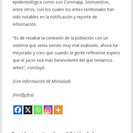
epidemiológica como son Coronapp, Sismuestras,
entre otros, con los cuales los entes territoriales han
sido notables en la notificación y reporte de
información.
“Es de resaltar la conexión de la población con un
sistema que venía siendo muy mal evaluado, ahora ha
mejorado y creo que cuando la gente reflexione espero
que el juicio sea más benevolente del que teníamos
antes”, concluyó.
(Con información de MinSalud).
(Fin/lfg/fca)