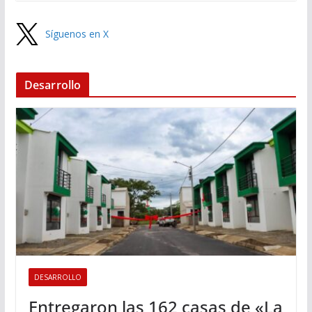
Síguenos en X
Desarrollo
DESARROLLO
Entregaron las 162 casas de «La