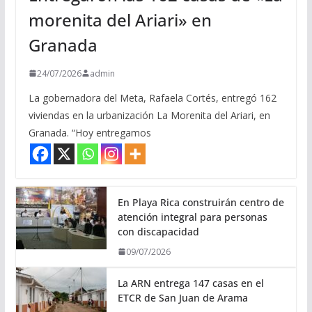
morenita del Ariari» en
Granada
24/07/2026
admin
La gobernadora del Meta, Rafaela Cortés, entregó 162
viviendas en la urbanización La Morenita del Ariari, en
Granada. “Hoy entregamos
En Playa Rica construirán centro de
atención integral para personas
con discapacidad
09/07/2026
La ARN entrega 147 casas en el
ETCR de San Juan de Arama