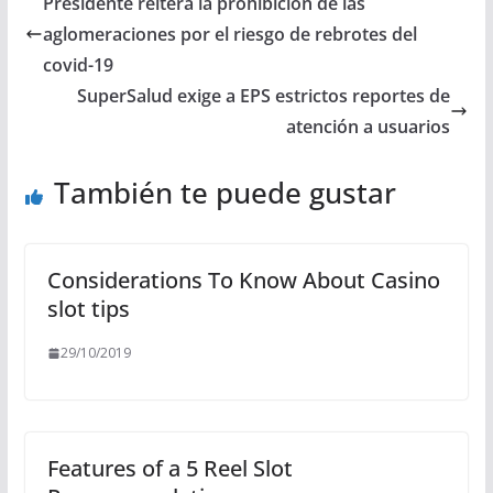
Presidente reitera la prohibición de las
aglomeraciones por el riesgo de rebrotes del
covid-19
SuperSalud exige a EPS estrictos reportes de
atención a usuarios
También te puede gustar
Considerations To Know About Casino
slot tips
29/10/2019
Features of a 5 Reel Slot