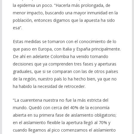
la epidemia un poco. “Hacerla más prolongada, de
menor impacto, buscando una mayor inmunidad en la
población, entonces digamos que la apuesta ha sido
esa”.
Estas medidas se tomaron con el conocimiento de lo
que paso en Europa, con Italia y España principalmente.
De ahí en adelante Colombia ha venido tomando
decisiones que ya comprenden tres fases y aperturas
graduales, que si se comparan con las de otros países
de la región, nuestro país lo ha hecho bien, ya que no
ha habido la necesidad de retroceder.
“La cuarentena nuestra no fue la más estricta del
mundo. Quedó con cerca del 40% de la economía
abierta en su primera fase de aislamiento obligatorio;
en el aislamiento flexible la apertura llegó al 70% y
cuando llegamos al pico comenzamos el aislamiento