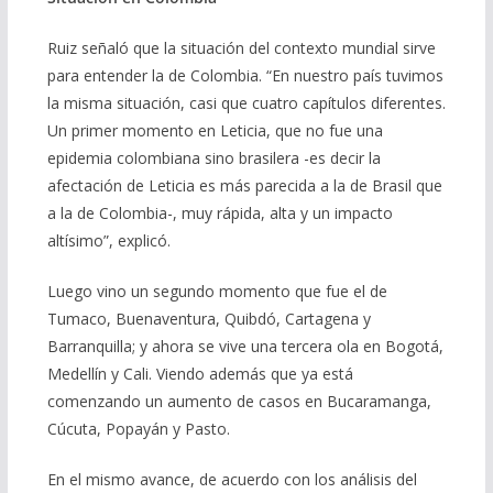
Ruiz señaló que la situación del contexto mundial sirve
para entender la de Colombia. “En nuestro país tuvimos
la misma situación, casi que cuatro capítulos diferentes.
Un primer momento en Leticia, que no fue una
epidemia colombiana sino brasilera -es decir la
afectación de Leticia es más parecida a la de Brasil que
a la de Colombia-, muy rápida, alta y un impacto
altísimo”, explicó.
Luego vino un segundo momento que fue el de
Tumaco, Buenaventura, Quibdó, Cartagena y
Barranquilla; y ahora se vive una tercera ola en Bogotá,
Medellín y Cali. Viendo además que ya está
comenzando un aumento de casos en Bucaramanga,
Cúcuta, Popayán y Pasto.
En el mismo avance, de acuerdo con los análisis del