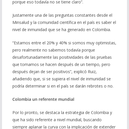
porque eso todavía no se tiene claro”.
Justamente una de las preguntas constantes desde el
Minsalud y la comunidad científica en el país es saber el
nivel de inmunidad que se ha generado en Colombia.
“Estamos entre el 20% y 40% si somos muy optimistas,
pero realmente no sabemos todavía porque
desafortunadamente las positividades de las pruebas
que tomamos se hacen después de un tiempo, pero
después dejan de ser positivos”, explicó Ruiz,
añadiendo que, si se supiera el nivel de inmunidad se
podría determinar si en el país se darán rebrotes o no.
Colombia un referente mundial
Por lo pronto, se destaca la estrategia de Colombia y
que ha sido referente a nivel mundial, buscando
siempre aplanar la curva con la implicación de extender