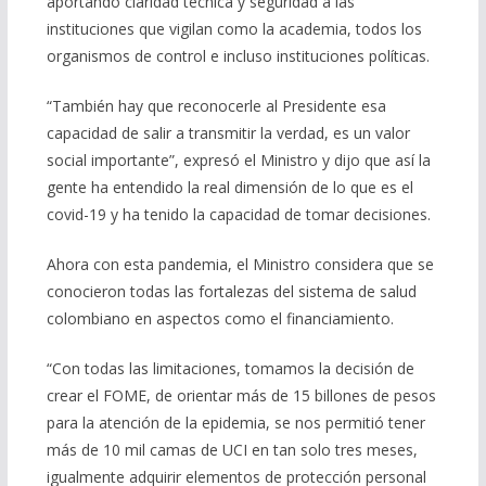
aportando claridad técnica y seguridad a las
instituciones que vigilan como la academia, todos los
organismos de control e incluso instituciones políticas.
“También hay que reconocerle al Presidente esa
capacidad de salir a transmitir la verdad, es un valor
social importante”, expresó el Ministro y dijo que así la
gente ha entendido la real dimensión de lo que es el
covid-19 y ha tenido la capacidad de tomar decisiones.
Ahora con esta pandemia, el Ministro considera que se
conocieron todas las fortalezas del sistema de salud
colombiano en aspectos como el financiamiento.
“Con todas las limitaciones, tomamos la decisión de
crear el FOME, de orientar más de 15 billones de pesos
para la atención de la epidemia, se nos permitió tener
más de 10 mil camas de UCI en tan solo tres meses,
igualmente adquirir elementos de protección personal