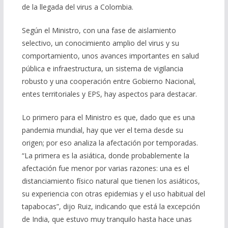
de la llegada del virus a Colombia.
Según el Ministro, con una fase de aislamiento
selectivo, un conocimiento amplio del virus y su
comportamiento, unos avances importantes en salud
pública e infraestructura, un sistema de vigilancia
robusto y una cooperación entre Gobierno Nacional,
entes territoriales y EPS, hay aspectos para destacar.
Lo primero para el Ministro es que, dado que es una
pandemia mundial, hay que ver el tema desde su
origen; por eso analiza la afectación por temporadas.
“La primera es la asiática, donde probablemente la
afectación fue menor por varias razones: una es el
distanciamiento físico natural que tienen los asiáticos,
su experiencia con otras epidemias y el uso habitual del
tapabocas”, dijo Ruiz, indicando que está la excepción
de India, que estuvo muy tranquilo hasta hace unas