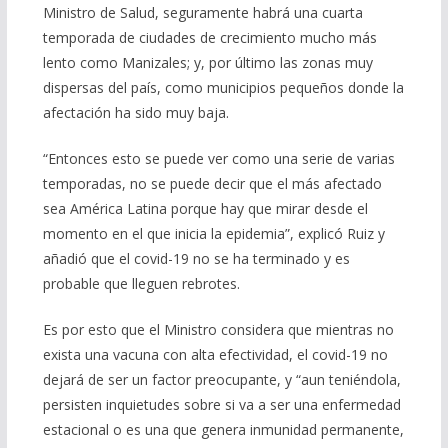
Ministro de Salud, seguramente habrá una cuarta
temporada de ciudades de crecimiento mucho más
lento como Manizales; y, por último las zonas muy
dispersas del país, como municipios pequeños donde la
afectación ha sido muy baja.
“Entonces esto se puede ver como una serie de varias
temporadas, no se puede decir que el más afectado
sea América Latina porque hay que mirar desde el
momento en el que inicia la epidemia”, explicó Ruiz y
añadió que el covid-19 no se ha terminado y es
probable que lleguen rebrotes.
Es por esto que el Ministro considera que mientras no
exista una vacuna con alta efectividad, el covid-19 no
dejará de ser un factor preocupante, y “aun teniéndola,
persisten inquietudes sobre si va a ser una enfermedad
estacional o es una que genera inmunidad permanente,