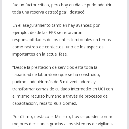
fue un factor crítico, pero hoy en día se pudo adquirir
toda una reserva estratégica”, destacó.
En el aseguramiento también hay avances; por
ejemplo, desde las EPS se reforzaron
responsabilidades de los entes territoriales en temas
como rastreo de contactos, uno de los aspectos
importantes en la actual fase.
“Desde la prestación de servicios está toda la
capacidad de laboratorio que se ha construido,
pudimos adquirir más de 5 mil ventiladores y
transformar camas de cuidado intermedio en UCI con
el mismo recurso humano a través de procesos de
capacitación”, resaltó Ruiz Gómez.
Por último, destacó el Ministro, hoy se pueden tomar
mejores decisiones gracias a los sistemas de vigilancia