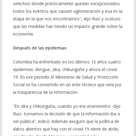
selectivo donde prácticamente quedan excepcionados
todos los eventos que causen aglomeración y esa es la
etapa en la que nos encontramos”, dijo Ruiz y sostuvo
que las medidas han tenido un impacto grande sobre la
economía.
Después de las epidemias
Colombia ha enfrentado en los últimos 15 años cuatro
epidemias: dengue, zika, chikunguña y ahora el covid-
19. En ese periodo el Ministerio de Salud y Protección
Social se ha convertido en un ente técnico que vela por
la trasparencia de la información.
“En zika y chikunguña, cuando yo era viceministro -dijo
Ruiz- tomamos la decisión de que la información iba a
ser pública”, indicó. Además aseguró que la política de
datos abiertos que hay con el covid-19 viene de atrás,