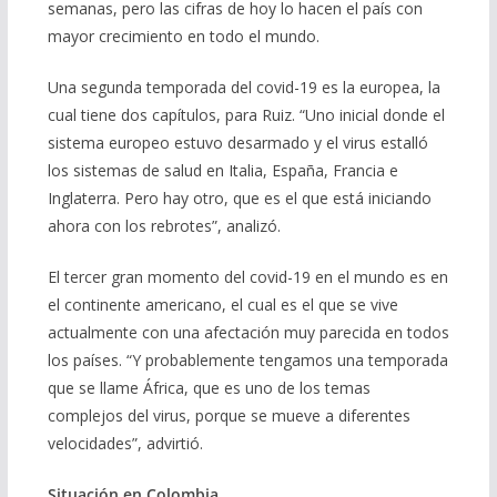
semanas, pero las cifras de hoy lo hacen el país con
mayor crecimiento en todo el mundo.
Una segunda temporada del covid-19 es la europea, la
cual tiene dos capítulos, para Ruiz. “Uno inicial donde el
sistema europeo estuvo desarmado y el virus estalló
los sistemas de salud en Italia, España, Francia e
Inglaterra. Pero hay otro, que es el que está iniciando
ahora con los rebrotes”, analizó.
El tercer gran momento del covid-19 en el mundo es en
el continente americano, el cual es el que se vive
actualmente con una afectación muy parecida en todos
los países. “Y probablemente tengamos una temporada
que se llame África, que es uno de los temas
complejos del virus, porque se mueve a diferentes
velocidades”, advirtió.
Situación en Colombia