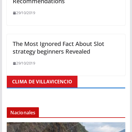
Recommendations
29/10/2019
The Most Ignored Fact About Slot
strategy beginners Revealed
29/10/2019
CLIMA DE VILLAVICENCIO
Nacionales