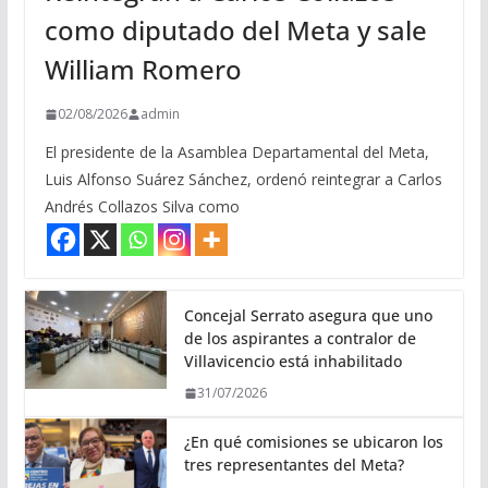
como diputado del Meta y sale
William Romero
02/08/2026
admin
El presidente de la Asamblea Departamental del Meta,
Luis Alfonso Suárez Sánchez, ordenó reintegrar a Carlos
Andrés Collazos Silva como
Concejal Serrato asegura que uno
de los aspirantes a contralor de
Villavicencio está inhabilitado
31/07/2026
¿En qué comisiones se ubicaron los
tres representantes del Meta?