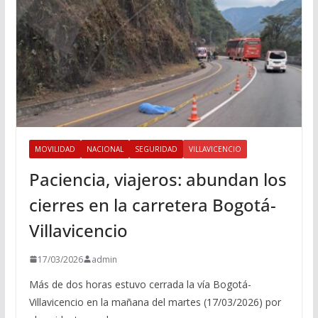
MOVILIDAD
NACIONAL
SEGURIDAD
VILLAVICENCIO
Paciencia, viajeros: abundan los
cierres en la carretera Bogotá-
Villavicencio
17/03/2026
admin
Más de dos horas estuvo cerrada la vía Bogotá-
Villavicencio en la mañana del martes (17/03/2026) por