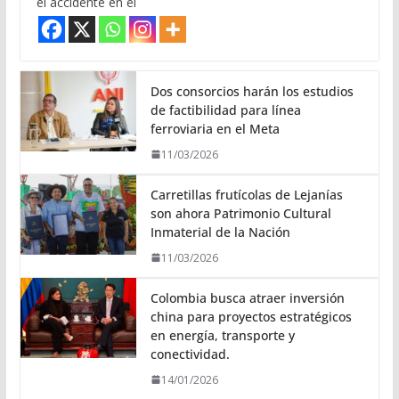
el accidente en el
Dos consorcios harán los estudios
de factibilidad para línea
ferroviaria en el Meta
11/03/2026
Carretillas frutícolas de Lejanías
son ahora Patrimonio Cultural
Inmaterial de la Nación
11/03/2026
Colombia busca atraer inversión
china para proyectos estratégicos
en energía, transporte y
conectividad.
14/01/2026