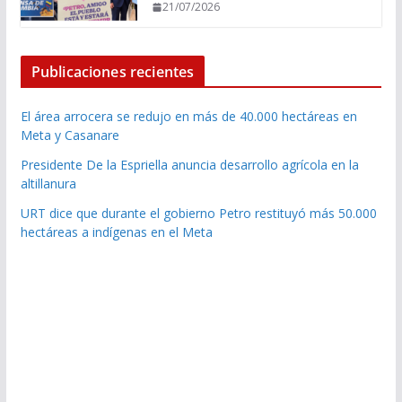
21/07/2026
Publicaciones recientes
El área arrocera se redujo en más de 40.000 hectáreas en
Meta y Casanare
Presidente De la Espriella anuncia desarrollo agrícola en la
altillanura
URT dice que durante el gobierno Petro restituyó más 50.000
hectáreas a indígenas en el Meta