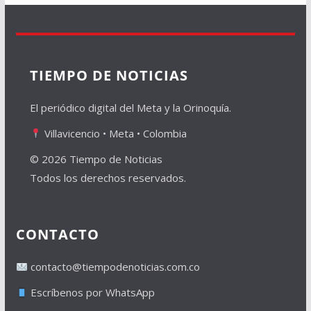
TIEMPO DE NOTICIAS
El periódico digital del Meta y la Orinoquía.
Villavicencio • Meta • Colombia
© 2026 Tiempo de Noticias
Todos los derechos reservados.
CONTACTO
contacto@tiempodenoticias.com.co
Escríbenos por WhatsApp