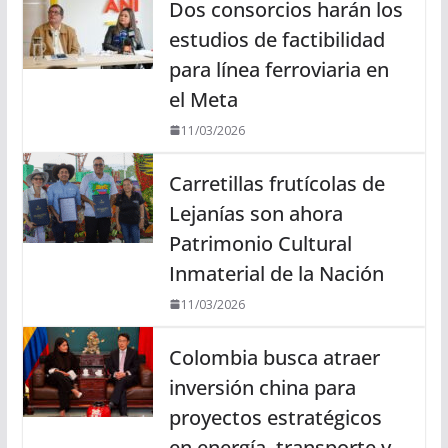
Dos consorcios harán los
estudios de factibilidad
para línea ferroviaria en
el Meta
11/03/2026
Carretillas frutícolas de
Lejanías son ahora
Patrimonio Cultural
Inmaterial de la Nación
11/03/2026
Colombia busca atraer
inversión china para
proyectos estratégicos
en energía, transporte y