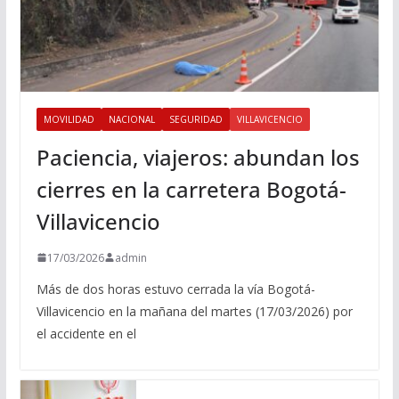
MOVILIDAD
NACIONAL
SEGURIDAD
VILLAVICENCIO
Paciencia, viajeros: abundan los
cierres en la carretera Bogotá-
Villavicencio
17/03/2026
admin
Más de dos horas estuvo cerrada la vía Bogotá-
Villavicencio en la mañana del martes (17/03/2026) por
el accidente en el