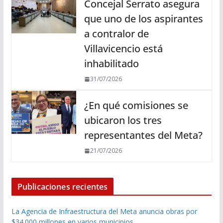
Concejal Serrato asegura
que uno de los aspirantes
a contralor de
Villavicencio está
inhabilitado
31/07/2026
¿En qué comisiones se
ubicaron los tres
representantes del Meta?
21/07/2026
Publicaciones recientes
La Agencia de Infraestructura del Meta anuncia obras por
$34.000 millones en varios municipios