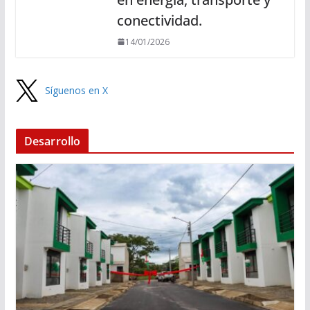
conectividad.
14/01/2026
Síguenos en X
Desarrollo