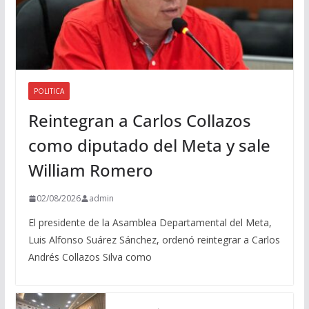
POLITICA
Reintegran a Carlos Collazos
como diputado del Meta y sale
William Romero
02/08/2026
admin
El presidente de la Asamblea Departamental del Meta,
Luis Alfonso Suárez Sánchez, ordenó reintegrar a Carlos
Andrés Collazos Silva como