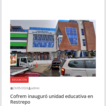
EDUCACIÓN
23/05/2026
admin
Cofrem inauguró unidad educativa en
Restrepo