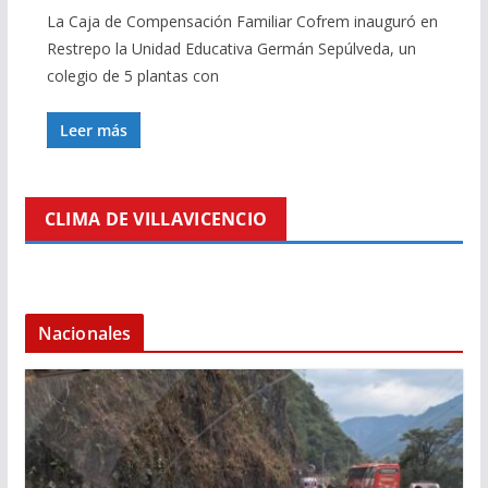
La Caja de Compensación Familiar Cofrem inauguró en
Restrepo la Unidad Educativa Germán Sepúlveda, un
colegio de 5 plantas con
Leer más
CLIMA DE VILLAVICENCIO
Nacionales