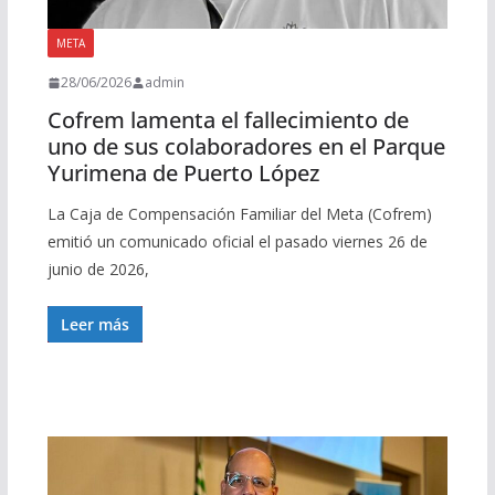
META
28/06/2026
admin
Cofrem lamenta el fallecimiento de
uno de sus colaboradores en el Parque
Yurimena de Puerto López
La Caja de Compensación Familiar del Meta (Cofrem)
emitió un comunicado oficial el pasado viernes 26 de
junio de 2026,
Leer más