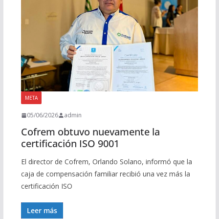
META
05/06/2026
admin
Cofrem obtuvo nuevamente la
certificación ISO 9001
El director de Cofrem, Orlando Solano, informó que la
caja de compensación familiar recibió una vez más la
certificación ISO
Leer más