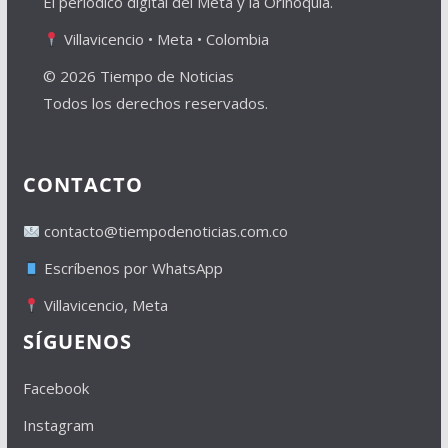
El periódico digital del Meta y la Orinoquía.
Villavicencio • Meta • Colombia
© 2026 Tiempo de Noticias
Todos los derechos reservados.
CONTACTO
contacto@tiempodenoticias.com.co
Escríbenos por WhatsApp
Villavicencio, Meta
SÍGUENOS
Facebook
Instagram