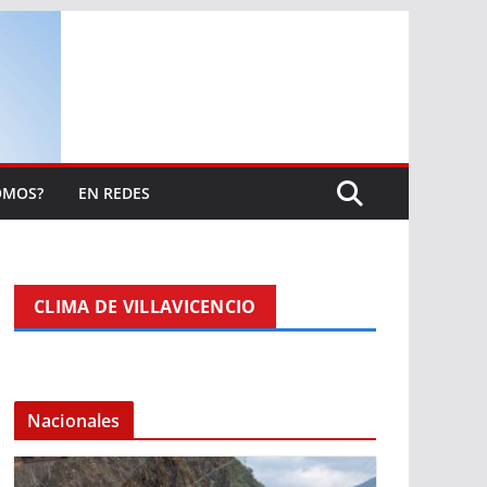
OMOS?
EN REDES
CLIMA DE VILLAVICENCIO
Nacionales