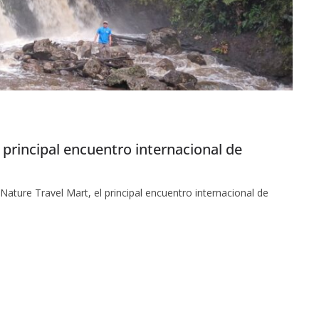
l principal encuentro internacional de
ture Travel Mart, el principal encuentro internacional de