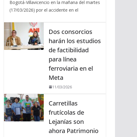
Bogotá-Villavicencio en la mañana del martes
(17/03/2026) por el accidente en el
Dos consorcios
harán los estudios
de factibilidad
para línea
ferroviaria en el
Meta
11/03/2026
Carretillas
frutícolas de
Lejanías son
ahora Patrimonio