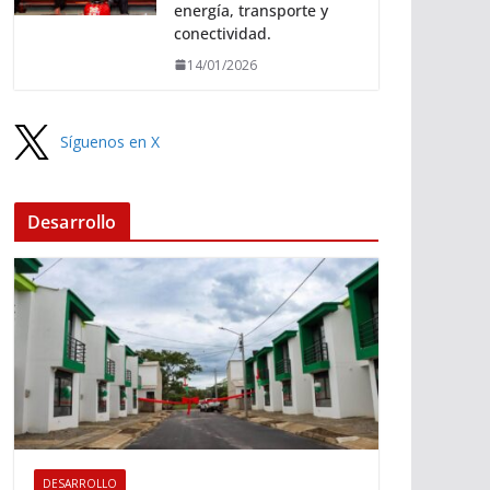
energía, transporte y
conectividad.
14/01/2026
Síguenos en X
Desarrollo
DESARROLLO