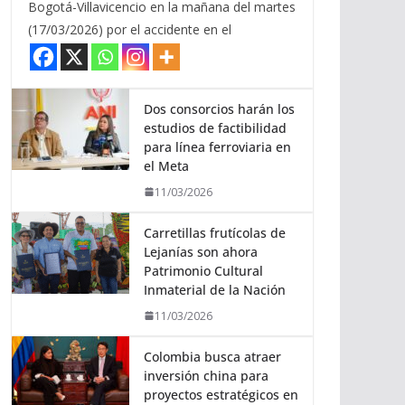
Bogotá-Villavicencio en la mañana del martes
(17/03/2026) por el accidente en el
Dos consorcios harán los
estudios de factibilidad
para línea ferroviaria en
el Meta
11/03/2026
Carretillas frutícolas de
Lejanías son ahora
Patrimonio Cultural
Inmaterial de la Nación
11/03/2026
Colombia busca atraer
inversión china para
proyectos estratégicos en