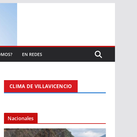
OMOS?
EN REDES
CLIMA DE VILLAVICENCIO
Nacionales