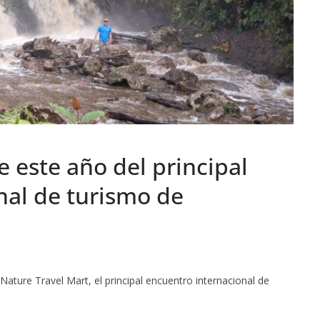
e este año del principal
nal de turismo de
ture Travel Mart, el principal encuentro internacional de