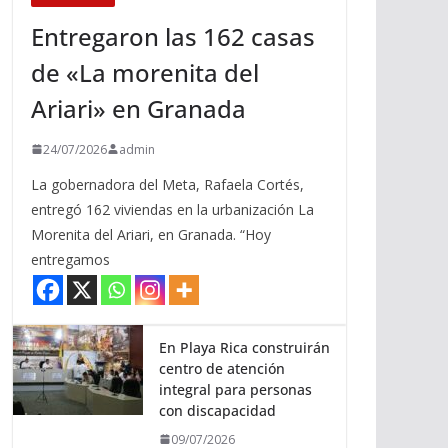
Entregaron las 162 casas
de «La morenita del
Ariari» en Granada
24/07/2026
admin
La gobernadora del Meta, Rafaela Cortés,
entregó 162 viviendas en la urbanización La
Morenita del Ariari, en Granada. “Hoy
entregamos
En Playa Rica construirán
centro de atención
integral para personas
con discapacidad
09/07/2026