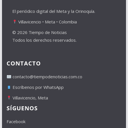
El periódico digital del Meta y la Orinoquía.
Villavicencio • Meta • Colombia
© 2026 Tiempo de Noticias
Todos los derechos reservados.
CONTACTO
contacto@tiempodenoticias.com.co
Escríbenos por WhatsApp
Villavicencio, Meta
SÍGUENOS
Facebook