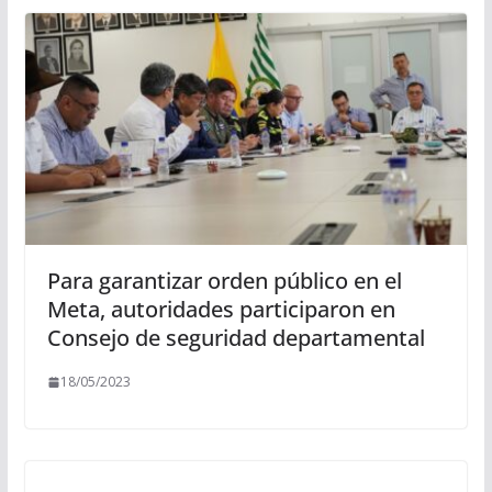
Para garantizar orden público en el
Meta, autoridades participaron en
Consejo de seguridad departamental
18/05/2023