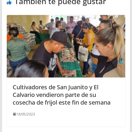
También te puede gustar
Cultivadores de San Juanito y El
Calvario vendieron parte de su
cosecha de frijol este fin de semana
18/05/2023