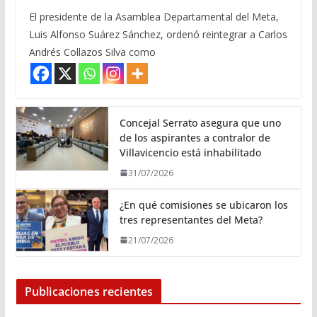
El presidente de la Asamblea Departamental del Meta,
Luis Alfonso Suárez Sánchez, ordenó reintegrar a Carlos
Andrés Collazos Silva como
Concejal Serrato asegura que uno
de los aspirantes a contralor de
Villavicencio está inhabilitado
31/07/2026
¿En qué comisiones se ubicaron los
tres representantes del Meta?
21/07/2026
Publicaciones recientes