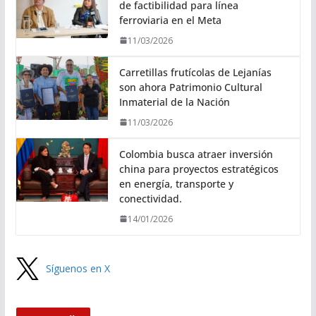
de factibilidad para línea
ferroviaria en el Meta
11/03/2026
Carretillas frutícolas de Lejanías
son ahora Patrimonio Cultural
Inmaterial de la Nación
11/03/2026
Colombia busca atraer inversión
china para proyectos estratégicos
en energía, transporte y
conectividad.
14/01/2026
Síguenos en X