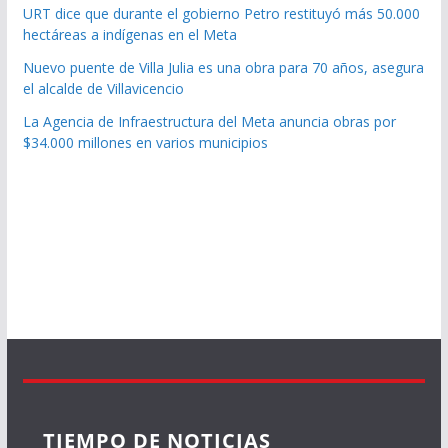
URT dice que durante el gobierno Petro restituyó más 50.000
hectáreas a indígenas en el Meta
Nuevo puente de Villa Julia es una obra para 70 años, asegura
el alcalde de Villavicencio
La Agencia de Infraestructura del Meta anuncia obras por
$34.000 millones en varios municipios
TIEMPO DE NOTICIAS