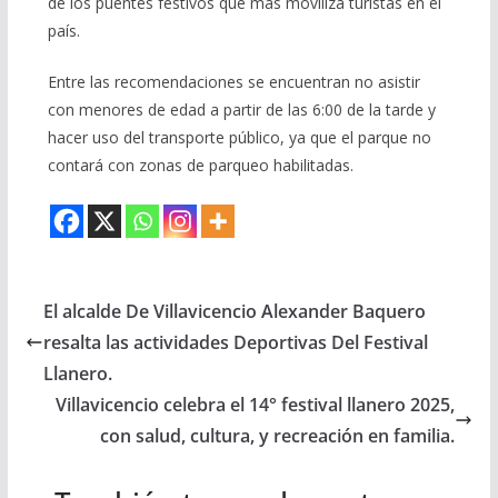
de los puentes festivos que más moviliza turistas en el
país.
Entre las recomendaciones se encuentran no asistir
con menores de edad a partir de las 6:00 de la tarde y
hacer uso del transporte público, ya que el parque no
contará con zonas de parqueo habilitadas.
El alcalde De Villavicencio Alexander Baquero
resalta las actividades Deportivas Del Festival
Llanero.
Villavicencio celebra el 14° festival llanero 2025,
con salud, cultura, y recreación en familia.