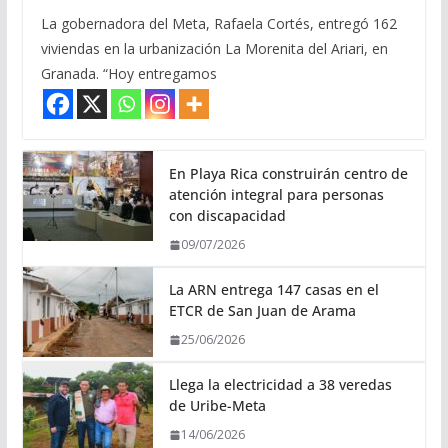
La gobernadora del Meta, Rafaela Cortés, entregó 162
viviendas en la urbanización La Morenita del Ariari, en
Granada. “Hoy entregamos
En Playa Rica construirán centro de
atención integral para personas
con discapacidad
09/07/2026
La ARN entrega 147 casas en el
ETCR de San Juan de Arama
25/06/2026
Llega la electricidad a 38 veredas
de Uribe-Meta
14/06/2026