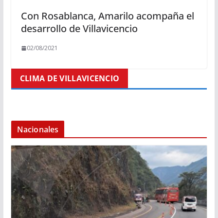
Con Rosablanca, Amarilo acompaña el
desarrollo de Villavicencio
02/08/2021
CLIMA DE VILLAVICENCIO
Nacionales