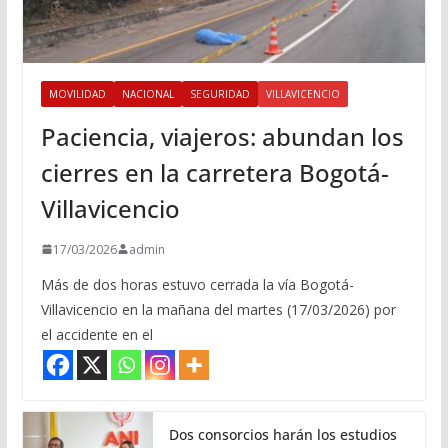
MOVILIDAD
NACIONAL
SEGURIDAD
VILLAVICENCIO
Paciencia, viajeros: abundan los
cierres en la carretera Bogotá-
Villavicencio
17/03/2026
admin
Más de dos horas estuvo cerrada la vía Bogotá-
Villavicencio en la mañana del martes (17/03/2026) por
el accidente en el
Dos consorcios harán los estudios