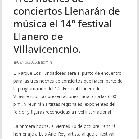
conciertos Llenarán de
música el 14° festival
Llanero de
Villavicencnio.
09/10/2025
admin
El Parque Los Fundadores será el punto de encuentro
para las tres noches de conciertos que hacen parte de
la programación del 14° Festival Llanero de
Villavicencio. Las presentaciones iniciarán a las 6:00
p.m., y reunirán artistas regionales, exponentes del
folclor y figuras reconocidas a nivel internacional
La primera noche, el viernes 10 de octubre, rendirá
homenaje a Luis Ariel Rey, artista al que el festival