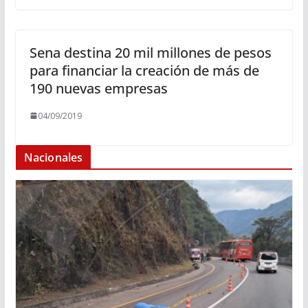
Sena destina 20 mil millones de pesos
para financiar la creación de más de
190 nuevas empresas
04/09/2019
Nacionales