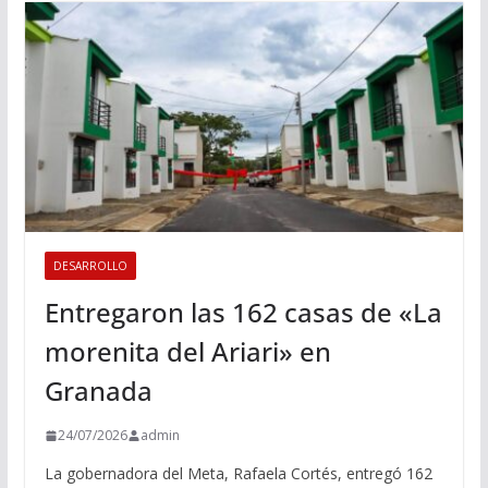
DESARROLLO
Entregaron las 162 casas de «La
morenita del Ariari» en
Granada
24/07/2026
admin
La gobernadora del Meta, Rafaela Cortés, entregó 162