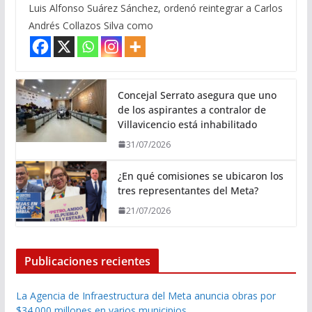
Luis Alfonso Suárez Sánchez, ordenó reintegrar a Carlos
Andrés Collazos Silva como
Concejal Serrato asegura que uno
de los aspirantes a contralor de
Villavicencio está inhabilitado
31/07/2026
¿En qué comisiones se ubicaron los
tres representantes del Meta?
21/07/2026
Publicaciones recientes
La Agencia de Infraestructura del Meta anuncia obras por
$34.000 millones en varios municipios