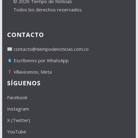
© 2026 Tiempo de Noticias
Todos los derechos reservados.
CONTACTO
contacto@tiempodenoticias.com.co
Escríbenos por WhatsApp
Villavicencio, Meta
SÍGUENOS
Facebook
Instagram
X (Twitter)
YouTube