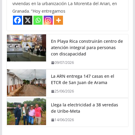
viviendas en la urbanización La Morenita del Ariari, en
Granada. “Hoy entregamos
En Playa Rica construirán centro de
atención integral para personas
con discapacidad
09/07/2026
La ARN entrega 147 casas en el
ETCR de San Juan de Arama
25/06/2026
Llega la electricidad a 38 veredas
de Uribe-Meta
14/06/2026