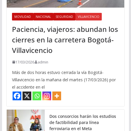
MOVILIDAD
NACIONAL
SEGURIDAD
VILLAVICENCIO
Paciencia, viajeros: abundan los
cierres en la carretera Bogotá-
Villavicencio
17/03/2026
admin
Más de dos horas estuvo cerrada la vía Bogotá-
Villavicencio en la mañana del martes (17/03/2026) por
el accidente en el
Dos consorcios harán los estudios
de factibilidad para línea
ferroviaria en el Meta