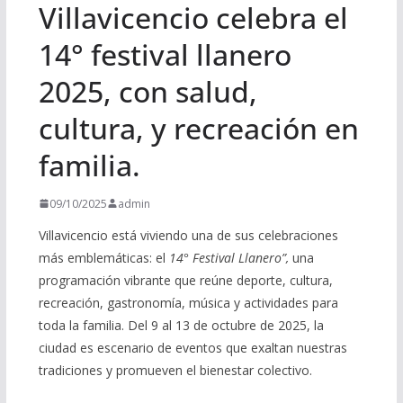
Villavicencio celebra el
14° festival llanero
2025, con salud,
cultura, y recreación en
familia.
09/10/2025
admin
Villavicencio está viviendo una de sus celebraciones
más emblemáticas: el
14° Festival Llanero”,
una
programación vibrante que reúne deporte, cultura,
recreación, gastronomía, música y actividades para
toda la familia. Del 9 al 13 de octubre de 2025, la
ciudad es escenario de eventos que exaltan nuestras
tradiciones y promueven el bienestar colectivo.