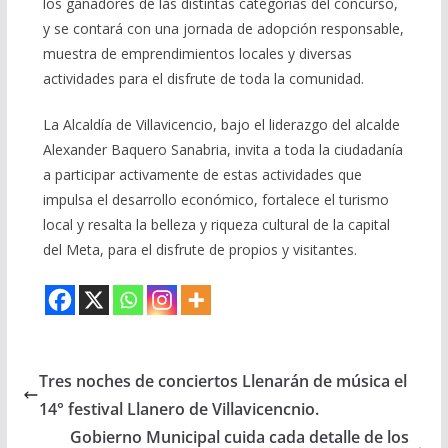
los ganadores de las distintas categorías del concurso,
y se contará con una jornada de adopción responsable,
muestra de emprendimientos locales y diversas
actividades para el disfrute de toda la comunidad.
La Alcaldía de Villavicencio, bajo el liderazgo del alcalde
Alexander Baquero Sanabria, invita a toda la ciudadanía
a participar activamente de estas actividades que
impulsa el desarrollo económico, fortalece el turismo
local y resalta la belleza y riqueza cultural de la capital
del Meta, para el disfrute de propios y visitantes.
Tres noches de conciertos Llenarán de música el
14° festival Llanero de Villavicencnio.
Gobierno Municipal cuida cada detalle de los