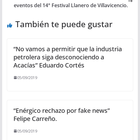
eventos del 14° Festival Llanero de Villavicencio.
También te puede gustar
“No vamos a permitir que la industria
petrolera siga desconociendo a
Acacías” Eduardo Cortés
05/09/2019
“Enérgico rechazo por fake news”
Felipe Carreño.
05/09/2019