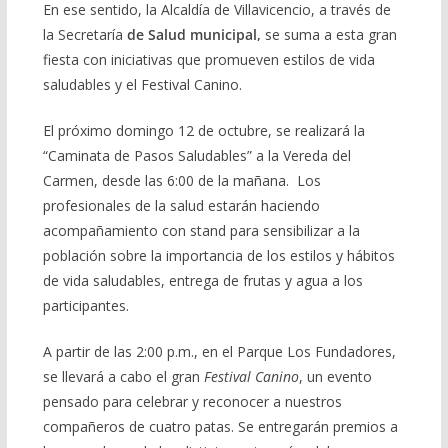
En ese sentido, la Alcaldía de Villavicencio, a través de
la Secretaría
de Salud municipal
,
se suma a esta gran
fiesta con iniciativas que promueven estilos de vida
saludables y el Festival Canino.
El próximo domingo 12 de octubre, se realizará la
“Caminata de Pasos Saludables” a la Vereda del
Carmen, desde las 6:00 de la mañana. Los
profesionales de la salud estarán haciendo
acompañamiento con stand para sensibilizar a la
población sobre la importancia de los estilos y hábitos
de vida saludables, entrega de frutas y agua a los
participantes.
A partir de las 2:00 p.m., en el Parque Los Fundadores,
se llevará a cabo el gran
Festival Canino
, un evento
pensado para celebrar y reconocer a nuestros
compañeros de cuatro patas. Se entregarán premios a