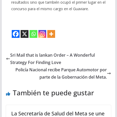
resultados sino que también ocupó el primer lugar en el
concurso para el mismo cargo en el Guaviare.
Sri Mail that is lankan Order – A Wonderful
Strategy For Finding Love
Policía Nacional recibe Parque Automotor por
parte de la Gobernación del Meta.
También te puede gustar
La Secretaría de Salud del Meta se une