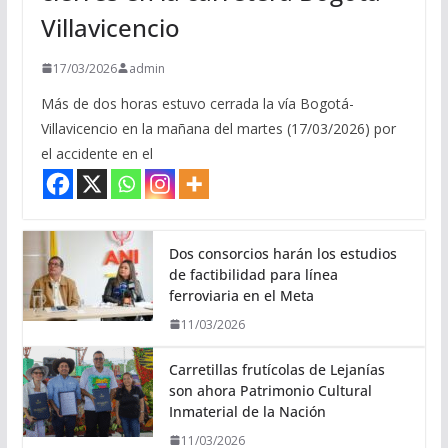
Villavicencio
17/03/2026
admin
Más de dos horas estuvo cerrada la vía Bogotá-
Villavicencio en la mañana del martes (17/03/2026) por
el accidente en el
Dos consorcios harán los estudios
de factibilidad para línea
ferroviaria en el Meta
11/03/2026
Carretillas frutícolas de Lejanías
son ahora Patrimonio Cultural
Inmaterial de la Nación
11/03/2026