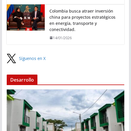
Colombia busca atraer inversión
china para proyectos estratégicos
en energía, transporte y
conectividad.
14/01/2026
Síguenos en X
Desarrollo