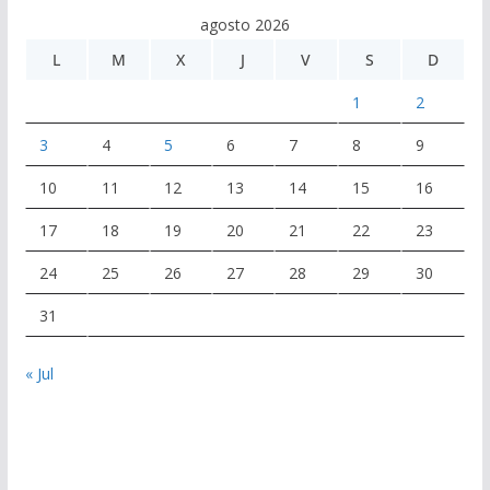
agosto 2026
L
M
X
J
V
S
D
1
2
3
4
5
6
7
8
9
10
11
12
13
14
15
16
17
18
19
20
21
22
23
24
25
26
27
28
29
30
31
« Jul