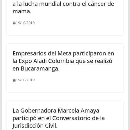
a la lucha mundial contra el cáncer de
mama.
19/10/2019
Empresarios del Meta participaron en
la Expo Aladi Colombia que se realizó
en Bucaramanga.
19/10/2019
La Gobernadora Marcela Amaya
participó en el Conversatorio de la
Jurisdicción Civil.