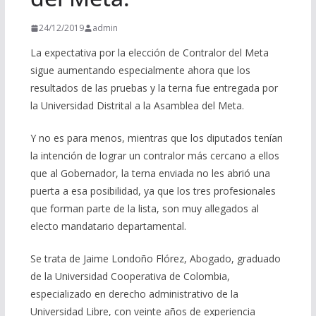
24/12/2019
admin
La expectativa por la elección de Contralor del Meta
sigue aumentando especialmente ahora que los
resultados de las pruebas y la terna fue entregada por
la Universidad Distrital a la Asamblea del Meta.
Y no es para menos, mientras que los diputados tenían
la intención de lograr un contralor más cercano a ellos
que al Gobernador, la terna enviada no les abrió una
puerta a esa posibilidad, ya que los tres profesionales
que forman parte de la lista, son muy allegados al
electo mandatario departamental.
Se trata de Jaime Londoño Flórez, Abogado, graduado
de la Universidad Cooperativa de Colombia,
especializado en derecho administrativo de la
Universidad Libre, con veinte años de experiencia