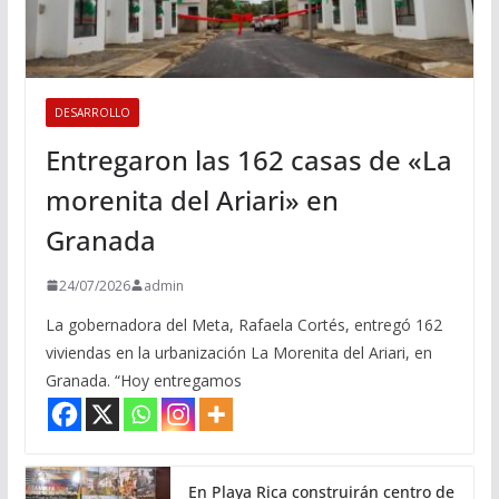
DESARROLLO
Entregaron las 162 casas de «La
morenita del Ariari» en
Granada
24/07/2026
admin
La gobernadora del Meta, Rafaela Cortés, entregó 162
viviendas en la urbanización La Morenita del Ariari, en
Granada. “Hoy entregamos
En Playa Rica construirán centro de