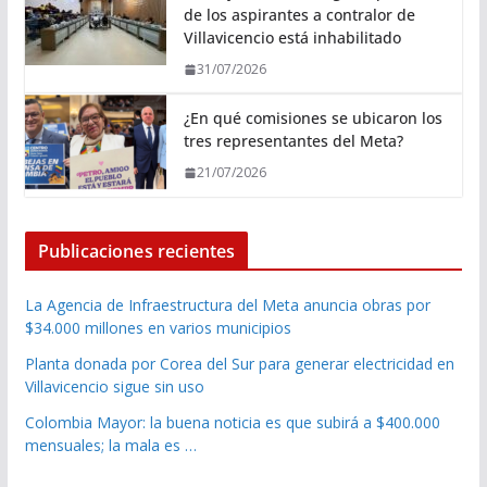
de los aspirantes a contralor de
Villavicencio está inhabilitado
31/07/2026
¿En qué comisiones se ubicaron los
tres representantes del Meta?
21/07/2026
Publicaciones recientes
La Agencia de Infraestructura del Meta anuncia obras por
$34.000 millones en varios municipios
Planta donada por Corea del Sur para generar electricidad en
Villavicencio sigue sin uso
Colombia Mayor: la buena noticia es que subirá a $400.000
mensuales; la mala es …