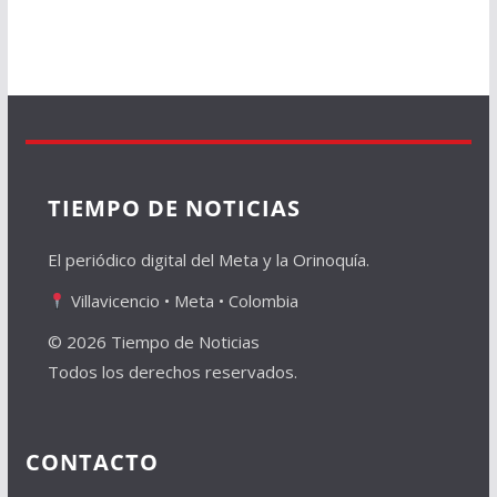
TIEMPO DE NOTICIAS
El periódico digital del Meta y la Orinoquía.
Villavicencio • Meta • Colombia
© 2026 Tiempo de Noticias
Todos los derechos reservados.
CONTACTO