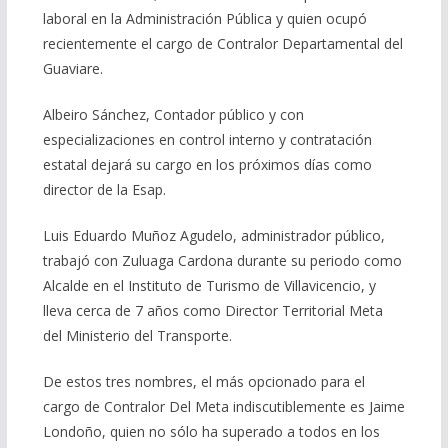
laboral en la Administración Pública y quien ocupó
recientemente el cargo de Contralor Departamental del
Guaviare.
Albeiro Sánchez, Contador público y con
especializaciones en control interno y contratación
estatal dejará su cargo en los próximos días como
director de la Esap.
Luis Eduardo Muñoz Agudelo, administrador público,
trabajó con Zuluaga Cardona durante su periodo como
Alcalde en el Instituto de Turismo de Villavicencio, y
lleva cerca de 7 años como Director Territorial Meta
del Ministerio del Transporte.
De estos tres nombres, el más opcionado para el
cargo de Contralor Del Meta indiscutiblemente es Jaime
Londoño, quien no sólo ha superado a todos en los