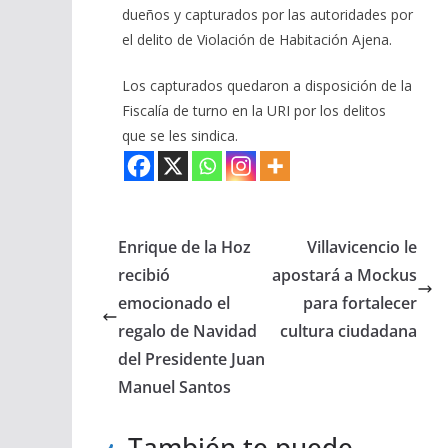
dueños y capturados por las autoridades por
el delito de Violación de Habitación Ajena.
Los capturados quedaron a disposición de la
Fiscalía de turno en la URI por los delitos
que se les sindica.
Enrique de la Hoz
Villavicencio le
recibió
apostará a Mockus
emocionado el
para fortalecer
regalo de Navidad
cultura ciudadana
del Presidente Juan
Manuel Santos
También te puede