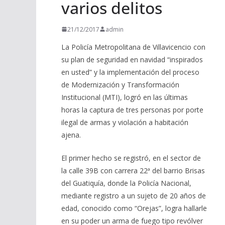
varios delitos
21/12/2017
admin
La Policía Metropolitana de Villavicencio con
su plan de seguridad en navidad “inspirados
en usted” y la implementación del proceso
de Modernización y Transformación
Institucional (MTI), logró en las últimas
horas la captura de tres personas por porte
ilegal de armas y violación a habitación
ajena.
El primer hecho se registró, en el sector de
la calle 39B con carrera 22ª del barrio Brisas
del Guatiquía, donde la Policía Nacional,
mediante registro a un sujeto de 20 años de
edad, conocido como “Orejas”, logra hallarle
en su poder un arma de fuego tipo revólver