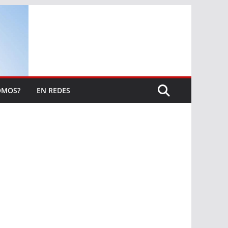
OMOS?
EN REDES