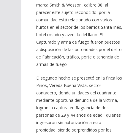
marca Smith & Wesson, calibre 38, al
parecer este sujeto reconocido por la
comunidad está relacionado con varios
hurtos en el sector de los barrios Santa Inés,
hotel rosado y avenida del llano. El
Capturado y arma de fuego fueron puestos
a disposición de las autoridades por el delito
de Fabricación, tráfico, porte o tenencia de
armas de fuego
El segundo hecho se presentó en la finca los
Pinos, Vereda Buena Vista, sector
contadero, donde unidades del cuadrante
mediante oportuna denuncia de la víctima,
logran la captura en flagrancia de dos
personas de 29 y 44 años de edad, quienes
ingresaron sin autorización a esta
propiedad, siendo sorprendidos por los