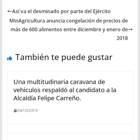
Así va el desminado por parte del Ejército
MinAgricultura anuncia congelación de precios de
más de 600 alimentos entre diciembre y enero de
2018
También te puede gustar
Una multitudinaria caravana de
vehículos respaldó al candidato a la
Alcaldía Felipe Carreño.
04/10/2019