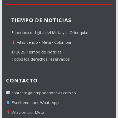
TIEMPO DE NOTICIAS
El periódico digital del Meta y la Orinoquía.
Villavicencio • Meta • Colombia
© 2026 Tiempo de Noticias
Todos los derechos reservados.
CONTACTO
contacto@tiempodenoticias.com.co
Escríbenos por WhatsApp
Villavicencio, Meta