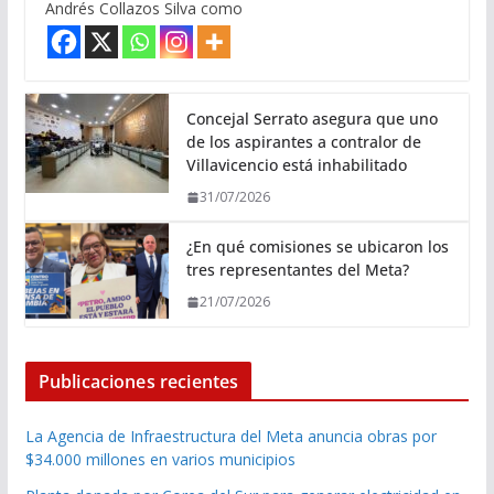
Andrés Collazos Silva como
Concejal Serrato asegura que uno
de los aspirantes a contralor de
Villavicencio está inhabilitado
31/07/2026
¿En qué comisiones se ubicaron los
tres representantes del Meta?
21/07/2026
Publicaciones recientes
La Agencia de Infraestructura del Meta anuncia obras por
$34.000 millones en varios municipios