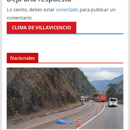
Lo siento, debes estar
conectado
para publicar un
comentario.
CLIMA DE VILLAVICENCIO
Nacionales