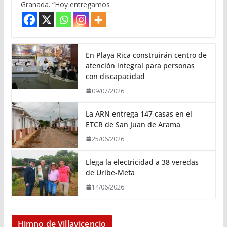
Granada. “Hoy entregamos
En Playa Rica construirán centro de
atención integral para personas
con discapacidad
09/07/2026
La ARN entrega 147 casas en el
ETCR de San Juan de Arama
25/06/2026
Llega la electricidad a 38 veredas
de Uribe-Meta
14/06/2026
Himno de Villavicencio