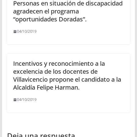
Personas en situación de discapacidad
agradecen el programa
“oportunidades Doradas”.
04/10/2019
Incentivos y reconocimiento a la
excelencia de los docentes de
Villavicencio propone el candidato a la
Alcaldía Felipe Harman.
04/10/2019
Deja una respuesta