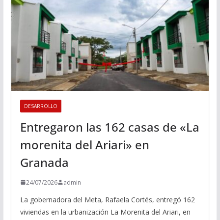
DESARROLLO
Entregaron las 162 casas de «La
morenita del Ariari» en
Granada
24/07/2026
admin
La gobernadora del Meta, Rafaela Cortés, entregó 162
viviendas en la urbanización La Morenita del Ariari, en