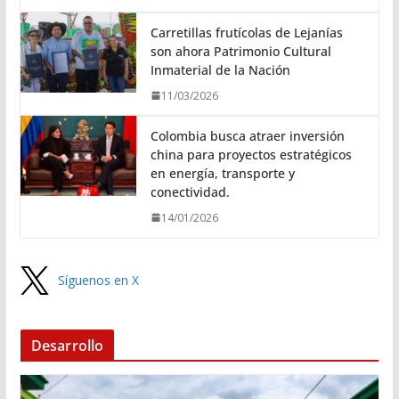
Carretillas frutícolas de Lejanías
son ahora Patrimonio Cultural
Inmaterial de la Nación
11/03/2026
Colombia busca atraer inversión
china para proyectos estratégicos
en energía, transporte y
conectividad.
14/01/2026
Síguenos en X
Desarrollo