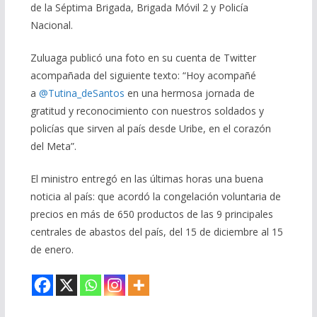
de la Séptima Brigada, Brigada Móvil 2 y Policía
Nacional.
Zuluaga publicó una foto en su cuenta de Twitter
acompañada del siguiente texto: “Hoy acompañé
a
@Tutina_deSantos
en una hermosa jornada de
gratitud y reconocimiento con nuestros soldados y
policías que sirven al país desde Uribe, en el corazón
del Meta”.
El ministro entregó en las últimas horas una buena
noticia al país: que acordó la congelación voluntaria de
precios en más de 650 productos de las 9 principales
centrales de abastos del país, del 15 de diciembre al 15
de enero.