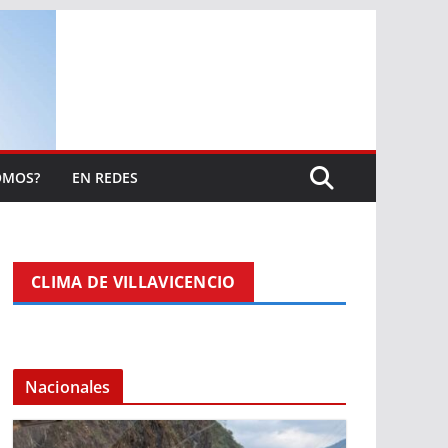
OMOS?
EN REDES
CLIMA DE VILLAVICENCIO
Nacionales