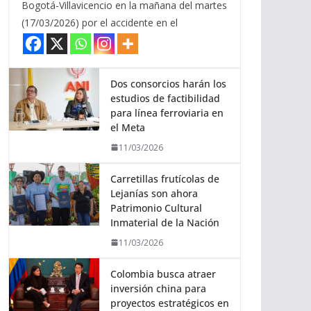
Bogotá-Villavicencio en la mañana del martes
(17/03/2026) por el accidente en el
Dos consorcios harán los
estudios de factibilidad
para línea ferroviaria en
el Meta
11/03/2026
Carretillas frutícolas de
Lejanías son ahora
Patrimonio Cultural
Inmaterial de la Nación
11/03/2026
Colombia busca atraer
inversión china para
proyectos estratégicos en