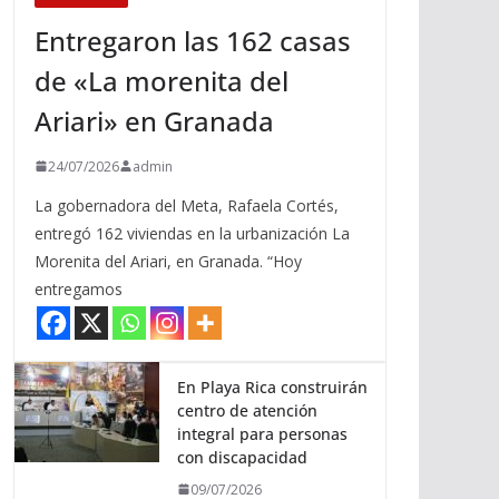
Entregaron las 162 casas
de «La morenita del
Ariari» en Granada
24/07/2026
admin
La gobernadora del Meta, Rafaela Cortés,
entregó 162 viviendas en la urbanización La
Morenita del Ariari, en Granada. “Hoy
entregamos
En Playa Rica construirán
centro de atención
integral para personas
con discapacidad
09/07/2026