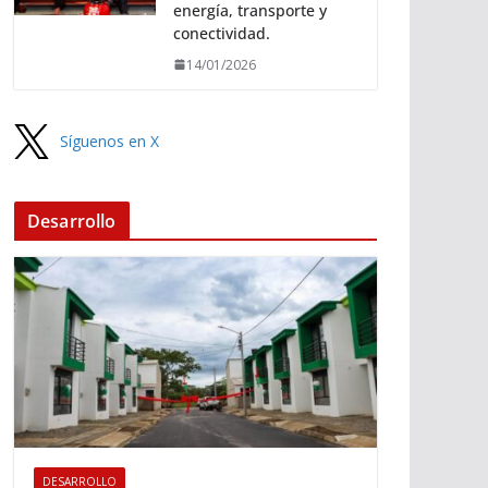
energía, transporte y
conectividad.
14/01/2026
Síguenos en X
Desarrollo
DESARROLLO