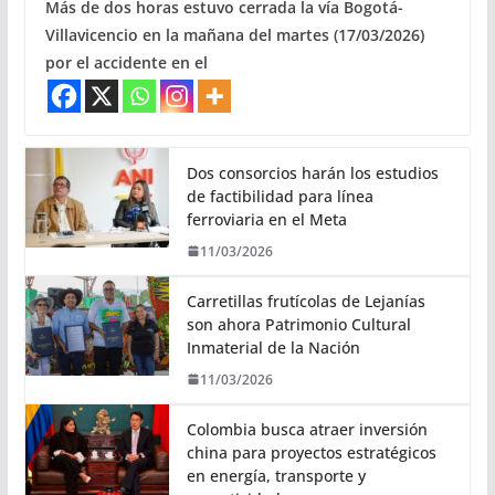
Más de dos horas estuvo cerrada la vía Bogotá-
Villavicencio en la mañana del martes (17/03/2026)
por el accidente en el
Dos consorcios harán los estudios
de factibilidad para línea
ferroviaria en el Meta
11/03/2026
Carretillas frutícolas de Lejanías
son ahora Patrimonio Cultural
Inmaterial de la Nación
11/03/2026
Colombia busca atraer inversión
china para proyectos estratégicos
en energía, transporte y