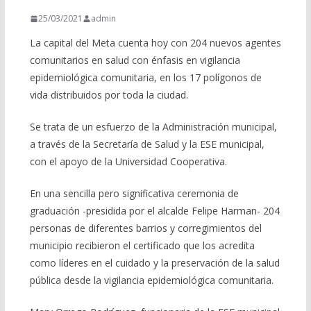
25/03/2021
admin
La capital del Meta cuenta hoy con 204 nuevos agentes
comunitarios en salud con énfasis en vigilancia
epidemiológica comunitaria, en los 17 polígonos de
vida distribuidos por toda la ciudad.
Se trata de un esfuerzo de la Administración municipal,
a través de la Secretaría de Salud y la ESE municipal,
con el apoyo de la Universidad Cooperativa.
En una sencilla pero significativa ceremonia de
graduación -presidida por el alcalde Felipe Harman- 204
personas de diferentes barrios y corregimientos del
municipio recibieron el certificado que los acredita
como líderes en el cuidado y la preservación de la salud
pública desde la vigilancia epidemiológica comunitaria.