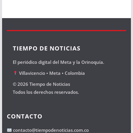
TIEMPO DE NOTICIAS
El periódico digital del Meta y la Orinoquía.
Villavicencio • Meta • Colombia
© 2026 Tiempo de Noticias
Todos los derechos reservados.
CONTACTO
contacto@tiempodenoticias.com.co