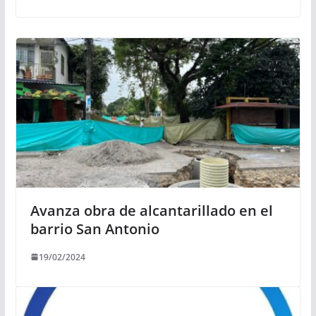
Avanza obra de alcantarillado en el
barrio San Antonio
19/02/2024