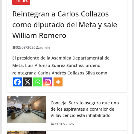
POLITICA
Reintegran a Carlos Collazos
como diputado del Meta y sale
William Romero
02/08/2026
admin
El presidente de la Asamblea Departamental del
Meta, Luis Alfonso Suárez Sánchez, ordenó
reintegrar a Carlos Andrés Collazos Silva como
Concejal Serrato asegura que uno
de los aspirantes a contralor de
Villavicencio está inhabilitado
31/07/2026