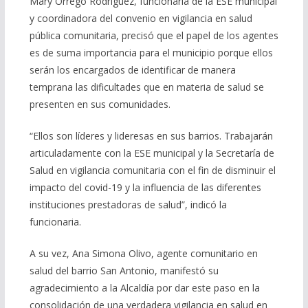
Mary Orrego Rodríguez, funcionaria de la ESE municipal
y coordinadora del convenio en vigilancia en salud
pública comunitaria, precisó que el papel de los agentes
es de suma importancia para el municipio porque ellos
serán los encargados de identificar de manera
temprana las dificultades que en materia de salud se
presenten en sus comunidades.
“Ellos son líderes y lideresas en sus barrios. Trabajarán
articuladamente con la ESE municipal y la Secretaría de
Salud en vigilancia comunitaria con el fin de disminuir el
impacto del covid-19 y la influencia de las diferentes
instituciones prestadoras de salud”, indicó la
funcionaria.
A su vez, Ana Simona Olivo, agente comunitario en
salud del barrio San Antonio, manifestó su
agradecimiento a la Alcaldía por dar este paso en la
consolidación de una verdadera vigilancia en salud en