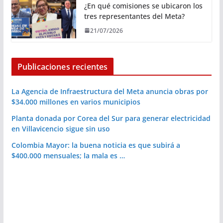
¿En qué comisiones se ubicaron los
tres representantes del Meta?
21/07/2026
Publicaciones recientes
La Agencia de Infraestructura del Meta anuncia obras por
$34.000 millones en varios municipios
Planta donada por Corea del Sur para generar electricidad
en Villavicencio sigue sin uso
Colombia Mayor: la buena noticia es que subirá a
$400.000 mensuales; la mala es …