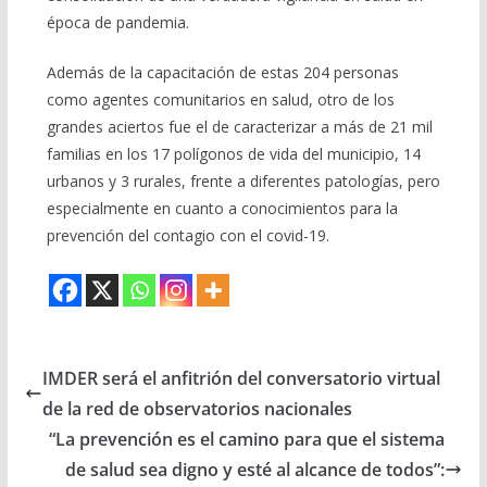
época de pandemia.
Además de la capacitación de estas 204 personas
como agentes comunitarios en salud, otro de los
grandes aciertos fue el de caracterizar a más de 21 mil
familias en los 17 polígonos de vida del municipio, 14
urbanos y 3 rurales, frente a diferentes patologías, pero
especialmente en cuanto a conocimientos para la
prevención del contagio con el covid-19.
IMDER será el anfitrión del conversatorio virtual
de la red de observatorios nacionales
“La prevención es el camino para que el sistema
de salud sea digno y esté al alcance de todos”: