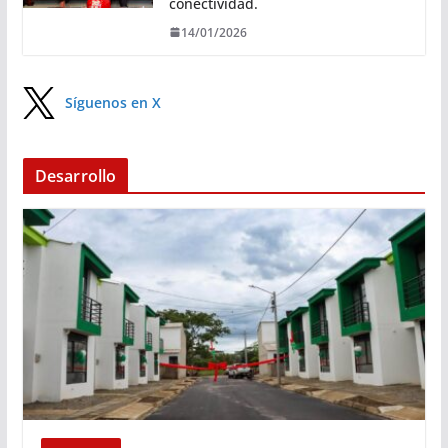
conectividad.
14/01/2026
Síguenos en X
Desarrollo