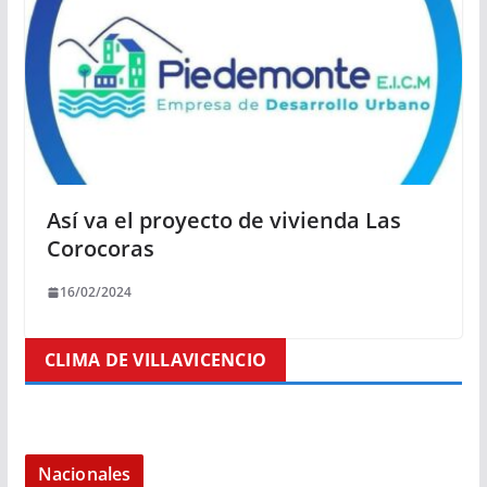
Así va el proyecto de vivienda Las
Corocoras
16/02/2024
CLIMA DE VILLAVICENCIO
Nacionales