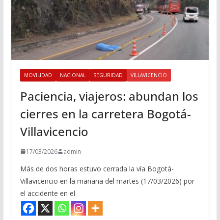
MOVILIDAD
NACIONAL
SEGURIDAD
VILLAVICENCIO
Paciencia, viajeros: abundan los
cierres en la carretera Bogotá-
Villavicencio
17/03/2026
admin
Más de dos horas estuvo cerrada la vía Bogotá-
Villavicencio en la mañana del martes (17/03/2026) por
el accidente en el