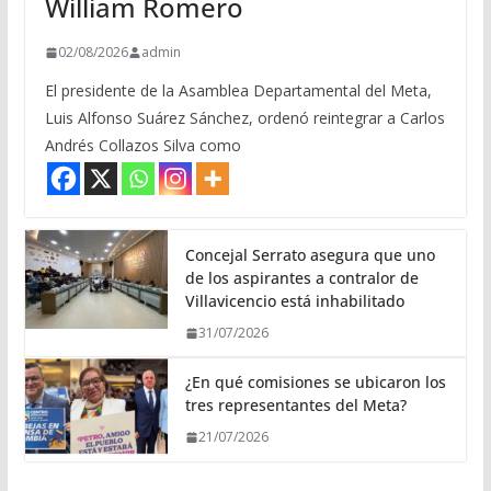
William Romero
02/08/2026
admin
El presidente de la Asamblea Departamental del Meta,
Luis Alfonso Suárez Sánchez, ordenó reintegrar a Carlos
Andrés Collazos Silva como
Concejal Serrato asegura que uno
de los aspirantes a contralor de
Villavicencio está inhabilitado
31/07/2026
¿En qué comisiones se ubicaron los
tres representantes del Meta?
21/07/2026