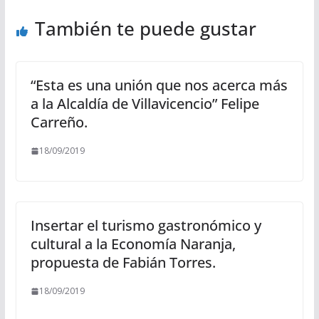
También te puede gustar
“Esta es una unión que nos acerca más
a la Alcaldía de Villavicencio” Felipe
Carreño.
18/09/2019
Insertar el turismo gastronómico y
cultural a la Economía Naranja,
propuesta de Fabián Torres.
18/09/2019