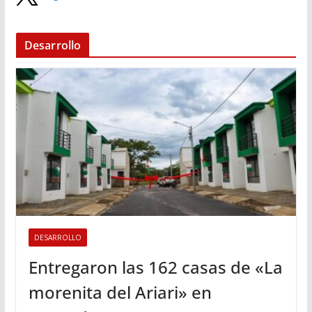
Desarrollo
DESARROLLO
Entregaron las 162 casas de «La
morenita del Ariari» en