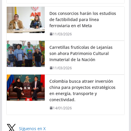
Dos consorcios harán los estudios
de factibilidad para línea
ferroviaria en el Meta
11/03/2026
Carretillas frutícolas de Lejanías
son ahora Patrimonio Cultural
Inmaterial de la Nación
11/03/2026
Colombia busca atraer inversión
china para proyectos estratégicos
en energía, transporte y
conectividad.
14/01/2026
Síguenos en X