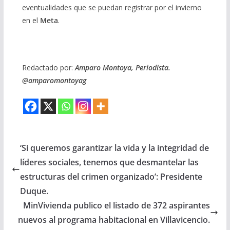
eventualidades que se puedan registrar por el invierno
en el
Meta
.
Redactado por:
Amparo Montoya, Periodista.
@amparomontoyag
‘Si queremos garantizar la vida y la integridad de
líderes sociales, tenemos que desmantelar las
estructuras del crimen organizado’: Presidente
Duque.
MinVivienda publico el listado de 372 aspirantes
nuevos al programa habitacional en Villavicencio.