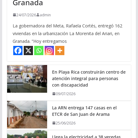
Granada
24/07/2026
admin
La gobernadora del Meta, Rafaela Cortés, entregó 162
viviendas en la urbanización La Morenita del Ariari, en
Granada. “Hoy entregamos
En Playa Rica construirán centro de
atención integral para personas
con discapacidad
09/07/2026
La ARN entrega 147 casas en el
ETCR de San Juan de Arama
25/06/2026
Llega la electricidad a 38 veredas