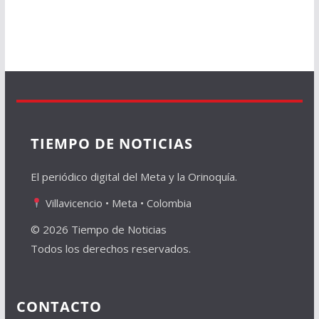
TIEMPO DE NOTICIAS
El periódico digital del Meta y la Orinoquía.
Villavicencio • Meta • Colombia
© 2026 Tiempo de Noticias
Todos los derechos reservados.
CONTACTO