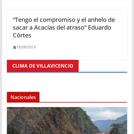
“Tengo el compromiso y el anhelo de
sacar a Acacías del atraso” Eduardo
Córtes
18/09/2019
CLIMA DE VILLAVICENCIO
Nacionales