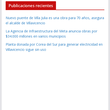
Publicaciones recientes
Nuevo puente de Villa Julia es una obra para 70 años, asegura
el alcalde de Villavicencio
La Agencia de Infraestructura del Meta anuncia obras por
$34.000 millones en varios municipios
Planta donada por Corea del Sur para generar electricidad en
Villavicencio sigue sin uso