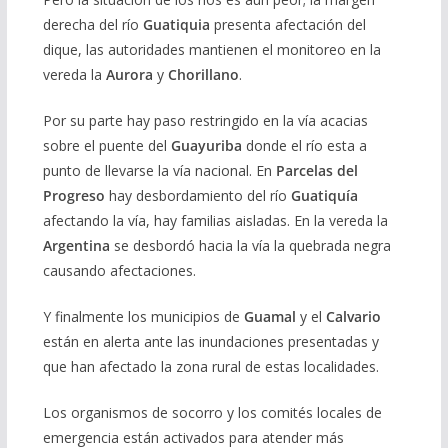
derecha del río
Guatiquia
presenta afectación del
dique, las autoridades mantienen el monitoreo en la
vereda la
Aurora
y
Chorillano
.
Por su parte hay paso restringido en la vía acacias
sobre el puente del
Guayuriba
donde el río esta a
punto de llevarse la vía nacional. En
Parcelas del
Progreso
hay desbordamiento del río
Guatiquía
afectando la vía, hay familias aisladas. En la vereda la
Argentina
se desbordó hacia la vía la quebrada negra
causando afectaciones.
Y finalmente los municipios de
Guamal
y el
Calvario
están en alerta ante las inundaciones presentadas y
que han afectado la zona rural de estas localidades.
Los organismos de socorro y los comités locales de
emergencia están activados para atender más