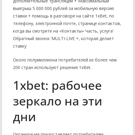
дополнительные трансляции + Максимальный
выигрыш 5 000 000 рублей за мобильную версию
ставки + помощь в разговоре на сайте 1xBet, по
телефону, электронной почте, странице контактов,
когда вы смотрите на «Контакты» ‘часть, услуга’
Обратный звонок ‘MULTI-LIVE +, которая делает
ставку
Около полумиллиона потребителей из более чем
200 стран используют решения 1xBet.
1xbet: рабочее
зеркало на эти
дни
Организация предоставляет потребителям