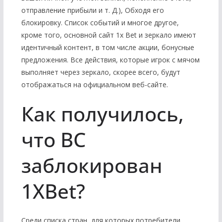
отправление прибыли и т. Д.), Обходя его
блокировку. Список событий и многое другое,
кроме того, основной сайт 1x Bet и зеркало имеют
идентичный контент, в том числе акции, бонусные
предложения. Все действия, которые игрок с мячом
выполняет через зеркало, скорее всего, будут
отображаться на официальном веб-сайте.
Как получилось,
что BC
заблокирован
1XBet?
Среди списка стран, для которых потребители