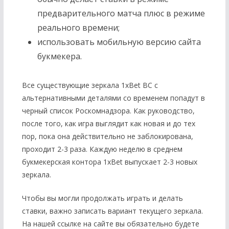
предварительного матча плюс в режиме
реального времени;
использовать мобильную версию сайта
букмекера.
Все существующие зеркала 1xBet BC с
альтернативными деталями со временем попадут в
черный список Роскомнадзора. Как руководство,
после того, как игра выглядит как новая и до тех
пор, пока она действительно не заблокирована,
проходит 2-3 раза. Каждую неделю в среднем
букмекерская контора 1xBet выпускает 2-3 новых
зеркала.
Чтобы вы могли продолжать играть и делать
ставки, важно записать вариант текущего зеркала.
На нашей ссылке на сайте вы обязательно будете