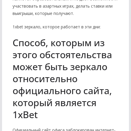
участвовать в азартных играх, делать ставки или
выигрыши, которые получают.
1xbet зеркало, которое работает в эти дни:
Способ, которым из
этого обстоятельства
может быть зеркало
относительно
официального сайта,
который является
1xBet
Официальный сайт офиса заблокирован интернет-