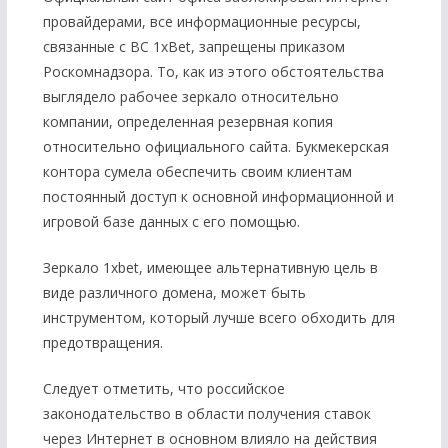
провайдерами, все информационные ресурсы,
связанные с BC 1xBet, запрещены приказом
Роскомнадзора. То, как из этого обстоятельства
выглядело рабочее зеркало относительно
компании, определенная резервная копия
относительно официального сайта. Букмекерская
контора сумела обеспечить своим клиентам
постоянный доступ к основной информационной и
игровой базе данных с его помощью.
Зеркало 1xbet, имеющее альтернативную цель в
виде различного домена, может быть
инструментом, который лучше всего обходить для
предотвращения.
Следует отметить, что российское
законодательство в области получения ставок
через Интернет в основном влияло на действия