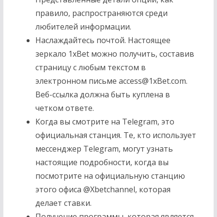
правило, распространяются среди
любителей информации.
Наслаждайтесь почтой. Настоящее
зеркало 1xBet можно получить, составив
страницу с любым текстом в
электронном письме access@1xBet.com.
Веб-ссылка должна быть куплена в
четком ответе.
Когда вы смотрите на Telegram, это
официальная станция. Те, кто использует
мессенджер Telegram, могут узнать
настоящие подробности, когда вы
посмотрите на официальную станцию ​​
этого офиса @Xbetchannel, которая
делает ставки.
Получение программы, которая является