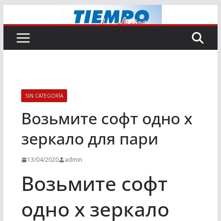
Saltar
al
contenido
SIN CATEGORÍA
Возьмите софт одно х
зеркало для пари
13/04/2020
admin
Возьмите софт
одно х зеркало