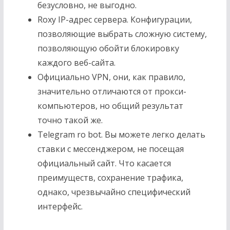
безусловно, не выгодно.
Roxy IP-адрес сервера. Конфигурации,
позволяющие выбрать сложную систему,
позволяющую обойти блокировку
каждого веб-сайта.
Официально VPN, они, как правило,
значительно отличаются от прокси-
компьютеров, но общий результат
точно такой же.
Telegram ro bot. Вы можете легко делать
ставки с мессенджером, не посещая
официальный сайт. Что касается
преимуществ, сохранение трафика,
однако, чрезвычайно специфический
интерфейс.