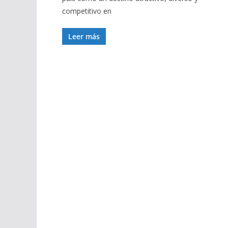
competitivo en
Leer más