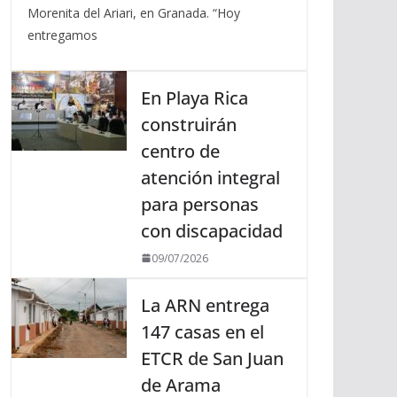
Morenita del Ariari, en Granada. “Hoy
entregamos
En Playa Rica
construirán
centro de
atención integral
para personas
con discapacidad
09/07/2026
La ARN entrega
147 casas en el
ETCR de San Juan
de Arama