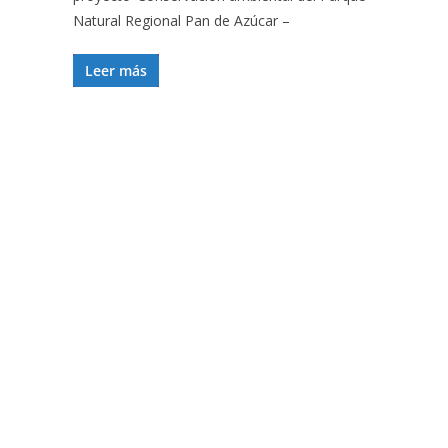
Natural Regional Pan de Azúcar –
Leer más