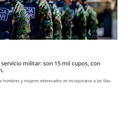
servicio militar: son 15 mil cupos, con
n.
s hombres y mujeres interesados en incorporarse a las filas