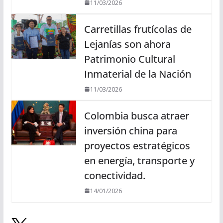
11/03/2026
Carretillas frutícolas de
Lejanías son ahora
Patrimonio Cultural
Inmaterial de la Nación
11/03/2026
Colombia busca atraer
inversión china para
proyectos estratégicos
en energía, transporte y
conectividad.
14/01/2026