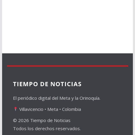
TIEMPO DE NOTICIAS
El periódico digital del Meta y la Orinoquía.
Villavicencio • Meta • Colombia
© 2026 Tiempo de Noticias
Todos los derechos reservados.