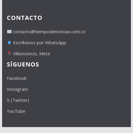
CONTACTO
contacto@tiempodenoticias.com.co
Escríbenos por WhatsApp
Villavicencio, Meta
SÍGUENOS
Facebook
Instagram
X (Twitter)
YouTube