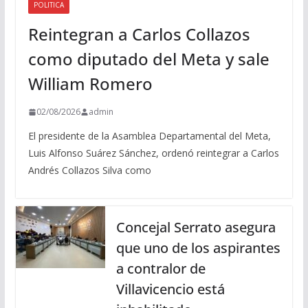
POLITICA
Reintegran a Carlos Collazos
como diputado del Meta y sale
William Romero
02/08/2026
admin
El presidente de la Asamblea Departamental del Meta,
Luis Alfonso Suárez Sánchez, ordenó reintegrar a Carlos
Andrés Collazos Silva como
Concejal Serrato asegura
que uno de los aspirantes
a contralor de
Villavicencio está