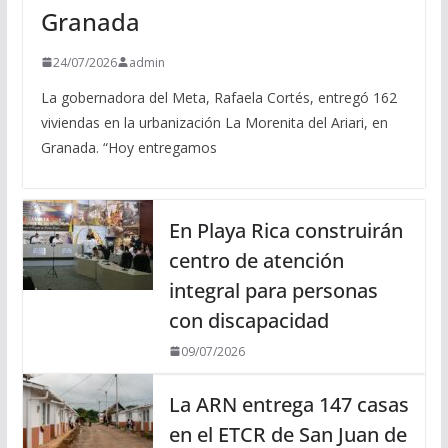
Granada
24/07/2026
admin
La gobernadora del Meta, Rafaela Cortés, entregó 162
viviendas en la urbanización La Morenita del Ariari, en
Granada. “Hoy entregamos
En Playa Rica construirán
centro de atención
integral para personas
con discapacidad
09/07/2026
La ARN entrega 147 casas
en el ETCR de San Juan de