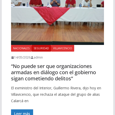
NACIONALES
SEGURIDAD
VILLAVICENCIO
14/05/2026
admin
“No puede ser que organizaciones
armadas en diálogo con el gobierno
sigan cometiendo delitos”
El exministro del Interior, Guillermo Rivera, dijo hoy en
Villavicencio, que rechaza el ataque del grupo de alias
Calarcá en
Leer más