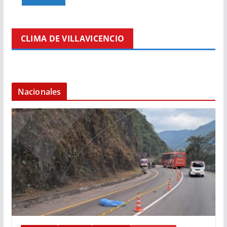
CLIMA DE VILLAVICENCIO
Nacionales