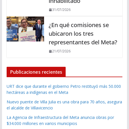
inhabilitado
31/07/2026
¿En qué comisiones se
ubicaron los tres
representantes del Meta?
21/07/2026
Publicaciones recientes
URT dice que durante el gobierno Petro restituyó más 50.000
hectáreas a indígenas en el Meta
Nuevo puente de Villa Julia es una obra para 70 años, asegura
el alcalde de Villavicencio
La Agencia de Infraestructura del Meta anuncia obras por
$34.000 millones en varios municipios