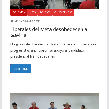
COLOMBIA
META
POLITICA
VILLAVICENCIO
14/05/2026
admin
Liberales del Meta desobedecen a
Gaviria
Un grupo de liberales del Meta que se identifican como
progresistas anunciaron su apoyo al candidato
presidencial Iván Cepeda, en
Leer más