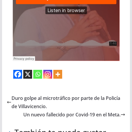
Duro golpe al microtráfico por parte de la Policía
de Villavicencio.
Un nuevo fallecido por Covid-19 en el Meta.