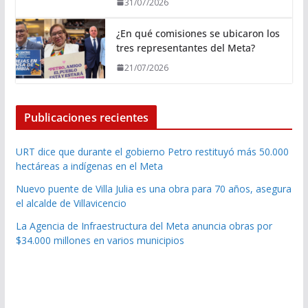
31/07/2026
¿En qué comisiones se ubicaron los
tres representantes del Meta?
21/07/2026
Publicaciones recientes
URT dice que durante el gobierno Petro restituyó más 50.000
hectáreas a indígenas en el Meta
Nuevo puente de Villa Julia es una obra para 70 años, asegura
el alcalde de Villavicencio
La Agencia de Infraestructura del Meta anuncia obras por
$34.000 millones en varios municipios