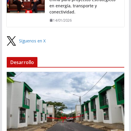
en energía, transporte y
conectividad.
14/01/2026
Síguenos en X
Desarrollo