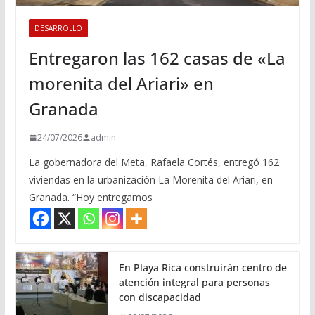
DESARROLLO
Entregaron las 162 casas de «La
morenita del Ariari» en
Granada
24/07/2026
admin
La gobernadora del Meta, Rafaela Cortés, entregó 162
viviendas en la urbanización La Morenita del Ariari, en
Granada. “Hoy entregamos
En Playa Rica construirán centro de
atención integral para personas
con discapacidad