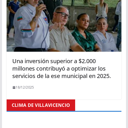
Una inversión superior a $2.000
millones contribuyó a optimizar los
servicios de la ese municipal en 2025.
18/12/2025
CLIMA DE VILLAVICENCIO