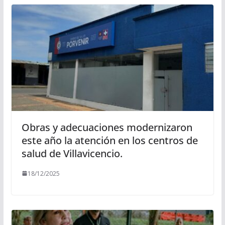
Obras y adecuaciones modernizaron
este año la atención en los centros de
salud de Villavicencio.
18/12/2025