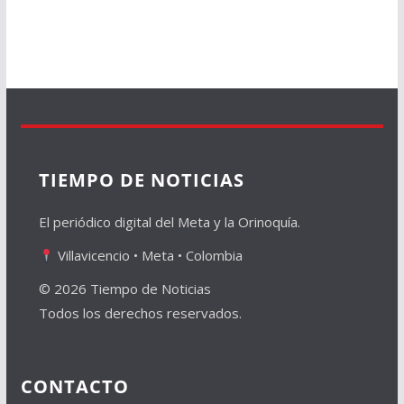
TIEMPO DE NOTICIAS
El periódico digital del Meta y la Orinoquía.
Villavicencio • Meta • Colombia
© 2026 Tiempo de Noticias
Todos los derechos reservados.
CONTACTO