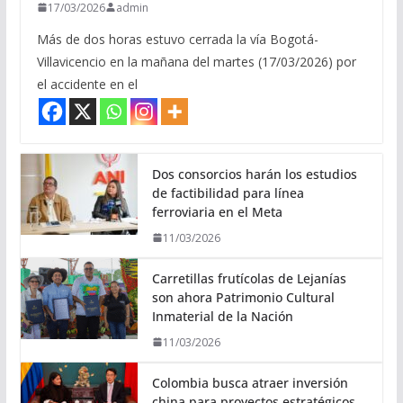
17/03/2026
admin
Más de dos horas estuvo cerrada la vía Bogotá-
Villavicencio en la mañana del martes (17/03/2026) por
el accidente en el
Dos consorcios harán los estudios
de factibilidad para línea
ferroviaria en el Meta
11/03/2026
Carretillas frutícolas de Lejanías
son ahora Patrimonio Cultural
Inmaterial de la Nación
11/03/2026
Colombia busca atraer inversión
china para proyectos estratégicos