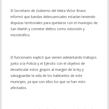
El Secretario de Gobierno del Meta Víctor Bravo
informó que bandas delincuenciales estarían teniendo
disputas territoriales para quedarse con el municipio de
San Martín y cometer delitos como extorsión y
microtráfico.
El funcionario explicó que vienen adelantando trabajos
junto a la Policía y el Ejército con el objetivo de
desarticular estos grupos al margen de la ley y
salvaguardar la vida de los habitantes de este
municipio, ya que son ellos los que se han visto
afectados.