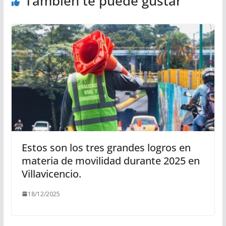
También te puede gustar
Estos son los tres grandes logros en
materia de movilidad durante 2025 en
Villavicencio.
18/12/2025