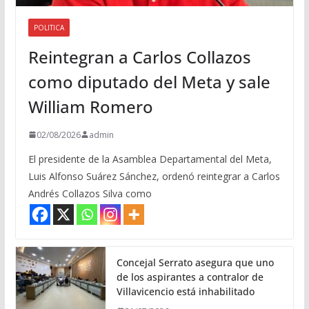
POLITICA
Reintegran a Carlos Collazos
como diputado del Meta y sale
William Romero
02/08/2026
admin
El presidente de la Asamblea Departamental del Meta,
Luis Alfonso Suárez Sánchez, ordenó reintegrar a Carlos
Andrés Collazos Silva como
Concejal Serrato asegura que uno
de los aspirantes a contralor de
Villavicencio está inhabilitado