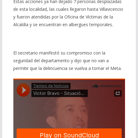
Estas acciones ya han dejado 7 personas desplazadas
de esta localidad, las cuales llegaron hasta Villavicencio
y fueron atendidas por la Oficina de Víctimas de la
Alcaldía y se encuentran en albergues temporales.
El secretario manifestó su compromiso con la
seguridad del departamento y dijo que no van a
permitir que la delincuencia se vuelva a tomar el Meta.