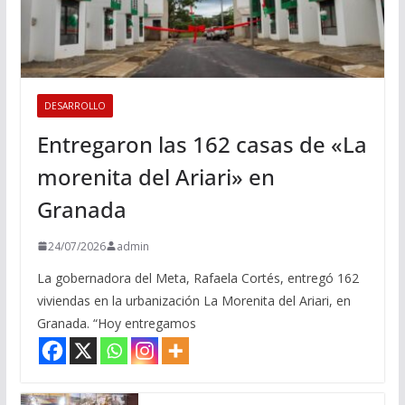
DESARROLLO
Entregaron las 162 casas de «La
morenita del Ariari» en
Granada
24/07/2026
admin
La gobernadora del Meta, Rafaela Cortés, entregó 162
viviendas en la urbanización La Morenita del Ariari, en
Granada. “Hoy entregamos