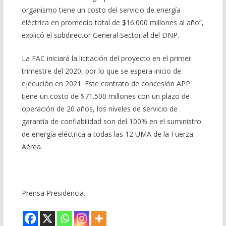
organismo tiene un costo del servicio de energía
eléctrica en promedio total de $16.000 millones al año”,
explicó el subdirector General Sectorial del DNP.
La FAC iniciará la licitación del proyecto en el primer
trimestre del 2020, por lo que se espera inicio de
ejecución en 2021. Este contrato de concesión APP
tiene un costo de $71.500 millones con un plazo de
operación de 20 años, los niveles de servicio de
garantía de confiabilidad son del 100% en el suministro
de energía eléctrica a todas las 12 UMA de la Fuerza
Aérea.
Prensa Presidencia.