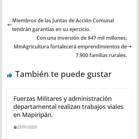
Miembros de las Juntas de Acción Comunal
tendrán garantías en su ejercicio.
Con una inversión de $47 mil millones,
MinAgricultura fortalecerá emprendimientos de
7.900 familias rurales.
También te puede gustar
Fuerzas Militares y administración
departamental realizan trabajos viales
en Mapiripán.
22/01/2020