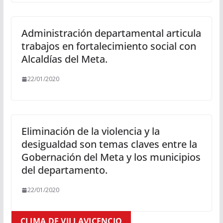
Administración departamental articula
trabajos en fortalecimiento social con
Alcaldías del Meta.
22/01/2020
Eliminación de la violencia y la
desigualdad son temas claves entre la
Gobernación del Meta y los municipios
del departamento.
22/01/2020
CLIMA DE VILLAVICENCIO