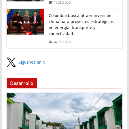
11/03/2026
Colombia busca atraer inversión
china para proyectos estratégicos
en energía, transporte y
conectividad.
14/01/2026
Síguenos en X
Desarrollo