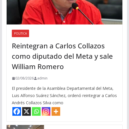
POLITICA
Reintegran a Carlos Collazos
como diputado del Meta y sale
William Romero
02/08/2026
admin
El presidente de la Asamblea Departamental del Meta,
Luis Alfonso Suárez Sánchez, ordenó reintegrar a Carlos
Andrés Collazos Silva como