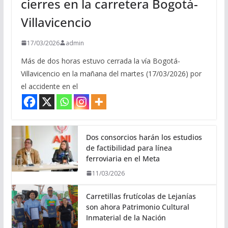
cierres en la carretera Bogotá-
Villavicencio
17/03/2026
admin
Más de dos horas estuvo cerrada la vía Bogotá-
Villavicencio en la mañana del martes (17/03/2026) por
el accidente en el
Dos consorcios harán los estudios
de factibilidad para línea
ferroviaria en el Meta
11/03/2026
Carretillas frutícolas de Lejanías
son ahora Patrimonio Cultural
Inmaterial de la Nación