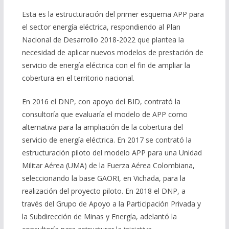
Esta es la estructuración del primer esquema APP para
el sector energía eléctrica, respondiendo al Plan
Nacional de Desarrollo 2018-2022 que plantea la
necesidad de aplicar nuevos modelos de prestación de
servicio de energía eléctrica con el fin de ampliar la
cobertura en el territorio nacional.
En 2016 el DNP, con apoyo del BID, contrató la
consultoría que evaluaría el modelo de APP como
alternativa para la ampliación de la cobertura del
servicio de energía eléctrica. En 2017 se contrató la
estructuración piloto del modelo APP para una Unidad
Militar Aérea (UMA) de la Fuerza Aérea Colombiana,
seleccionando la base GAORI, en Vichada, para la
realización del proyecto piloto. En 2018 el DNP, a
través del Grupo de Apoyo a la Participación Privada y
la Subdirección de Minas y Energía, adelantó la