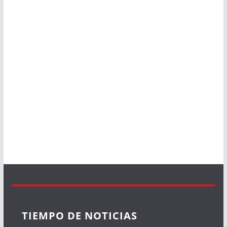
TIEMPO DE NOTICIAS