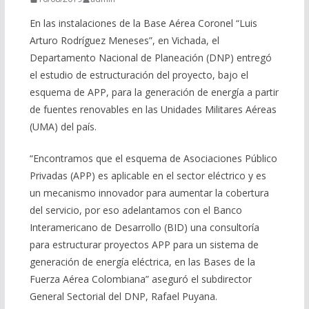
En las instalaciones de la Base Aérea Coronel “Luis
Arturo Rodríguez Meneses”, en Vichada, el
Departamento Nacional de Planeación (DNP) entregó
el estudio de estructuración del proyecto, bajo el
esquema de APP, para la generación de energía a partir
de fuentes renovables en las Unidades Militares Aéreas
(UMA) del país.
“Encontramos que el esquema de Asociaciones Público
Privadas (APP) es aplicable en el sector eléctrico y es
un mecanismo innovador para aumentar la cobertura
del servicio, por eso adelantamos con el Banco
Interamericano de Desarrollo (BID) una consultoría
para estructurar proyectos APP para un sistema de
generación de energía eléctrica, en las Bases de la
Fuerza Aérea Colombiana” aseguró el subdirector
General Sectorial del DNP, Rafael Puyana.