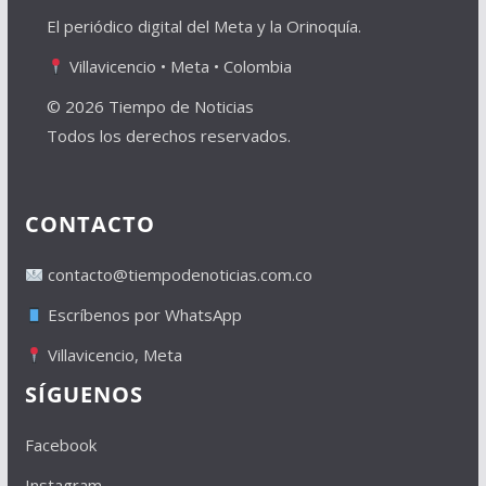
El periódico digital del Meta y la Orinoquía.
Villavicencio • Meta • Colombia
© 2026 Tiempo de Noticias
Todos los derechos reservados.
CONTACTO
contacto@tiempodenoticias.com.co
Escríbenos por WhatsApp
Villavicencio, Meta
SÍGUENOS
Facebook
Instagram