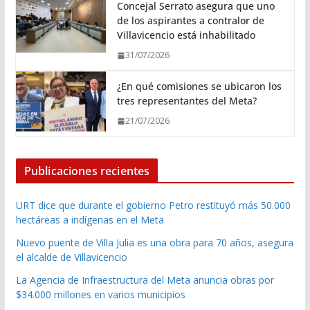
Concejal Serrato asegura que uno
de los aspirantes a contralor de
Villavicencio está inhabilitado
31/07/2026
¿En qué comisiones se ubicaron los
tres representantes del Meta?
21/07/2026
Publicaciones recientes
URT dice que durante el gobierno Petro restituyó más 50.000
hectáreas a indígenas en el Meta
Nuevo puente de Villa Julia es una obra para 70 años, asegura
el alcalde de Villavicencio
La Agencia de Infraestructura del Meta anuncia obras por
$34.000 millones en varios municipios